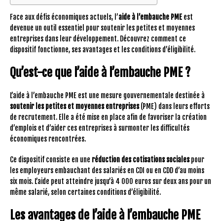
Face aux défis économiques actuels, l’
aide à l’embauche PME
est
devenue un outil essentiel pour soutenir les petites et moyennes
entreprises dans leur développement. Découvrez comment ce
dispositif fonctionne, ses avantages et les conditions d’éligibilité.
Qu’est-ce que l’aide à l’embauche PME ?
L’aide à l’embauche PME est une mesure gouvernementale destinée à
soutenir les petites et moyennes entreprises
(PME) dans leurs efforts
de recrutement. Elle a été mise en place afin de favoriser la création
d’emplois et d’aider ces entreprises à surmonter les difficultés
économiques rencontrées.
Ce dispositif consiste en une
réduction des cotisations sociales
pour
les employeurs embauchant des salariés en CDI ou en CDD d’au moins
six mois. L’aide peut atteindre jusqu’à 4 000 euros sur deux ans pour un
même salarié, selon certaines conditions d’éligibilité.
Les avantages de l’aide à l’embauche PME