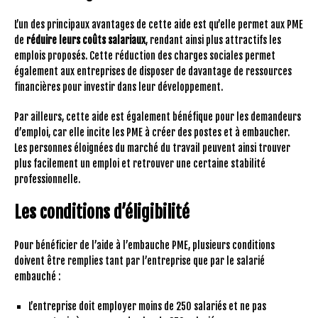
L’un des principaux avantages de cette aide est qu’elle permet aux PME
de
réduire leurs coûts salariaux
, rendant ainsi plus attractifs les
emplois proposés. Cette réduction des charges sociales permet
également aux entreprises de disposer de davantage de ressources
financières pour investir dans leur développement.
Par ailleurs, cette aide est également bénéfique pour les demandeurs
d’emploi, car elle incite les PME à créer des postes et à embaucher.
Les personnes éloignées du marché du travail peuvent ainsi trouver
plus facilement un emploi et retrouver une certaine stabilité
professionnelle.
Les conditions d’éligibilité
Pour bénéficier de l’aide à l’embauche PME, plusieurs conditions
doivent être remplies tant par l’entreprise que par le salarié
embauché :
L’entreprise doit employer moins de 250 salariés et ne pas