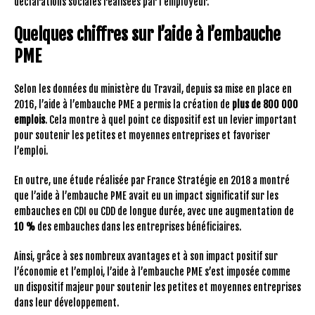
déclarations sociales réalisées par l’employeur.
Quelques chiffres sur l’aide à l’embauche
PME
Selon les données du ministère du Travail, depuis sa mise en place en
2016, l’aide à l’embauche PME a permis la création de
plus de 800 000
emplois
. Cela montre à quel point ce dispositif est un levier important
pour soutenir les petites et moyennes entreprises et favoriser
l’emploi.
En outre, une étude réalisée par France Stratégie en 2018 a montré
que l’aide à l’embauche PME avait eu un impact significatif sur les
embauches en CDI ou CDD de longue durée, avec une augmentation de
10 %
des embauches dans les entreprises bénéficiaires.
Ainsi, grâce à ses nombreux avantages et à son impact positif sur
l’économie et l’emploi, l’aide à l’embauche PME s’est imposée comme
un dispositif majeur pour soutenir les petites et moyennes entreprises
dans leur développement.