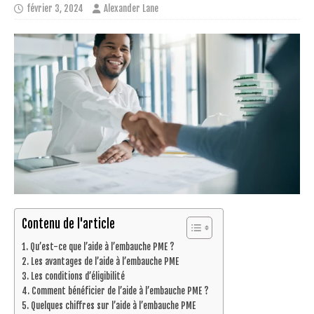
février 3, 2024
Alexander Lane
Contenu de l'article
Qu’est-ce que l’aide à l’embauche PME ?
Les avantages de l’aide à l’embauche PME
Les conditions d’éligibilité
Comment bénéficier de l’aide à l’embauche PME ?
Quelques chiffres sur l’aide à l’embauche PME