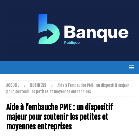
ACCUEIL
BUSINESS
Aide à l’embauche PME : un dispositif majeur
pour soutenir les petites et moyennes entreprises
Aide à l’embauche PME : un dispositif
majeur pour soutenir les petites et
moyennes entreprises