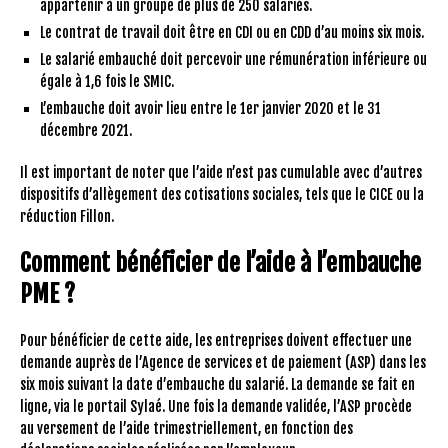
appartenir à un groupe de plus de 250 salariés.
Le contrat de travail doit être en CDI ou en CDD d’au moins six mois.
Le salarié embauché doit percevoir une rémunération inférieure ou
égale à 1,6 fois le SMIC.
L’embauche doit avoir lieu entre le 1er janvier 2020 et le 31
décembre 2021.
Il est important de noter que l’aide n’est pas cumulable avec d’autres
dispositifs d’allègement des cotisations sociales, tels que le CICE ou la
réduction Fillon.
Comment bénéficier de l’aide à l’embauche
PME ?
Pour bénéficier de cette aide, les entreprises doivent effectuer une
demande auprès de l’Agence de services et de paiement (ASP) dans les
six mois suivant la date d’embauche du salarié. La demande se fait en
ligne, via le portail Sylaé. Une fois la demande validée, l’ASP procède
au versement de l’aide trimestriellement, en fonction des