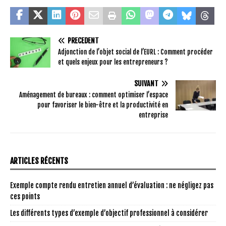
PRÉCÉDENT
Adjonction de l’objet social de l’EURL : Comment procéder
et quels enjeux pour les entrepreneurs ?
SUIVANT
Aménagement de bureaux : comment optimiser l’espace
pour favoriser le bien-être et la productivité en
entreprise
ARTICLES RÉCENTS
Exemple compte rendu entretien annuel d’évaluation : ne négligez pas
ces points
Les différents types d’exemple d’objectif professionnel à considérer