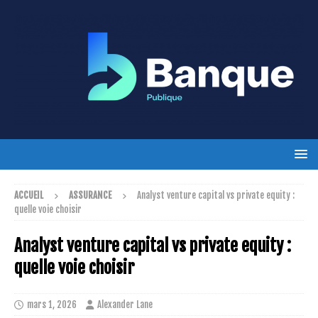
ACCUEIL
ASSURANCE
Analyst venture capital vs private equity :
quelle voie choisir
Analyst venture capital vs private equity :
quelle voie choisir
mars 1, 2026
Alexander Lane