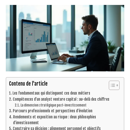
Contenu de l'article
Les fondamentaux qui distinguent ces deux métiers
Compétences d’un analyst venture capital : au-delà des chiffres
La dimension stratégique post-investissement
Parcours professionnels et perspectives d’évolution
Rendements et exposition au risque : deux philosophies
d’investissement
Construire sa décision : alignement personnel et objectifs