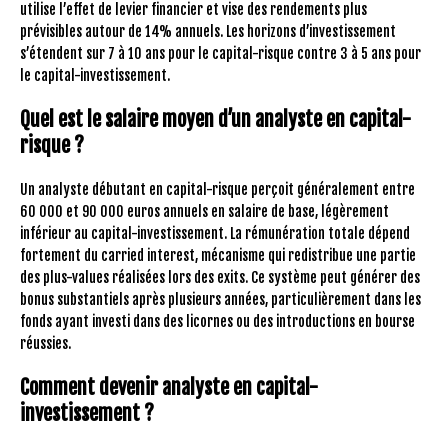
utilise l’effet de levier financier et vise des rendements plus
prévisibles autour de 14% annuels. Les horizons d’investissement
s’étendent sur 7 à 10 ans pour le capital-risque contre 3 à 5 ans pour
le capital-investissement.
Quel est le salaire moyen d’un analyste en capital-
risque ?
Un analyste débutant en capital-risque perçoit généralement entre
60 000 et 90 000 euros annuels en salaire de base, légèrement
inférieur au capital-investissement. La rémunération totale dépend
fortement du carried interest, mécanisme qui redistribue une partie
des plus-values réalisées lors des exits. Ce système peut générer des
bonus substantiels après plusieurs années, particulièrement dans les
fonds ayant investi dans des licornes ou des introductions en bourse
réussies.
Comment devenir analyste en capital-
investissement ?