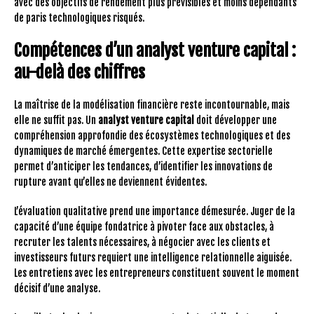
avec des objectifs de rendement plus prévisibles et moins dépendants
de paris technologiques risqués.
Compétences d’un analyst venture capital :
au-delà des chiffres
La maîtrise de la modélisation financière reste incontournable, mais
elle ne suffit pas. Un
analyst venture capital
doit développer une
compréhension approfondie des écosystèmes technologiques et des
dynamiques de marché émergentes. Cette expertise sectorielle
permet d’anticiper les tendances, d’identifier les innovations de
rupture avant qu’elles ne deviennent évidentes.
L’évaluation qualitative prend une importance démesurée. Juger de la
capacité d’une équipe fondatrice à pivoter face aux obstacles, à
recruter les talents nécessaires, à négocier avec les clients et
investisseurs futurs requiert une intelligence relationnelle aiguisée.
Les entretiens avec les entrepreneurs constituent souvent le moment
décisif d’une analyse.