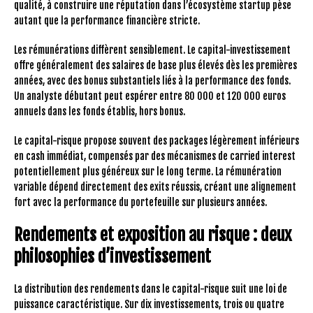
qualité, à construire une réputation dans l’écosystème startup pèse
autant que la performance financière stricte.
Les rémunérations diffèrent sensiblement. Le capital-investissement
offre généralement des salaires de base plus élevés dès les premières
années, avec des bonus substantiels liés à la performance des fonds.
Un analyste débutant peut espérer entre 80 000 et 120 000 euros
annuels dans les fonds établis, hors bonus.
Le capital-risque propose souvent des packages légèrement inférieurs
en cash immédiat, compensés par des mécanismes de carried interest
potentiellement plus généreux sur le long terme. La rémunération
variable dépend directement des exits réussis, créant une alignement
fort avec la performance du portefeuille sur plusieurs années.
Rendements et exposition au risque : deux
philosophies d’investissement
La distribution des rendements dans le capital-risque suit une loi de
puissance caractéristique. Sur dix investissements, trois ou quatre