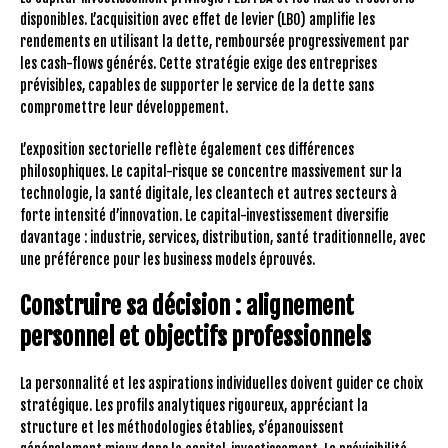
disponibles. L’acquisition avec effet de levier (LBO) amplifie les
rendements en utilisant la dette, remboursée progressivement par
les cash-flows générés. Cette stratégie exige des entreprises
prévisibles, capables de supporter le service de la dette sans
compromettre leur développement.
L’exposition sectorielle reflète également ces différences
philosophiques. Le capital-risque se concentre massivement sur la
technologie, la santé digitale, les cleantech et autres secteurs à
forte intensité d’innovation. Le capital-investissement diversifie
davantage : industrie, services, distribution, santé traditionnelle, avec
une préférence pour les business models éprouvés.
Construire sa décision : alignement
personnel et objectifs professionnels
La personnalité et les aspirations individuelles doivent guider ce choix
stratégique. Les profils analytiques rigoureux, appréciant la
structure et les méthodologies établies, s’épanouissent