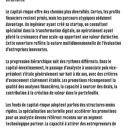
Le capital-risque offre des chemins plus diversifiés. Certes, les profils
financiers restent prisés, mais les parcours atypiques séduisent
davantage. Un ingénieur ayant créé sa startup, un consultant
spécialisé dans la transformation digitale, un opérationnel ayant
piloté la croissance d’une scale-up apportent une valeur distinctive.
Cette ouverture reflète la nature multidimensionnelle de l’évaluation
d’entreprises innovantes.
La progression hiérarchique suit des rythmes différents. Dans le
capital-investissement, le passage d’analyste à associate puis vice-
président s’étale généralement sur huit à dix ans, avec des critères
d’avancement clairement établis. Les promotions récompensent la
qualité des analyses financières, la capacité à sourcer des deals, la
contribution à la création de valeur dans le portefeuille.
Les fonds de capital-risque adoptent parfois des structures moins
rigides. La spécialisation sectorielle peut accélérer les promotions
pour un analyste devenu référent reconnu sur un segment
technologique porteur. La capacité à attirer des entrepreneurs de