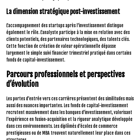
La dimension stratégique post-investissement
L’accompagnement des startups après l’investissement distingue
également le rôle. L’analyste participe à la mise en relation avec des
clients potentiels, des partenaires technologiques, des talents clés.
Cette fonction de création de valeur opérationnelle dépasse
largement le simple suivi financier trimestriel pratiqué dans certains
fonds de capital-investissement.
Parcours professionnels et perspectives
d’évolution
Les portes d’entrée vers ces carrières présentent des similitudes mais
aussi des nuances importantes. Les fonds de capital-investissement
recrutent massivement dans les banques d’investissement, valorisant
l’expérience en fusion-acquisition et la rigueur analytique développée
dans ces environnements. Les diplômés d’écoles de commerce
prestigieuses ou de MBA trouvent naturellement leur place dans ces
structures.