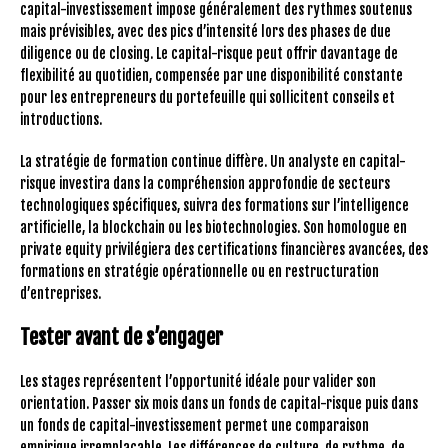
capital-investissement impose généralement des rythmes soutenus
mais prévisibles, avec des pics d’intensité lors des phases de due
diligence ou de closing. Le capital-risque peut offrir davantage de
flexibilité au quotidien, compensée par une disponibilité constante
pour les entrepreneurs du portefeuille qui sollicitent conseils et
introductions.
La stratégie de formation continue diffère. Un analyste en capital-
risque investira dans la compréhension approfondie de secteurs
technologiques spécifiques, suivra des formations sur l’intelligence
artificielle, la blockchain ou les biotechnologies. Son homologue en
private equity privilégiera des certifications financières avancées, des
formations en stratégie opérationnelle ou en restructuration
d’entreprises.
Tester avant de s’engager
Les stages représentent l’opportunité idéale pour valider son
orientation. Passer six mois dans un fonds de capital-risque puis dans
un fonds de capital-investissement permet une comparaison
empirique irremplaçable. Les différences de culture, de rythme, de