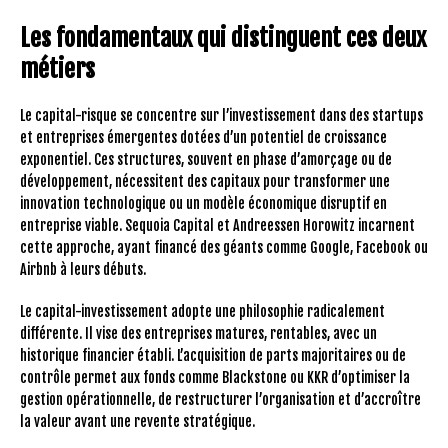
Les fondamentaux qui distinguent ces deux
métiers
Le capital-risque se concentre sur l’investissement dans des startups
et entreprises émergentes dotées d’un potentiel de croissance
exponentiel. Ces structures, souvent en phase d’amorçage ou de
développement, nécessitent des capitaux pour transformer une
innovation technologique ou un modèle économique disruptif en
entreprise viable. Sequoia Capital et Andreessen Horowitz incarnent
cette approche, ayant financé des géants comme Google, Facebook ou
Airbnb à leurs débuts.
Le capital-investissement adopte une philosophie radicalement
différente. Il vise des entreprises matures, rentables, avec un
historique financier établi. L’acquisition de parts majoritaires ou de
contrôle permet aux fonds comme Blackstone ou KKR d’optimiser la
gestion opérationnelle, de restructurer l’organisation et d’accroître
la valeur avant une revente stratégique.