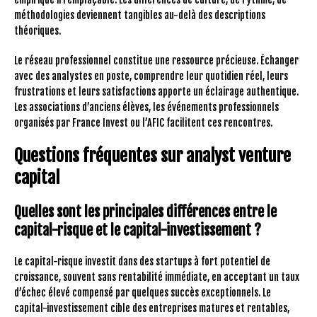
méthodologies deviennent tangibles au-delà des descriptions
théoriques.
Le réseau professionnel constitue une ressource précieuse. Échanger
avec des analystes en poste, comprendre leur quotidien réel, leurs
frustrations et leurs satisfactions apporte un éclairage authentique.
Les associations d’anciens élèves, les événements professionnels
organisés par France Invest ou l’AFIC facilitent ces rencontres.
Questions fréquentes sur analyst venture
capital
Quelles sont les principales différences entre le
capital-risque et le capital-investissement ?
Le capital-risque investit dans des startups à fort potentiel de
croissance, souvent sans rentabilité immédiate, en acceptant un taux
d’échec élevé compensé par quelques succès exceptionnels. Le
capital-investissement cible des entreprises matures et rentables,