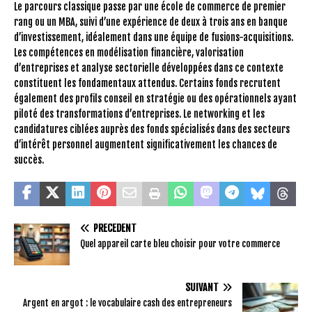
Le parcours classique passe par une école de commerce de premier
rang ou un MBA, suivi d’une expérience de deux à trois ans en banque
d’investissement, idéalement dans une équipe de fusions-acquisitions.
Les compétences en modélisation financière, valorisation
d’entreprises et analyse sectorielle développées dans ce contexte
constituent les fondamentaux attendus. Certains fonds recrutent
également des profils conseil en stratégie ou des opérationnels ayant
piloté des transformations d’entreprises. Le networking et les
candidatures ciblées auprès des fonds spécialisés dans des secteurs
d’intérêt personnel augmentent significativement les chances de
succès.
PRÉCÉDENT
Quel appareil carte bleu choisir pour votre commerce
SUIVANT
Argent en argot : le vocabulaire cash des entrepreneurs