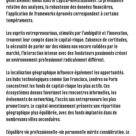
généralement mieux dans le capital-investissement. La prévisibilité
relative des analyses, la robustesse des données financières,
l’application de frameworks éprouvés correspondent à certains
tempéraments.
Les esprits entrepreneuriaux, stimulés par l’ambiguïté et l’innovation,
trouvent leur compte dans le capital-risque. L’absence de certitudes,
la nécessité de parier sur des visions non encore validées par le
marché, l’interaction intense avec des fondateurs passionnés créent
un environnement professionnel radicalement différent.
La localisation géographique influence également les opportunités.
Les hubs technologiques comme San Francisco, Londres ou Paris
concentrent les fonds de capital-risque les plus actifs. Ces
écosystèmes denses favorisent les rencontres informelles, les
événements de networking, l’accès aux entrepreneurs les plus
prometteurs. Le capital-investissement présente une répartition
géographique plus équilibrée, avec des fonds implantés dans de
nombreuses villes secondaires.
L’équilibre vie professionnelle-vie personnelle mérite considération. Le