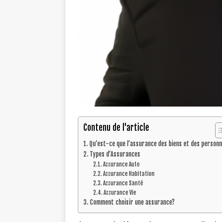
Contenu de l'article
Qu’est-ce que l’assurance des biens et des person
Types d’Assurances
Assurance Auto
Assurance Habitation
Assurance Santé
Assurance Vie
Comment choisir une assurance?