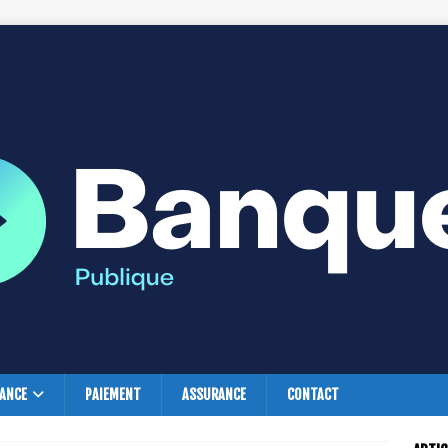
NANCE
PAIEMENT
ASSURANCE
CONTACT