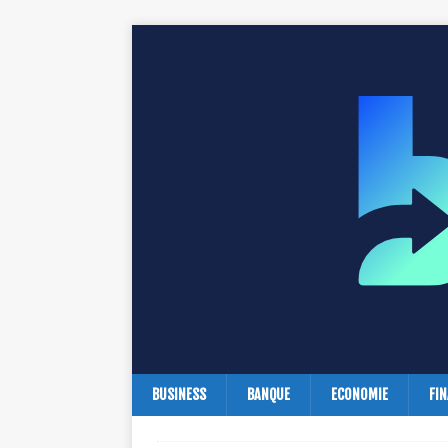
BUSINESS
BANQUE
ECONOMIE
FI