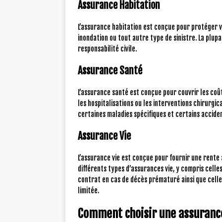
Assurance Habitation
L’assurance habitation est conçue pour protéger 
inondation ou tout autre type de sinistre. La plup
responsabilité civile.
Assurance Santé
L’assurance santé est conçue pour couvrir les coût
les hospitalisations ou les interventions chirurgi
certaines maladies spécifiques et certains accide
Assurance Vie
L’assurance vie est conçue pour fournir une rente a
différents types d’assurances vie, y compris celles
contrat en cas de décès prématuré ainsi que celle
limitée.
Comment choisir une assuranc