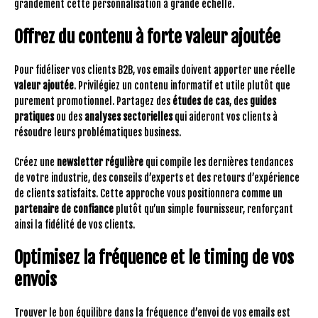
grandement cette personnalisation à grande échelle.
Offrez du contenu à forte valeur ajoutée
Pour fidéliser vos clients B2B, vos emails doivent apporter une réelle
valeur ajoutée
. Privilégiez un contenu informatif et utile plutôt que
purement promotionnel. Partagez des
études de cas
, des
guides
pratiques
ou des
analyses sectorielles
qui aideront vos clients à
résoudre leurs problématiques business.
Créez une
newsletter régulière
qui compile les dernières tendances
de votre industrie, des conseils d’experts et des retours d’expérience
de clients satisfaits. Cette approche vous positionnera comme un
partenaire de confiance
plutôt qu’un simple fournisseur, renforçant
ainsi la fidélité de vos clients.
Optimisez la fréquence et le timing de vos
envois
Trouver le bon équilibre dans la fréquence d’envoi de vos emails est