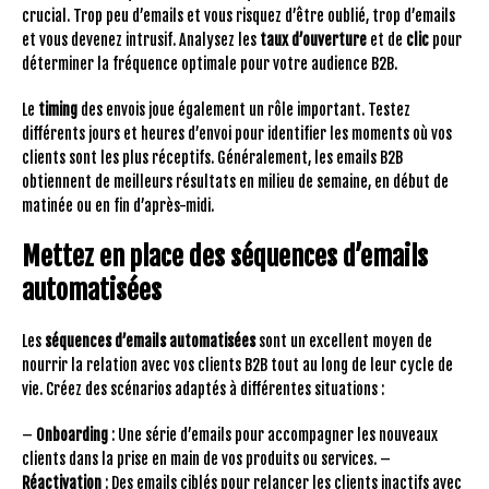
crucial. Trop peu d’emails et vous risquez d’être oublié, trop d’emails
et vous devenez intrusif. Analysez les
taux d’ouverture
et de
clic
pour
déterminer la fréquence optimale pour votre audience B2B.
Le
timing
des envois joue également un rôle important. Testez
différents jours et heures d’envoi pour identifier les moments où vos
clients sont les plus réceptifs. Généralement, les emails B2B
obtiennent de meilleurs résultats en milieu de semaine, en début de
matinée ou en fin d’après-midi.
Mettez en place des séquences d’emails
automatisées
Les
séquences d’emails automatisées
sont un excellent moyen de
nourrir la relation avec vos clients B2B tout au long de leur cycle de
vie. Créez des scénarios adaptés à différentes situations :
–
Onboarding
: Une série d’emails pour accompagner les nouveaux
clients dans la prise en main de vos produits ou services. –
Réactivation
: Des emails ciblés pour relancer les clients inactifs avec