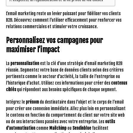
L’email marketing reste un levier puissant pour fidéliser vos clients
B2B. Découvrez comment l’utiliser efficacement pour renforcer vos
relations commerciales et stimuler votre croissance.
Personnalisez vos campagnes pour
maximiser l’impact
La
personnalisation
est la clé d’une stratégie d’email marketing B2B
réussie. Segmentez votre base de données clients selon des critères
pertinents comme le secteur d’activité, la taille de l’entreprise ou
l’historique d’achat. Utilisez ces informations pour créer des
contenus
ciblés
qui répondent aux besoins spécifiques de chaque segment.
Intégrez le
prénom
du destinataire dans l’objet et le corps de l’email
pour créer une connexion immédiate. Allez plus loin en personnalisant
le contenu en fonction du comportement du client sur votre site web
ou de ses interactions passées avec votre entreprise. Les
outils
d’automatisation
comme
Mailchimp
ou
Sendinblue
facilitent