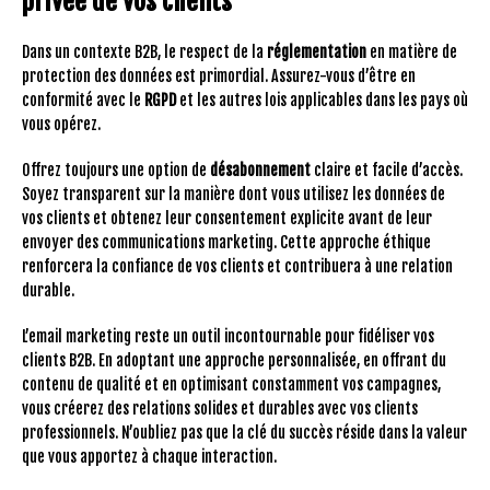
privée de vos clients
Dans un contexte B2B, le respect de la
réglementation
en matière de
protection des données est primordial. Assurez-vous d’être en
conformité avec le
RGPD
et les autres lois applicables dans les pays où
vous opérez.
Offrez toujours une option de
désabonnement
claire et facile d’accès.
Soyez transparent sur la manière dont vous utilisez les données de
vos clients et obtenez leur consentement explicite avant de leur
envoyer des communications marketing. Cette approche éthique
renforcera la confiance de vos clients et contribuera à une relation
durable.
L’email marketing reste un outil incontournable pour fidéliser vos
clients B2B. En adoptant une approche personnalisée, en offrant du
contenu de qualité et en optimisant constamment vos campagnes,
vous créerez des relations solides et durables avec vos clients
professionnels. N’oubliez pas que la clé du succès réside dans la valeur
que vous apportez à chaque interaction.