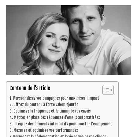
Contenu de l'article
Personnalisez vos campagnes pour maximiser l’impact
Offrez du contenu à forte valeur ajoutée
Optimisez la fréquence et le timing de vos envois
Mettez en place des séquences d’emails automatisées
Intégrez des éléments interactifs pour booster l’engagement
Mesurez et optimisez vos performances
Respectez la réglementation et la vie privée de vos clients