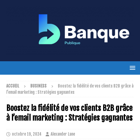
ACCUEIL
BUSINESS
Boostez la fidélité de vos clients B2B grâce à
l’email marketing : Stratégies gagnantes
Boostez la fidélité de vos clients B2B grâce
à l’email marketing : Stratégies gagnantes
octobre 19, 2024
Alexander Lane