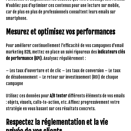
N’oubliez pas d’optimiser ces contenus pour une lecture sur mobile,
car de plus en plus de professionnels consultent leurs emails sur
smartphone.
Mesurez et optimisez vos performances
Pour améliorer continuellement l’efficacité de vos campagnes d’email
marketing B2B, mettez en place un suivi rigoureux des
indicateurs clés
de performance (KPI)
. Analysez régulièrement :
– Les taux d’ouverture et de clic – Les taux de conversion – Le taux
de désabonnement – Le retour sur investissement (ROI) de chaque
campagne
Utilisez ces données pour
A/B tester
différents éléments de vos emails
: objets, visuels, calls-to-action, etc. Affinez progressivement votre
stratégie en vous basant sur ces résultats concrets.
Respectez la réglementation et la vie