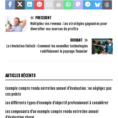
PRÉCÉDENT
Multipliez vos revenus : Les stratégies gagnantes pour
diversifier vos sources de profits
SUIVANT
La révolution FinTech : Comment les nouvelles technologies
redéfinissent le paysage financier
ARTICLES RÉCENTS
Exemple compte rendu entretien annuel d’évaluation : ne négligez pas
ces points
Les différents types d’exemple d’objectif professionnel à considérer
Les composants d’un exemple compte rendu entretien annuel
d’évaluation réussi