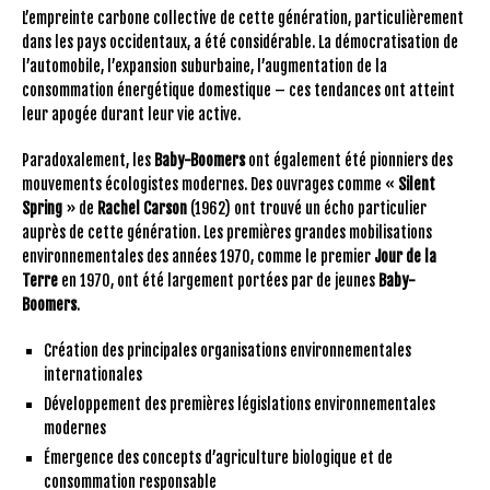
L’empreinte carbone collective de cette génération, particulièrement
dans les pays occidentaux, a été considérable. La démocratisation de
l’automobile, l’expansion suburbaine, l’augmentation de la
consommation énergétique domestique – ces tendances ont atteint
leur apogée durant leur vie active.
Paradoxalement, les
Baby-Boomers
ont également été pionniers des
mouvements écologistes modernes. Des ouvrages comme «
Silent
Spring
» de
Rachel Carson
(1962) ont trouvé un écho particulier
auprès de cette génération. Les premières grandes mobilisations
environnementales des années 1970, comme le premier
Jour de la
Terre
en 1970, ont été largement portées par de jeunes
Baby-
Boomers
.
Création des principales organisations environnementales
internationales
Développement des premières législations environnementales
modernes
Émergence des concepts d’agriculture biologique et de
consommation responsable