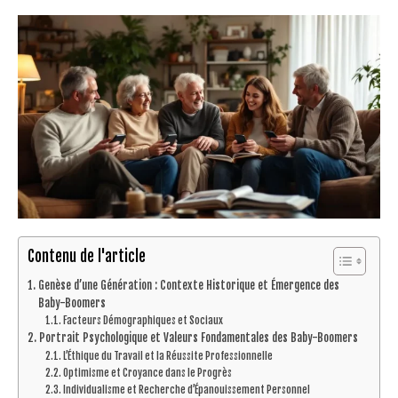
Contenu de l'article
Genèse d’une Génération : Contexte Historique et Émergence des
Baby-Boomers
Facteurs Démographiques et Sociaux
Portrait Psychologique et Valeurs Fondamentales des Baby-Boomers
L’Éthique du Travail et la Réussite Professionnelle
Optimisme et Croyance dans le Progrès
Individualisme et Recherche d’Épanouissement Personnel