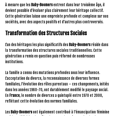
À mesure que les
Baby-Boomers
entrent dans leur troisième âge, il
devient possible d’évaluer plus clairement leur héritage collectif.
Cette génération laisse une empreinte profonde et complexe sur nos
sociétés, avec des aspects positifs et d’autres plus controversés.
Transformation des Structures Sociales
L’un des héritages les plus significatifs des
Baby-Boomers
réside dans
la transformation des structures sociales traditionnelles. Cette
génération a remis en question puis réformé de nombreuses
institutions.
La famille a connu des mutations profondes sous leur influence.
L’acceptation du divorce, la reconnaissance de diverses formes
familiales, l’évolution des rôles parentaux – ces changements, initiés
dans les années 1960-70, ont durablement modifié le paysage social.
En
France
, le nombre de divorces a quintuplé entre 1970 et 2000,
reflétant cette évolution des normes familiales.
Les
Baby-Boomers
ont également contribué à l’émancipation féminine