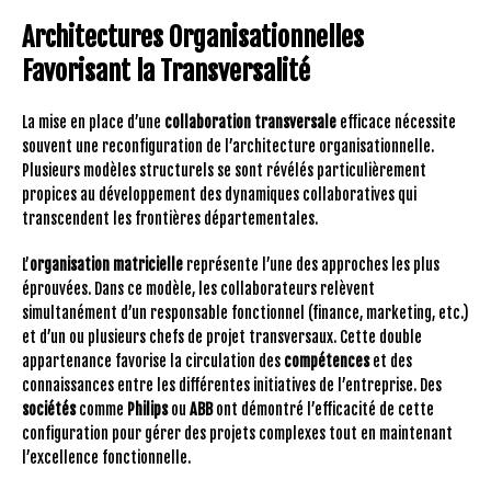
Architectures Organisationnelles
Favorisant la Transversalité
La mise en place d’une
collaboration transversale
efficace nécessite
souvent une reconfiguration de l’architecture organisationnelle.
Plusieurs modèles structurels se sont révélés particulièrement
propices au développement des dynamiques collaboratives qui
transcendent les frontières départementales.
L’
organisation matricielle
représente l’une des approches les plus
éprouvées. Dans ce modèle, les collaborateurs relèvent
simultanément d’un responsable fonctionnel (finance, marketing, etc.)
et d’un ou plusieurs chefs de projet transversaux. Cette double
appartenance favorise la circulation des
compétences
et des
connaissances entre les différentes initiatives de l’entreprise. Des
sociétés
comme
Philips
ou
ABB
ont démontré l’efficacité de cette
configuration pour gérer des projets complexes tout en maintenant
l’excellence fonctionnelle.