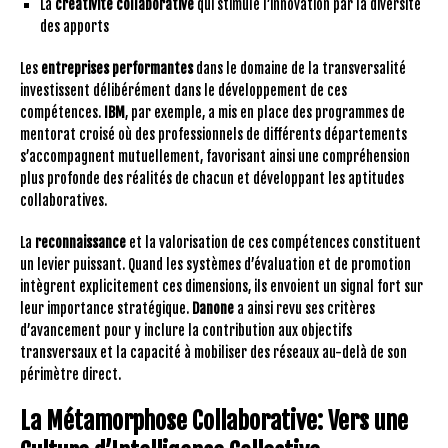
La
créativité collaborative
qui stimule l’innovation par la diversité
des apports
Les
entreprises performantes
dans le domaine de la transversalité
investissent délibérément dans le développement de ces
compétences.
IBM
, par exemple, a mis en place des programmes de
mentorat croisé où des professionnels de différents départements
s’accompagnent mutuellement, favorisant ainsi une compréhension
plus profonde des réalités de chacun et développant les aptitudes
collaboratives.
La
reconnaissance
et la valorisation de ces compétences constituent
un levier puissant. Quand les systèmes d’évaluation et de promotion
intègrent explicitement ces dimensions, ils envoient un signal fort sur
leur importance stratégique.
Danone
a ainsi revu ses critères
d’avancement pour y inclure la contribution aux objectifs
transversaux et la capacité à mobiliser des réseaux au-delà de son
périmètre direct.
La Métamorphose Collaborative: Vers une