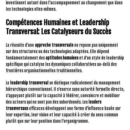
investissent autant dans l’accompagnement au changement que dans
les technologies elles-mêmes.
Compétences Humaines et Leadership
Transversal: Les Catalyseurs du Succès
La réussite d’une
approche transversale
ne repose pas uniquement
sur des structures ou des technologies adaptées. Elle dépend
fondamentalement des
aptitudes humaines
et d’un style de leadership
spécifique qui catalyse les dynamiques collaboratives au-delà des
frontières organisationnelles traditionnelles.
Le
leadership transversal
se distingue radicalement du management
hiérarchique conventionnel. Il s’exerce sans autorité formelle directe,
s’appuyant plutôt sur la capacité à fédérer, convaincre et mobiliser
des acteurs qui ne sont pas des subordonnés. Les
leaders
transversaux
efficaces développent une forme d’influence basée sur
leur expertise, leur vision et leur capacité à créer du sens commun
plutôt que sur leur position dans l’organigramme.