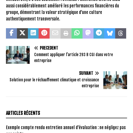
aussi considérablement amélioré les performances financières du
groupe, démontrant la valeur stratégique d’une culture
authentiquement transversale.
PRÉCÉDENT
Comment appliquer l’article 293 B CGI dans votre
entreprise
SUIVANT
Solution pour le réchauffement climatique et croissance
entreprise
ARTICLES RÉCENTS
Exemple compte rendu entretien annuel d’évaluation : ne négligez pas