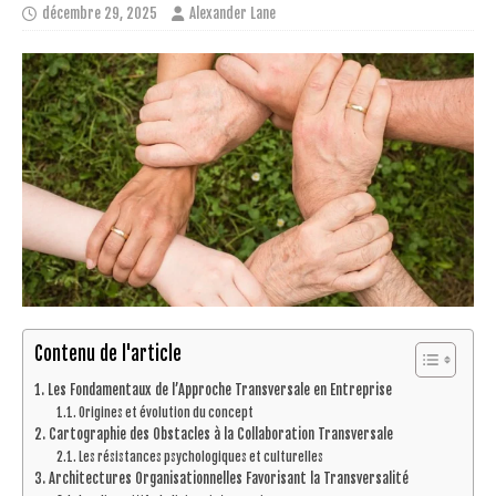
décembre 29, 2025
Alexander Lane
Contenu de l'article
Les Fondamentaux de l’Approche Transversale en Entreprise
Origines et évolution du concept
Cartographie des Obstacles à la Collaboration Transversale
Les résistances psychologiques et culturelles
Architectures Organisationnelles Favorisant la Transversalité