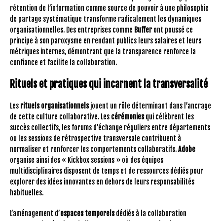
rétention de l’information comme source de pouvoir à une philosophie
de partage systématique transforme radicalement les dynamiques
organisationnelles. Des entreprises comme
Buffer
ont poussé ce
principe à son paroxysme en rendant publics leurs salaires et leurs
métriques internes, démontrant que la transparence renforce la
confiance et facilite la collaboration.
Rituels et pratiques qui incarnent la transversalité
Les
rituels organisationnels
jouent un rôle déterminant dans l’ancrage
de cette culture collaborative. Les
cérémonies
qui célèbrent les
succès collectifs, les forums d’échange réguliers entre départements
ou les sessions de rétrospective transversale contribuent à
normaliser et renforcer les comportements collaboratifs.
Adobe
organise ainsi des « Kickbox sessions » où des équipes
multidisciplinaires disposent de temps et de ressources dédiés pour
explorer des idées innovantes en dehors de leurs responsabilités
habituelles.
L’aménagement d’
espaces temporels
dédiés à la collaboration