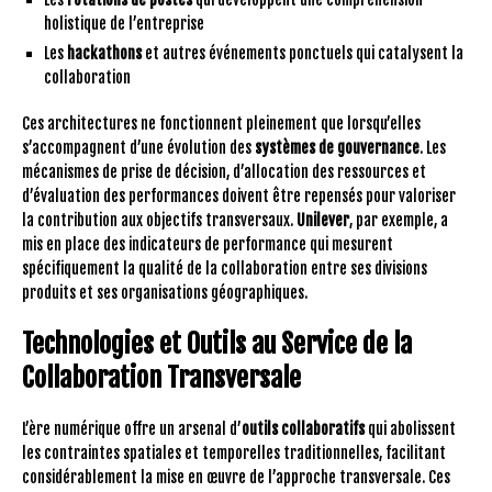
holistique de l’entreprise
Les
hackathons
et autres événements ponctuels qui catalysent la
collaboration
Ces architectures ne fonctionnent pleinement que lorsqu’elles
s’accompagnent d’une évolution des
systèmes de gouvernance
. Les
mécanismes de prise de décision, d’allocation des ressources et
d’évaluation des performances doivent être repensés pour valoriser
la contribution aux objectifs transversaux.
Unilever
, par exemple, a
mis en place des indicateurs de performance qui mesurent
spécifiquement la qualité de la collaboration entre ses divisions
produits et ses organisations géographiques.
Technologies et Outils au Service de la
Collaboration Transversale
L’ère numérique offre un arsenal d’
outils collaboratifs
qui abolissent
les contraintes spatiales et temporelles traditionnelles, facilitant
considérablement la mise en œuvre de l’approche transversale. Ces