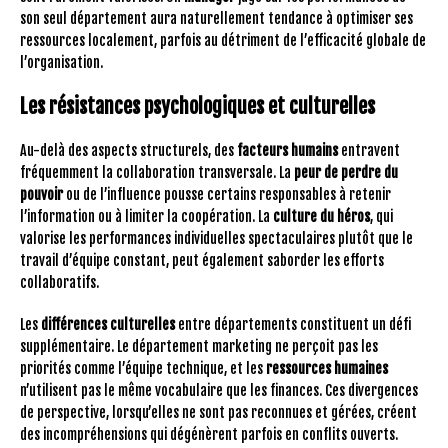
son seul département aura naturellement tendance à optimiser ses
ressources localement, parfois au détriment de l’efficacité globale de
l’organisation.
Les résistances psychologiques et culturelles
Au-delà des aspects structurels, des
facteurs humains
entravent
fréquemment la collaboration transversale. La
peur de perdre du
pouvoir
ou de l’influence pousse certains responsables à retenir
l’information ou à limiter la coopération. La
culture du héros
, qui
valorise les performances individuelles spectaculaires plutôt que le
travail d’équipe constant, peut également saborder les efforts
collaboratifs.
Les
différences culturelles
entre départements constituent un défi
supplémentaire. Le département marketing ne perçoit pas les
priorités comme l’équipe technique, et les
ressources humaines
n’utilisent pas le même vocabulaire que les finances. Ces divergences
de perspective, lorsqu’elles ne sont pas reconnues et gérées, créent
des incompréhensions qui dégénèrent parfois en conflits ouverts.