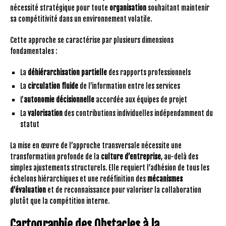
nécessité stratégique pour toute
organisation
souhaitant maintenir
sa compétitivité dans un environnement volatile.
Cette approche se caractérise par plusieurs dimensions
fondamentales :
La
déhiérarchisation partielle
des rapports professionnels
La
circulation fluide
de l’information entre les services
L’
autonomie décisionnelle
accordée aux équipes de projet
La
valorisation
des contributions individuelles indépendamment du
statut
La mise en œuvre de l’approche transversale nécessite une
transformation profonde de la
culture d’entreprise
, au-delà des
simples ajustements structurels. Elle requiert l’adhésion de tous les
échelons hiérarchiques et une redéfinition des
mécanismes
d’évaluation
et de reconnaissance pour valoriser la collaboration
plutôt que la compétition interne.
Cartographie des Obstacles à la