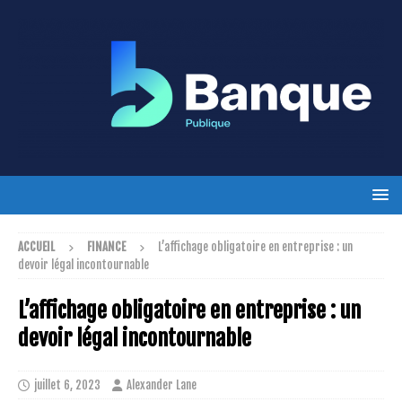
ACCUEIL
FINANCE
L’affichage obligatoire en entreprise : un
devoir légal incontournable
L’affichage obligatoire en entreprise : un
devoir légal incontournable
juillet 6, 2023
Alexander Lane