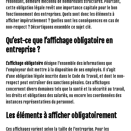
redondant, demeure méconnu de nombreuses structures. Pourtant,
cette obligation légale revêt une importance capitale pour le bon
fonctionnement des entreprises. Quels sont donc les éléments à
afficher impérativement ? Quelles sont les conséquences en cas de
non-respect ? Décortiquons ensemble ce sujet clé.
Qu’est-ce que l’affichage obligatoire en
entreprise ?
L’affichage obligatoire
désigne l’ensemble des informations que
l’employeur doit mettre à la disposition de ses employés. Il s’agit
d’une obligation légale inscrite dans le Code du Travail, et dont le non-
respect peut entraîner des sanctions pénales. Ces affichages
concernent divers domaines tels que la santé et la sécurité au travail,
les droits et obligations des salariés, ou encore les coordonnées des
instances représentatives du personnel.
Les éléments à afficher obligatoirement
Ces affichages varient selon la taille de l’entreprise. Pour les