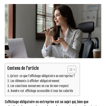
Contenu de l'article
Qu’est-ce que l’affichage obligatoire en entreprise ?
Les éléments à afficher obligatoirement
Les sanctions encourues en cas de non-respect
Rendre cet affichage accessible à tous les salariés
L’affichage obligatoire en entreprise est un sujet qui, bien que