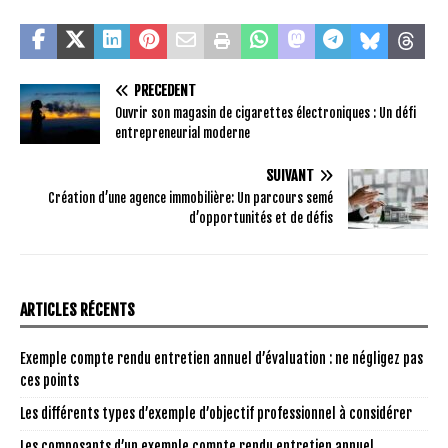
PRÉCÉDENT
Ouvrir son magasin de cigarettes électroniques : Un défi
entrepreneurial moderne
SUIVANT
Création d’une agence immobilière: Un parcours semé
d’opportunités et de défis
ARTICLES RÉCENTS
Exemple compte rendu entretien annuel d’évaluation : ne négligez pas
ces points
Les différents types d’exemple d’objectif professionnel à considérer
Les composants d’un exemple compte rendu entretien annuel