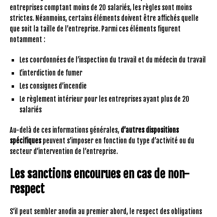
entreprises comptant moins de 20 salariés, les règles sont moins
strictes. Néanmoins, certains éléments doivent être affichés quelle
que soit la taille de l’entreprise. Parmi ces éléments figurent
notamment :
Les coordonnées de l’inspection du travail et du médecin du travail
L’interdiction de fumer
Les consignes d’incendie
Le règlement intérieur pour les entreprises ayant plus de 20
salariés
Au-delà de ces informations générales,
d’autres dispositions
spécifiques
peuvent s’imposer en fonction du type d’activité ou du
secteur d’intervention de l’entreprise.
Les sanctions encourues en cas de non-
respect
S’il peut sembler anodin au premier abord, le respect des obligations