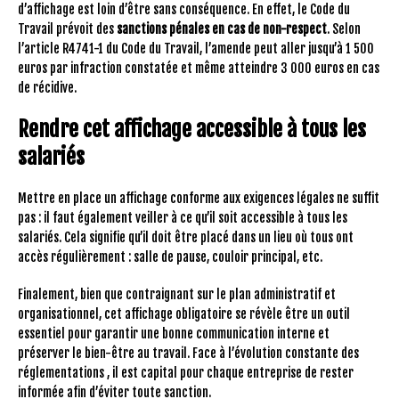
d’affichage est loin d’être sans conséquence. En effet, le Code du
Travail prévoit des
sanctions pénales en cas de non-respect
. Selon
l’article R4741-1 du Code du Travail, l’amende peut aller jusqu’à 1 500
euros par infraction constatée et même atteindre 3 000 euros en cas
de récidive.
Rendre cet affichage accessible à tous les
salariés
Mettre en place un affichage conforme aux exigences légales ne suffit
pas : il faut également veiller à ce qu’il soit accessible à tous les
salariés. Cela signifie qu’il doit être placé dans un lieu où tous ont
accès régulièrement : salle de pause, couloir principal, etc.
Finalement, bien que contraignant sur le plan administratif et
organisationnel, cet affichage obligatoire se révèle être un outil
essentiel pour garantir une bonne communication interne et
préserver le bien-être au travail. Face à l’évolution constante des
réglementations , il est capital pour chaque entreprise de rester
informée afin d’éviter toute sanction.