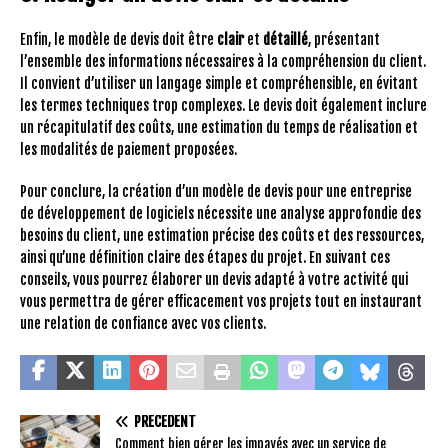
Enfin, le modèle de devis doit être
clair
et
détaillé
, présentant
l’ensemble des informations nécessaires à la compréhension du client.
Il convient d’utiliser un langage simple et compréhensible, en évitant
les termes techniques trop complexes. Le devis doit également inclure
un récapitulatif des coûts, une estimation du temps de réalisation et
les modalités de paiement proposées.
Pour conclure, la création d’un modèle de devis pour une entreprise
de développement de logiciels nécessite une analyse approfondie des
besoins du client, une estimation précise des coûts et des ressources,
ainsi qu’une définition claire des étapes du projet. En suivant ces
conseils, vous pourrez élaborer un devis adapté à votre activité qui
vous permettra de gérer efficacement vos projets tout en instaurant
une relation de confiance avec vos clients.
PRÉCÉDENT
Comment bien gérer les impayés avec un service de