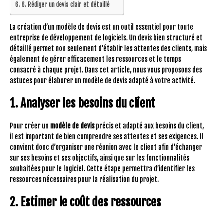
6. Rédiger un devis clair et détaillé
La création d’un modèle de devis est un outil essentiel pour toute
entreprise de développement de logiciels. Un devis bien structuré et
détaillé permet non seulement d’établir les attentes des clients, mais
également de gérer efficacement les ressources et le temps
consacré à chaque projet. Dans cet article, nous vous proposons des
astuces pour élaborer un modèle de devis adapté à votre activité.
1. Analyser les besoins du client
Pour créer un
modèle de devis
précis et adapté aux besoins du client,
il est important de bien comprendre ses attentes et ses exigences. Il
convient donc d’organiser une réunion avec le client afin d’échanger
sur ses besoins et ses objectifs, ainsi que sur les fonctionnalités
souhaitées pour le logiciel. Cette étape permettra d’identifier les
ressources nécessaires pour la réalisation du projet.
2. Estimer le coût des ressources