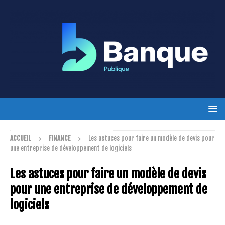
ACCUEIL
FINANCE
Les astuces pour faire un modèle de devis pour
une entreprise de développement de logiciels
Les astuces pour faire un modèle de devis
pour une entreprise de développement de
logiciels