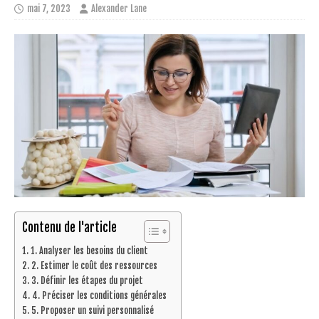
mai 7, 2023
Alexander Lane
Contenu de l'article
1. Analyser les besoins du client
2. Estimer le coût des ressources
3. Définir les étapes du projet
4. Préciser les conditions générales
5. Proposer un suivi personnalisé