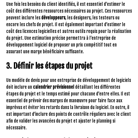
Une fois les besoins du client identifiés, il est essentiel d’estimer le
coût des différentes ressources nécessaires au projet. Ces ressources
peuvent inclure les
développeurs
, les designers, les testeurs ou
encore les chefs de projet. Il est également important d’estimer le
coût des licences logicielles et autres outils requis pour la réalisation
du projet. Une estimation précise permettra à l’entreprise de
développement logiciel de proposer un prix compétitif tout en
assurant une marge bénéficiaire suffisante.
3. Définir les étapes du projet
Un modèle de devis pour une entreprise de développement de logiciels
doit inclure un
calendrier prévisionnel
détaillant les différentes
étapes du projet et le temps estimé pour chacune d’entre elles. Il est
essentiel de prévoir des marges de manœuvre pour faire face aux
imprévus et éviter les retards dans la livraison du logiciel. En outre, il
est important d’inclure des points de contrôle réguliers avec le client
afin de valider les avancées du projet et ajuster le planning si
nécessaire.