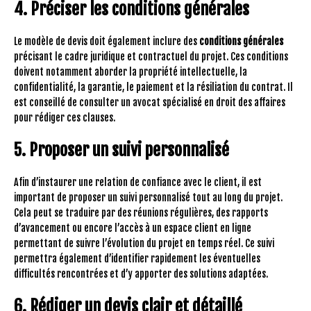
4. Préciser les conditions générales
Le modèle de devis doit également inclure des
conditions générales
précisant le cadre juridique et contractuel du projet. Ces conditions
doivent notamment aborder la propriété intellectuelle, la
confidentialité, la garantie, le paiement et la résiliation du contrat. Il
est conseillé de consulter un avocat spécialisé en droit des affaires
pour rédiger ces clauses.
5. Proposer un suivi personnalisé
Afin d’instaurer une relation de confiance avec le client, il est
important de proposer un suivi personnalisé tout au long du projet.
Cela peut se traduire par des réunions régulières, des rapports
d’avancement ou encore l’accès à un espace client en ligne
permettant de suivre l’évolution du projet en temps réel. Ce suivi
permettra également d’identifier rapidement les éventuelles
difficultés rencontrées et d’y apporter des solutions adaptées.
6. Rédiger un devis clair et détaillé