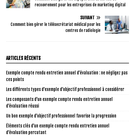
recouvrement pour les entreprises de marketing digital
SUIVANT
Comment bien gérer le télésecrétariat médical pour les
centres de radiologie
ARTICLES RÉCENTS
Exemple compte rendu entretien annuel d’évaluation : ne négligez pas
ces points
Les différents types d’exemple d’objectif professionnel à considérer
Les composants d’un exemple compte rendu entretien annuel
d’évaluation réussi
Un bon exemple d’objectif professionnel favorise la progression
Éléments clés d’un exemple compte rendu entretien annuel
d’évaluation percutant