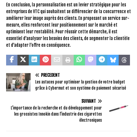
En conclusion, la personnalisation est un levier stratégique pour les
entreprises de VTC qui souhaitent se différencier de la concurrence et
améliorer leur image auprès des clients. En proposant un service sur-
mesure, elles renforcent leur positionnement sur le marché et
optimisent leur rentabilité. Pour réussir cette démarche, il est
essentiel d’analyser les besoins des clients, de segmenter la clientèle
et d’adapter l’offre en conséquence.
PRÉCÉDENT
Les astuces pour optimiser la gestion de votre budget
grâce à Cybermut et son système de paiement sécurisé
SUIVANT
L’importance de la recherche et du développement pour
les grossistes Innokin dans l’industrie des cigarettes
électroniques