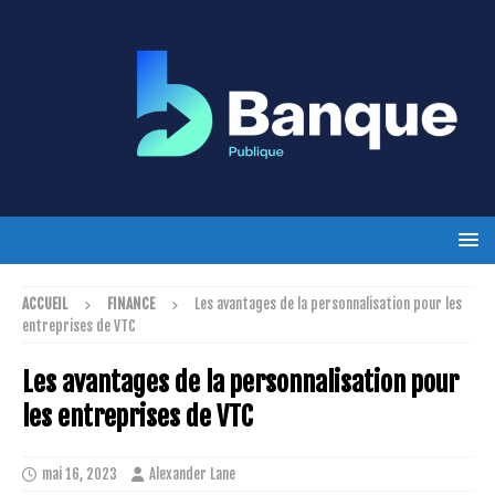
ACCUEIL
FINANCE
Les avantages de la personnalisation pour les
entreprises de VTC
Les avantages de la personnalisation pour
les entreprises de VTC
mai 16, 2023
Alexander Lane