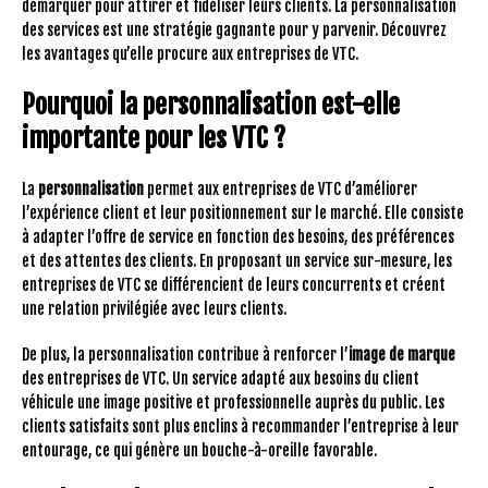
démarquer pour attirer et fidéliser leurs clients. La personnalisation
des services est une stratégie gagnante pour y parvenir. Découvrez
les avantages qu’elle procure aux entreprises de VTC.
Pourquoi la personnalisation est-elle
importante pour les VTC ?
La
personnalisation
permet aux entreprises de VTC d’améliorer
l’expérience client et leur positionnement sur le marché. Elle consiste
à adapter l’offre de service en fonction des besoins, des préférences
et des attentes des clients. En proposant un service sur-mesure, les
entreprises de VTC se différencient de leurs concurrents et créent
une relation privilégiée avec leurs clients.
De plus, la personnalisation contribue à renforcer l’
image de marque
des entreprises de VTC. Un service adapté aux besoins du client
véhicule une image positive et professionnelle auprès du public. Les
clients satisfaits sont plus enclins à recommander l’entreprise à leur
entourage, ce qui génère un bouche-à-oreille favorable.