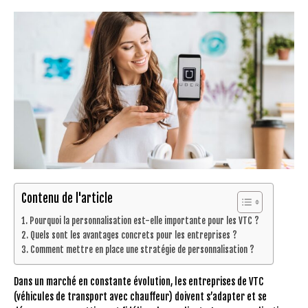
Contenu de l'article
Pourquoi la personnalisation est-elle importante pour les VTC ?
Quels sont les avantages concrets pour les entreprises ?
Comment mettre en place une stratégie de personnalisation ?
Dans un marché en constante évolution, les entreprises de VTC
(véhicules de transport avec chauffeur) doivent s’adapter et se