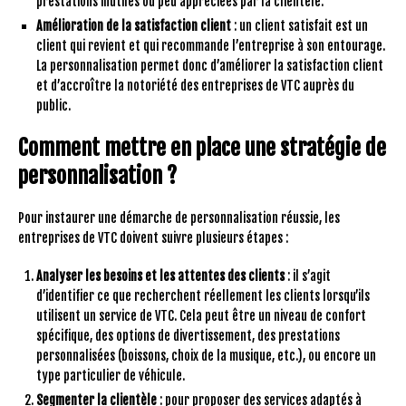
prestations inutiles ou peu appréciées par la clientèle.
Amélioration de la satisfaction client
: un client satisfait est un
client qui revient et qui recommande l’entreprise à son entourage.
La personnalisation permet donc d’améliorer la satisfaction client
et d’accroître la notoriété des entreprises de VTC auprès du
public.
Comment mettre en place une stratégie de
personnalisation ?
Pour instaurer une démarche de personnalisation réussie, les
entreprises de VTC doivent suivre plusieurs étapes :
Analyser les besoins et les attentes des clients
: il s’agit
d’identifier ce que recherchent réellement les clients lorsqu’ils
utilisent un service de VTC. Cela peut être un niveau de confort
spécifique, des options de divertissement, des prestations
personnalisées (boissons, choix de la musique, etc.), ou encore un
type particulier de véhicule.
Segmenter la clientèle
: pour proposer des services adaptés à