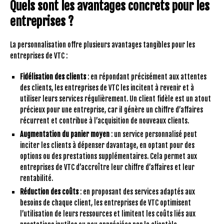
Quels sont les avantages concrets pour les
entreprises ?
La personnalisation offre plusieurs avantages tangibles pour les
entreprises de VTC :
Fidélisation des clients
: en répondant précisément aux attentes
des clients, les entreprises de VTC les incitent à revenir et à
utiliser leurs services régulièrement. Un client fidèle est un atout
précieux pour une entreprise, car il génère un chiffre d’affaires
récurrent et contribue à l’acquisition de nouveaux clients.
Augmentation du panier moyen
: un service personnalisé peut
inciter les clients à dépenser davantage, en optant pour des
options ou des prestations supplémentaires. Cela permet aux
entreprises de VTC d’accroître leur chiffre d’affaires et leur
rentabilité.
Réduction des coûts
: en proposant des services adaptés aux
besoins de chaque client, les entreprises de VTC optimisent
l’utilisation de leurs ressources et limitent les coûts liés aux