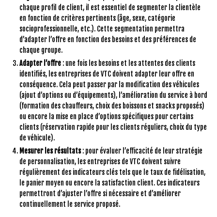
chaque profil de client, il est essentiel de segmenter la clientèle
en fonction de critères pertinents (âge, sexe, catégorie
socioprofessionnelle, etc.). Cette segmentation permettra
d’adapter l’offre en fonction des besoins et des préférences de
chaque groupe.
Adapter l’offre
: une fois les besoins et les attentes des clients
identifiés, les entreprises de VTC doivent adapter leur offre en
conséquence. Cela peut passer par la modification des véhicules
(ajout d’options ou d’équipements), l’amélioration du service à bord
(formation des chauffeurs, choix des boissons et snacks proposés)
ou encore la mise en place d’options spécifiques pour certains
clients (réservation rapide pour les clients réguliers, choix du type
de véhicule).
Mesurer les résultats
: pour évaluer l’efficacité de leur stratégie
de personnalisation, les entreprises de VTC doivent suivre
régulièrement des indicateurs clés tels que le taux de fidélisation,
le panier moyen ou encore la satisfaction client. Ces indicateurs
permettront d’ajuster l’offre si nécessaire et d’améliorer
continuellement le service proposé.