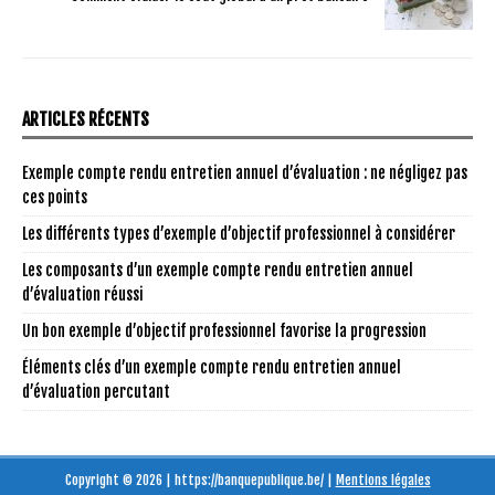
ARTICLES RÉCENTS
Exemple compte rendu entretien annuel d’évaluation : ne négligez pas
ces points
Les différents types d’exemple d’objectif professionnel à considérer
Les composants d’un exemple compte rendu entretien annuel
d’évaluation réussi
Un bon exemple d’objectif professionnel favorise la progression
Éléments clés d’un exemple compte rendu entretien annuel
d’évaluation percutant
Copyright © 2026 | https://banquepublique.be/
|
Mentions légales