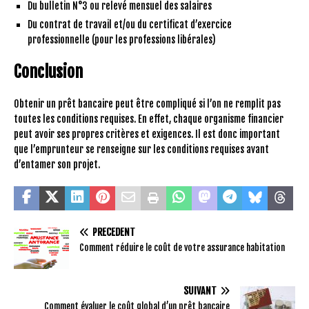
Du bulletin N°3 ou relevé mensuel des salaires
Du contrat de travail et/ou du certificat d’exercice
professionnelle (pour les professions libérales)
Conclusion
Obtenir un prêt bancaire peut être compliqué si l’on ne remplit pas
toutes les conditions requises. En effet, chaque organisme financier
peut avoir ses propres critères et exigences. Il est donc important
que l’emprunteur se renseigne sur les conditions requises avant
d’entamer son projet.
PRÉCÉDENT
Comment réduire le coût de votre assurance habitation
SUIVANT
Comment évaluer le coût global d’un prêt bancaire