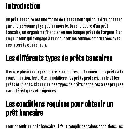
Introduction
Un prêt bancaire est une forme de financement qui peut être obtenue
par une personne physique ou morale. Dans le cadre d’un prêt
bancaire, un organisme financier ou une banque prête de l’argent à un
emprunteur qui s’engage à rembourser les sommes empruntées avec
des intérêts et des frais.
Les différents types de prêts bancaires
Il existe plusieurs types de prêts bancaires, notamment : les prêts à la
consommation, les prêts immobiliers, les prêts professionnels et les
prêts étudiants. Chacun de ces types de prêts bancaires a ses propres
caractéristiques et exigences.
Les conditions requises pour obtenir un
prêt bancaire
Pour obtenir un prêt bancaire, il faut remplir certaines conditions. Les