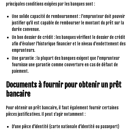
principales conditions exigées par les banques sont :
Une solide capacité de remboursement : l’emprunteur doit pouvoir
justifier qu’il est capable de rembourser le montant du prêt sur la
durée convenue.
Un bon dossier de crédit : les banques vérifient le dossier de crédit
afin d’évaluer l’historique financier et le niveau d’endettement des
emprunteurs.
Une garantie : la plupart des banques exigent que l’emprunteur
fournisse une garantie comme couverture en cas de défaut de
paiement.
Documents à fournir pour obtenir un prêt
bancaire
Pour obtenir un prêt bancaire, il faut également fournir certaines
pièces justificatives. Il peut s’agir notamment :
D’une pièce d’identité (carte nationale d’identité ou passeport)