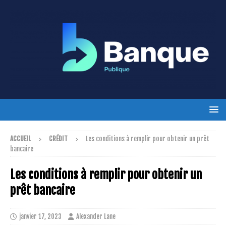
ACCUEIL
CRÉDIT
Les conditions à remplir pour obtenir un prêt
bancaire
Les conditions à remplir pour obtenir un
prêt bancaire
janvier 17, 2023
Alexander Lane