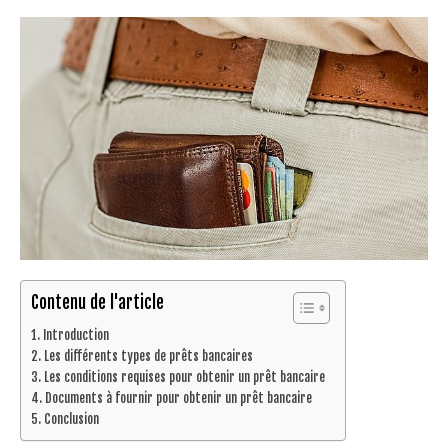
Contenu de l'article
Introduction
Les différents types de prêts bancaires
Les conditions requises pour obtenir un prêt bancaire
Documents à fournir pour obtenir un prêt bancaire
Conclusion