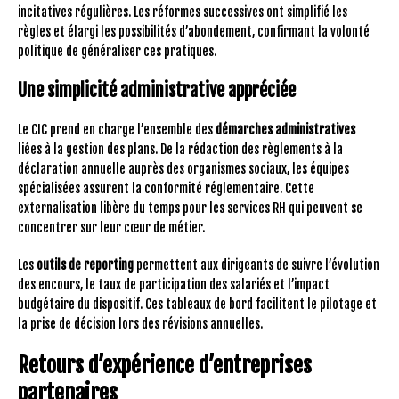
incitatives régulières. Les réformes successives ont simplifié les
règles et élargi les possibilités d’abondement, confirmant la volonté
politique de généraliser ces pratiques.
Une simplicité administrative appréciée
Le CIC prend en charge l’ensemble des
démarches administratives
liées à la gestion des plans. De la rédaction des règlements à la
déclaration annuelle auprès des organismes sociaux, les équipes
spécialisées assurent la conformité réglementaire. Cette
externalisation libère du temps pour les services RH qui peuvent se
concentrer sur leur cœur de métier.
Les
outils de reporting
permettent aux dirigeants de suivre l’évolution
des encours, le taux de participation des salariés et l’impact
budgétaire du dispositif. Ces tableaux de bord facilitent le pilotage et
la prise de décision lors des révisions annuelles.
Retours d’expérience d’entreprises
partenaires