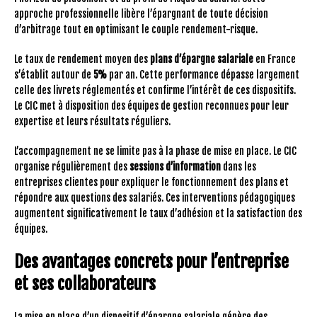
approche professionnelle libère l’épargnant de toute décision
d’arbitrage tout en optimisant le couple rendement-risque.
Le taux de rendement moyen des
plans d’épargne salariale
en France
s’établit autour de
5%
par an. Cette performance dépasse largement
celle des livrets réglementés et confirme l’intérêt de ces dispositifs.
Le CIC met à disposition des équipes de gestion reconnues pour leur
expertise et leurs résultats réguliers.
L’accompagnement ne se limite pas à la phase de mise en place. Le CIC
organise régulièrement des
sessions d’information
dans les
entreprises clientes pour expliquer le fonctionnement des plans et
répondre aux questions des salariés. Ces interventions pédagogiques
augmentent significativement le taux d’adhésion et la satisfaction des
équipes.
Des avantages concrets pour l’entreprise
et ses collaborateurs
La mise en place d’un dispositif d’épargne salariale génère des