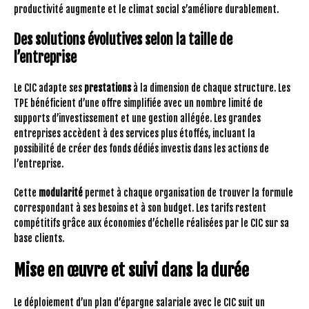
productivité augmente et le climat social s’améliore durablement.
Des solutions évolutives selon la taille de
l’entreprise
Le CIC adapte ses
prestations
à la dimension de chaque structure. Les
TPE bénéficient d’une offre simplifiée avec un nombre limité de
supports d’investissement et une gestion allégée. Les grandes
entreprises accèdent à des services plus étoffés, incluant la
possibilité de créer des fonds dédiés investis dans les actions de
l’entreprise.
Cette
modularité
permet à chaque organisation de trouver la formule
correspondant à ses besoins et à son budget. Les tarifs restent
compétitifs grâce aux économies d’échelle réalisées par le CIC sur sa
base clients.
Mise en œuvre et suivi dans la durée
Le déploiement d’un plan d’épargne salariale avec le CIC suit un