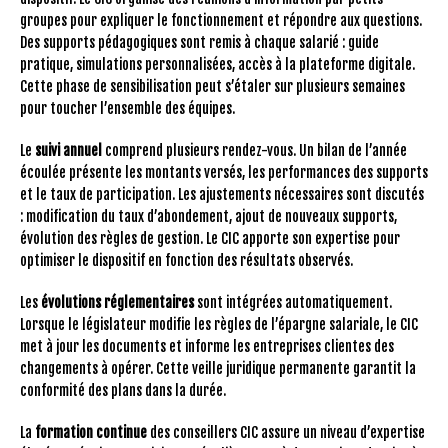
groupes pour expliquer le fonctionnement et répondre aux questions.
Des supports pédagogiques sont remis à chaque salarié : guide
pratique, simulations personnalisées, accès à la plateforme digitale.
Cette phase de sensibilisation peut s’étaler sur plusieurs semaines
pour toucher l’ensemble des équipes.
Le
suivi annuel
comprend plusieurs rendez-vous. Un bilan de l’année
écoulée présente les montants versés, les performances des supports
et le taux de participation. Les ajustements nécessaires sont discutés
: modification du taux d’abondement, ajout de nouveaux supports,
évolution des règles de gestion. Le CIC apporte son expertise pour
optimiser le dispositif en fonction des résultats observés.
Les
évolutions réglementaires
sont intégrées automatiquement.
Lorsque le législateur modifie les règles de l’épargne salariale, le CIC
met à jour les documents et informe les entreprises clientes des
changements à opérer. Cette veille juridique permanente garantit la
conformité des plans dans la durée.
La
formation continue
des conseillers CIC assure un niveau d’expertise