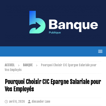
ACCUEIL
BANQUE
Pourquoi Choisir CIC Epargne Salariale pour
Vos Employés
Pourquoi Choisir CIC Epargne Salariale pour
Vos Employés
avril 6, 2026
Alexander Lane