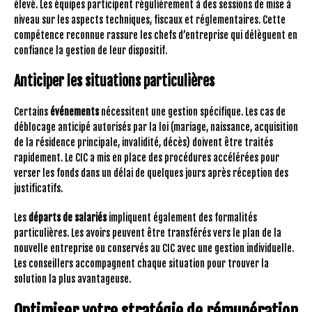
élevé. Les équipes participent régulièrement à des sessions de mise à
niveau sur les aspects techniques, fiscaux et réglementaires. Cette
compétence reconnue rassure les chefs d’entreprise qui délèguent en
confiance la gestion de leur dispositif.
Anticiper les situations particulières
Certains
événements
nécessitent une gestion spécifique. Les cas de
déblocage anticipé autorisés par la loi (mariage, naissance, acquisition
de la résidence principale, invalidité, décès) doivent être traités
rapidement. Le CIC a mis en place des procédures accélérées pour
verser les fonds dans un délai de quelques jours après réception des
justificatifs.
Les
départs de salariés
impliquent également des formalités
particulières. Les avoirs peuvent être transférés vers le plan de la
nouvelle entreprise ou conservés au CIC avec une gestion individuelle.
Les conseillers accompagnent chaque situation pour trouver la
solution la plus avantageuse.
Optimiser votre stratégie de rémunération