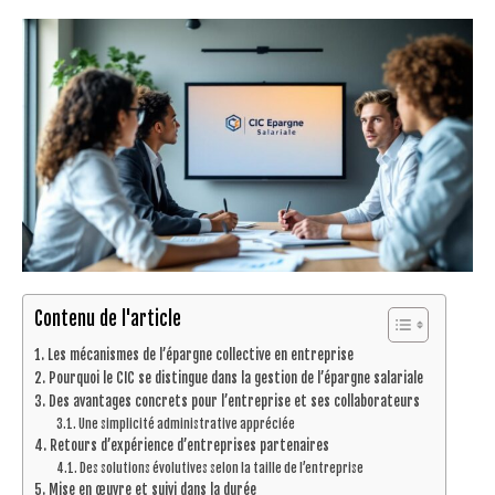
Contenu de l'article
Les mécanismes de l’épargne collective en entreprise
Pourquoi le CIC se distingue dans la gestion de l’épargne salariale
Des avantages concrets pour l’entreprise et ses collaborateurs
Une simplicité administrative appréciée
Retours d’expérience d’entreprises partenaires
Des solutions évolutives selon la taille de l’entreprise
Mise en œuvre et suivi dans la durée