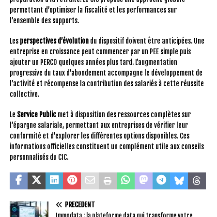
permettant d’optimiser la fiscalité et les performances sur
l’ensemble des supports.
Les
perspectives d’évolution
du dispositif doivent être anticipées. Une
entreprise en croissance peut commencer par un PEE simple puis
ajouter un PERCO quelques années plus tard. L’augmentation
progressive du taux d’abondement accompagne le développement de
l’activité et récompense la contribution des salariés à cette réussite
collective.
Le
Service Public
met à disposition des ressources complètes sur
l’épargne salariale, permettant aux entreprises de vérifier leur
conformité et d’explorer les différentes options disponibles. Ces
informations officielles constituent un complément utile aux conseils
personnalisés du CIC.
PRÉCÉDENT
Immodata : la plateforme data qui transforme votre