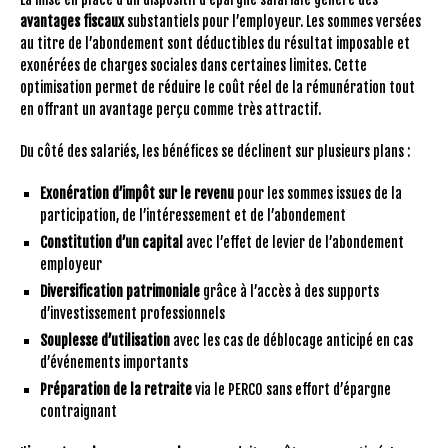
avantages fiscaux
substantiels pour l’employeur. Les sommes versées
au titre de l’abondement sont déductibles du résultat imposable et
exonérées de charges sociales dans certaines limites. Cette
optimisation permet de réduire le coût réel de la rémunération tout
en offrant un avantage perçu comme très attractif.
Du côté des salariés, les bénéfices se déclinent sur plusieurs plans :
Exonération d’impôt sur le revenu
pour les sommes issues de la
participation, de l’intéressement et de l’abondement
Constitution d’un capital
avec l’effet de levier de l’abondement
employeur
Diversification patrimoniale
grâce à l’accès à des supports
d’investissement professionnels
Souplesse d’utilisation
avec les cas de déblocage anticipé en cas
d’événements importants
Préparation de la retraite
via le PERCO sans effort d’épargne
contraignant