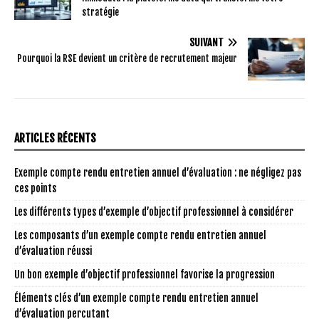
stratégie
SUIVANT
Pourquoi la RSE devient un critère de recrutement majeur
ARTICLES RÉCENTS
Exemple compte rendu entretien annuel d’évaluation : ne négligez pas
ces points
Les différents types d’exemple d’objectif professionnel à considérer
Les composants d’un exemple compte rendu entretien annuel
d’évaluation réussi
Un bon exemple d’objectif professionnel favorise la progression
Éléments clés d’un exemple compte rendu entretien annuel
d’évaluation percutant