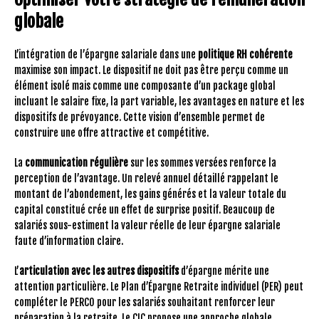
globale
L’intégration de l’épargne salariale dans une
politique RH cohérente
maximise son impact. Le dispositif ne doit pas être perçu comme un
élément isolé mais comme une composante d’un package global
incluant le salaire fixe, la part variable, les avantages en nature et les
dispositifs de prévoyance. Cette vision d’ensemble permet de
construire une offre attractive et compétitive.
La
communication régulière
sur les sommes versées renforce la
perception de l’avantage. Un relevé annuel détaillé rappelant le
montant de l’abondement, les gains générés et la valeur totale du
capital constitué crée un effet de surprise positif. Beaucoup de
salariés sous-estiment la valeur réelle de leur épargne salariale
faute d’information claire.
L’
articulation avec les autres dispositifs
d’épargne mérite une
attention particulière. Le Plan d’Épargne Retraite individuel (PER) peut
compléter le PERCO pour les salariés souhaitant renforcer leur
préparation à la retraite. Le CIC propose une approche globale