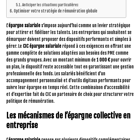
Anticiper les situations particulières
Optimiser votre stratégie de rémunération globale
L’
épargne salariale
s’impose aujourd’hui comme un levier stratégique
pour attirer et fidéliser les talents. Les entreprises qui souhaitent se
démarquer doivent proposer des dispositifs performants et simples à
gérer. Le
CIC épargne salariale
répond à ces exigences en offrant une
gamme complète de solutions adaptées aux besoins des PME comme
des grands groupes. Avec un montant minimum de
1 000 €
pour ouvrir
un plan, le dispositif reste accessible tout en garantissant une gestion
professionnelle des fonds. Les salariés bénéficient d’un
accompagnement personnalisé et d’outils digitaux performants pour
suivre leur épargne en temps réel. Cette combinaison d’accessibilité
et d’expertise fait du CIC un partenaire de choix pour structurer votre
politique de rémunération.
Les mécanismes de l’épargne collective en
entreprise
L’
épargne salariale
repose sur plusieurs dispositifs complémentaires