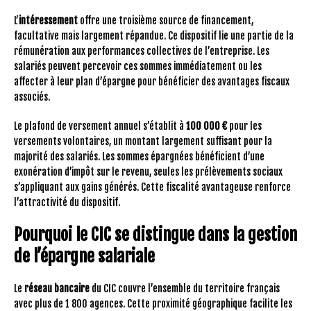
L’
intéressement
offre une troisième source de financement,
facultative mais largement répandue. Ce dispositif lie une partie de la
rémunération aux performances collectives de l’entreprise. Les
salariés peuvent percevoir ces sommes immédiatement ou les
affecter à leur plan d’épargne pour bénéficier des avantages fiscaux
associés.
Le plafond de versement annuel s’établit à
100 000 €
pour les
versements volontaires, un montant largement suffisant pour la
majorité des salariés. Les sommes épargnées bénéficient d’une
exonération d’impôt sur le revenu, seules les prélèvements sociaux
s’appliquant aux gains générés. Cette fiscalité avantageuse renforce
l’attractivité du dispositif.
Pourquoi le CIC se distingue dans la gestion
de l’épargne salariale
Le
réseau bancaire
du CIC couvre l’ensemble du territoire français
avec plus de 1 800 agences. Cette proximité géographique facilite les