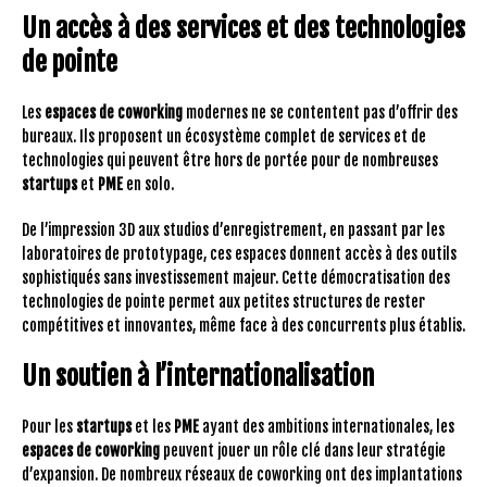
Un accès à des services et des technologies
de pointe
Les
espaces de coworking
modernes ne se contentent pas d’offrir des
bureaux. Ils proposent un écosystème complet de services et de
technologies qui peuvent être hors de portée pour de nombreuses
startups
et
PME
en solo.
De l’impression 3D aux studios d’enregistrement, en passant par les
laboratoires de prototypage, ces espaces donnent accès à des outils
sophistiqués sans investissement majeur. Cette démocratisation des
technologies de pointe permet aux petites structures de rester
compétitives et innovantes, même face à des concurrents plus établis.
Un soutien à l’internationalisation
Pour les
startups
et les
PME
ayant des ambitions internationales, les
espaces de coworking
peuvent jouer un rôle clé dans leur stratégie
d’expansion. De nombreux réseaux de coworking ont des implantations