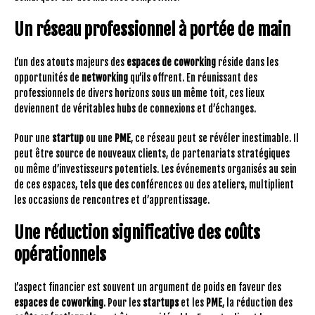
Un réseau professionnel à portée de main
L’un des atouts majeurs des
espaces de coworking
réside dans les
opportunités de
networking
qu’ils offrent. En réunissant des
professionnels de divers horizons sous un même toit, ces lieux
deviennent de véritables hubs de connexions et d’échanges.
Pour une
startup
ou une
PME
, ce réseau peut se révéler inestimable. Il
peut être source de nouveaux clients, de partenariats stratégiques
ou même d’investisseurs potentiels. Les événements organisés au sein
de ces espaces, tels que des conférences ou des ateliers, multiplient
les occasions de rencontres et d’apprentissage.
Une réduction significative des coûts
opérationnels
L’aspect financier est souvent un argument de poids en faveur des
espaces de coworking
. Pour les
startups
et les
PME
, la réduction des