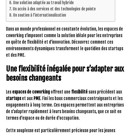
Une solution adaptée au travail hybride
Un accès à des services et des technologies de pointe
Un soutien à l’internationalisation
Dans un monde professionnel en constante évolution, les espaces de
coworking s’imposent comme la solution idéale pour les entreprises
en quête de flexibilité et d’innovation. Découvrez comment ces
environnements dynamiques transforment le quotidien des startups
et des PME.
Une flexibilité inégalée pour s’adapter aux
besoins changeants
Les
espaces de coworking
offrent une
flexibilité
sans précédent aux
startups
et aux
PME
. Fini les baux commerciaux contraignants et les
engagements à long terme. Ces espaces permettent aux entreprises
de s’adapter rapidement à leurs besoins changeants, que ce soit en
termes d’espace ou de durée d’occupation.
Cette souplesse est particulièrement précieuse pour les jeunes