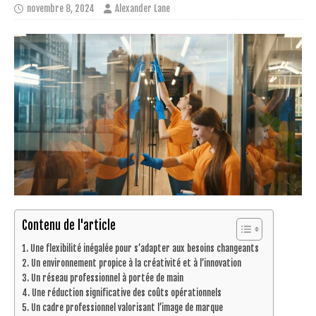
novembre 8, 2024
Alexander Lane
Contenu de l'article
Une flexibilité inégalée pour s’adapter aux besoins changeants
Un environnement propice à la créativité et à l’innovation
Un réseau professionnel à portée de main
Une réduction significative des coûts opérationnels
Un cadre professionnel valorisant l’image de marque