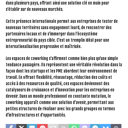
dans plusieurs pays, offrant ainsi une solution clé en main pour
s’établir sur de nouveaux marchés.
Cette présence internationale permet aux entreprises de tester de
nouveaux territoires sans engagement lourd, de rencontrer des
partenaires locaux et de s’immerger dans l’écosystème
entrepreneurial du pays cible. C’est un tremplin idéal pour une
internationalisation progressive et maîtrisée.
Les espaces de coworking s’affirment comme bien plus qu’une simple
tendance passagère. Ils représentent une véritable révolution dans la
façon dont les startups et les PME abordent leur environnement de
travail. En offrant flexibilité, réseautage, réduction des coûts et
accès à des ressources de qualité, ces espaces deviennent des
catalyseurs de croissance et d’innovation pour les entreprises en
devenir. Dans un monde professionnel en constante mutation, le
coworking apparaît comme une solution d’avenir, permettant aux
petites structures de rivaliser avec les grands groupes en termes
d’infrastructures et d’opportunités.