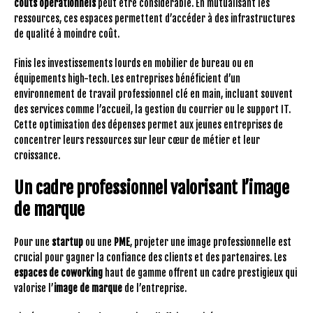
coûts opérationnels
peut être considérable. En mutualisant les
ressources, ces espaces permettent d’accéder à des infrastructures
de qualité à moindre coût.
Finis les investissements lourds en mobilier de bureau ou en
équipements high-tech. Les entreprises bénéficient d’un
environnement de travail professionnel clé en main, incluant souvent
des services comme l’accueil, la gestion du courrier ou le support IT.
Cette optimisation des dépenses permet aux jeunes entreprises de
concentrer leurs ressources sur leur cœur de métier et leur
croissance.
Un cadre professionnel valorisant l’image
de marque
Pour une
startup
ou une
PME
, projeter une image professionnelle est
crucial pour gagner la confiance des clients et des partenaires. Les
espaces de coworking
haut de gamme offrent un cadre prestigieux qui
valorise l’
image de marque
de l’entreprise.