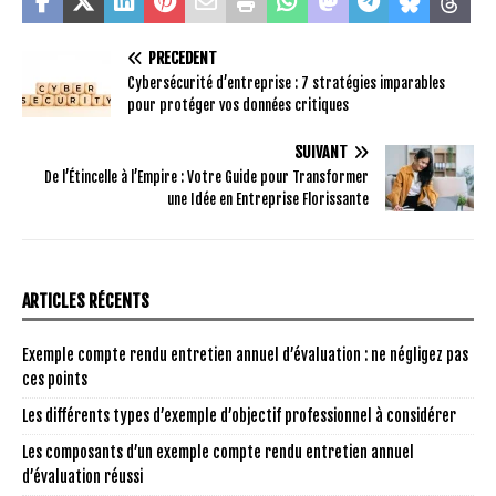
PRÉCÉDENT
Cybersécurité d’entreprise : 7 stratégies imparables
pour protéger vos données critiques
SUIVANT
De l’Étincelle à l’Empire : Votre Guide pour Transformer
une Idée en Entreprise Florissante
ARTICLES RÉCENTS
Exemple compte rendu entretien annuel d’évaluation : ne négligez pas
ces points
Les différents types d’exemple d’objectif professionnel à considérer
Les composants d’un exemple compte rendu entretien annuel
d’évaluation réussi