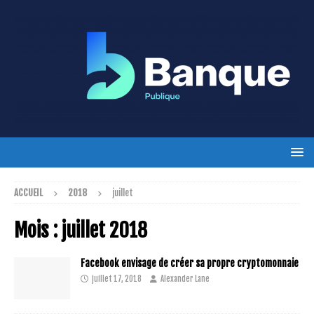
ACCUEIL
2018
juillet
Mois :
juillet 2018
Facebook envisage de créer sa propre cryptomonnaie
juillet 17, 2018
Alexander Lane