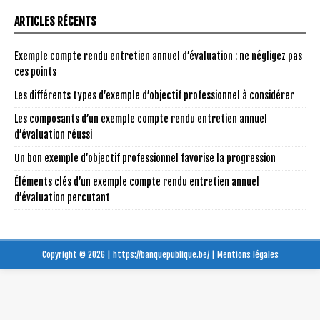
ARTICLES RÉCENTS
Exemple compte rendu entretien annuel d’évaluation : ne négligez pas
ces points
Les différents types d’exemple d’objectif professionnel à considérer
Les composants d’un exemple compte rendu entretien annuel
d’évaluation réussi
Un bon exemple d’objectif professionnel favorise la progression
Éléments clés d’un exemple compte rendu entretien annuel
d’évaluation percutant
Copyright © 2026 | https://banquepublique.be/
|
Mentions légales