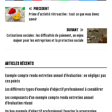
PRÉCÉDENT
Prime d’activité rétroactive : tout ce que vous devez
savoir
SUIVANT
Cotisations sociales : les difficultés de paiement, un enjeu
majeur pour les entreprises et la protection sociale
ARTICLES RÉCENTS
Exemple compte rendu entretien annuel d’évaluation : ne négligez pas
ces points
Les différents types d’exemple d’objectif professionnel à considérer
Les composants d’un exemple compte rendu entretien annuel
d’évaluation réussi
Un bon exemple d’objectif professionnel favorise la progression