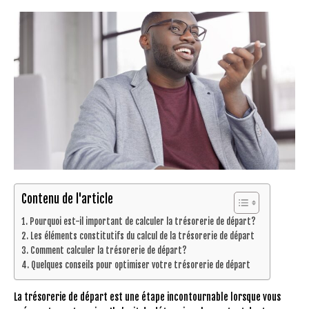
Contenu de l'article
Pourquoi est-il important de calculer la trésorerie de départ?
Les éléments constitutifs du calcul de la trésorerie de départ
Comment calculer la trésorerie de départ?
Quelques conseils pour optimiser votre trésorerie de départ
La trésorerie de départ est une étape incontournable lorsque vous