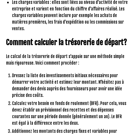
Les charges variables : elles sont liées au niveau d’activité de votre
entreprise et varient en fonction du chiffre d’affaires réalisé. Les
charges variables peuvent inclure par exemple les achats de
matières premières, les frais d’expédition ou les commissions sur
ventes.
Comment calculer la trésorerie de départ?
Le calcul de la trésorerie de départ s’appuie sur une méthode simple
mais rigoureuse. Voici comment procéder :
Dressez la liste des investissements initiaux nécessaires pour
démarrer votre activité et estimez leur montant. N’hésitez pas à
demander des devis auprès des fournisseurs pour avoir une idée
précise des coûts.
Calculez votre besoin en fonds de roulement (BFR). Pour cela, vous
devez établir un prévisionnel des recettes et des dépenses
courantes sur une période donnée (généralement un an). Le BFR
est égal à la différence entre les deux.
Additionnez les montants des charges fixes et variables pour