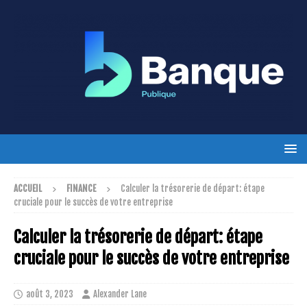
ACCUEIL
FINANCE
Calculer la trésorerie de départ: étape
cruciale pour le succès de votre entreprise
Calculer la trésorerie de départ: étape
cruciale pour le succès de votre entreprise
août 3, 2023
Alexander Lane