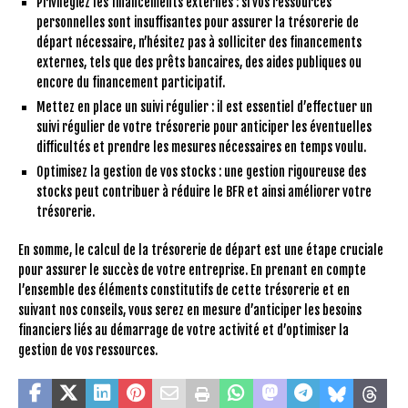
Privilégiez les financements externes : si vos ressources
personnelles sont insuffisantes pour assurer la trésorerie de
départ nécessaire, n’hésitez pas à solliciter des financements
externes, tels que des prêts bancaires, des aides publiques ou
encore du financement participatif.
Mettez en place un suivi régulier : il est essentiel d’effectuer un
suivi régulier de votre trésorerie pour anticiper les éventuelles
difficultés et prendre les mesures nécessaires en temps voulu.
Optimisez la gestion de vos stocks : une gestion rigoureuse des
stocks peut contribuer à réduire le BFR et ainsi améliorer votre
trésorerie.
En somme, le calcul de la trésorerie de départ est une étape cruciale
pour assurer le succès de votre entreprise. En prenant en compte
l’ensemble des éléments constitutifs de cette trésorerie et en
suivant nos conseils, vous serez en mesure d’anticiper les besoins
financiers liés au démarrage de votre activité et d’optimiser la
gestion de vos ressources.