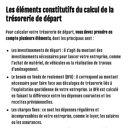
Les éléments constitutifs du calcul de la
trésorerie de départ
Pour calculer votre trésorerie de départ,
vous devez prendre en
compte plusieurs éléments
, dont les principaux sont :
Les investissements de départ : il s’agit du montant des
investissements nécessaires pour lancer votre entreprise, comme
l’achat de matériel, de véhicules ou la réalisation de travaux
d’aménagement.
Le besoin en fonds de roulement (BFR) : il correspond au montant
nécessaire pour faire face aux décalages de trésorerie liés à
l’exploitation quotidienne de votre entreprise. Le BFR est calculé
en faisant la différence entre les dépenses courantes et les
recettes prévisionnelles.
Les charges fixes : ce sont les dépenses régulières et
incompressibles de votre entreprise, comme le loyer, les salaires
ou les assurances.