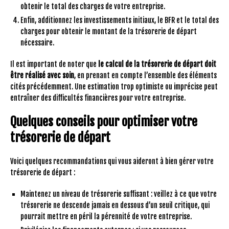
obtenir le total des charges de votre entreprise.
Enfin, additionnez les investissements initiaux, le BFR et le total des
charges pour obtenir le montant de la trésorerie de départ
nécessaire.
Il est important de noter que
le calcul de la trésorerie de départ doit
être réalisé avec soin
, en prenant en compte l’ensemble des éléments
cités précédemment. Une estimation trop optimiste ou imprécise peut
entraîner des difficultés financières pour votre entreprise.
Quelques conseils pour optimiser votre
trésorerie de départ
Voici quelques recommandations qui vous aideront à bien gérer votre
trésorerie de départ :
Maintenez un niveau de trésorerie suffisant : veillez à ce que votre
trésorerie ne descende jamais en dessous d’un seuil critique, qui
pourrait mettre en péril la pérennité de votre entreprise.