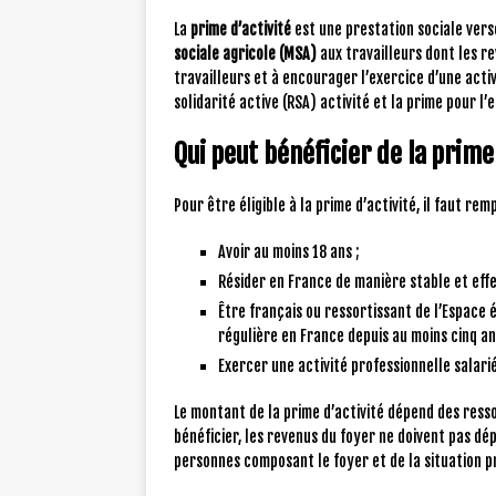
La
prime d’activité
est une prestation sociale vers
sociale agricole (MSA)
aux travailleurs dont les re
travailleurs et à encourager l’exercice d’une activ
solidarité active (RSA) activité et la prime pour l’
Qui peut bénéficier de la prime 
Pour être éligible à la prime d’activité, il faut remp
Avoir au moins 18 ans ;
Résider en France de manière stable et effe
Être français ou ressortissant de l’Espace
régulière en France depuis au moins cinq an
Exercer une activité professionnelle salari
Le montant de la prime d’activité dépend des resso
bénéficier, les revenus du foyer ne doivent pas dé
personnes composant le foyer et de la situation p