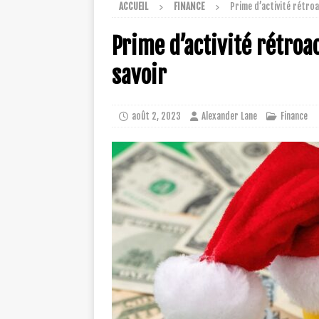
ACCUEIL
FINANCE
Prime d’activité rétroa
Prime d’activité rétroac
savoir
août 2, 2023
Alexander Lane
Finance