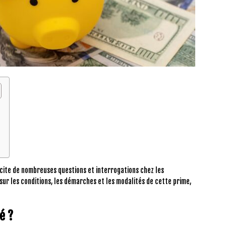
uscite de nombreuses questions et interrogations chez les
t sur les conditions, les démarches et les modalités de cette prime,
é ?