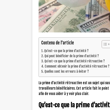
Contenu de l'article
Qu’est-ce que la prime d’activité ?
Qui peut bénéficier de la prime d’activité ?
Qu’est-ce que la prime d’activité rétroactive ?
Comment obtenir la prime d’activité rétroactive ?
Quelles sont les erreurs à éviter ?
La prime d’activité rétroactive est un sujet qui s
travailleurs bénéficiaires. Cet article fait le poin
afin de vous aider à y voir plus clair.
Qu’est-ce que la prime d’activit