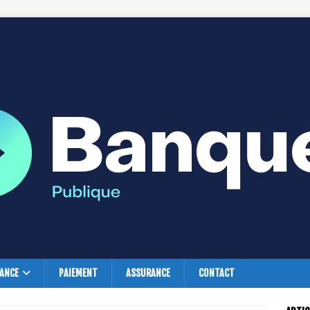
NANCE
PAIEMENT
ASSURANCE
CONTACT