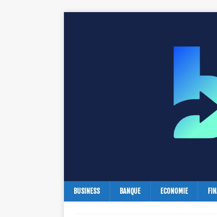
BUSINESS
BANQUE
ECONOMIE
FI