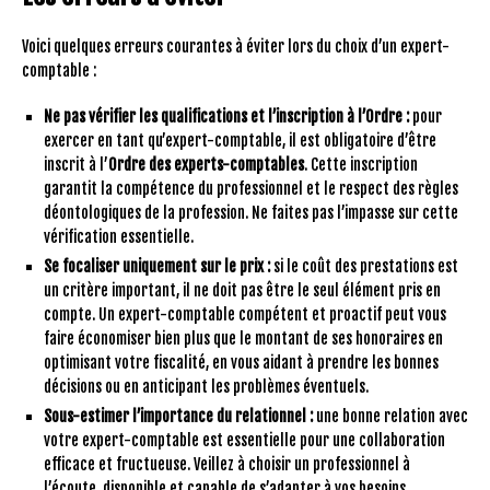
Voici quelques erreurs courantes à éviter lors du choix d’un expert-
comptable :
Ne pas vérifier les qualifications et l’inscription à l’Ordre :
pour
exercer en tant qu’expert-comptable, il est obligatoire d’être
inscrit à l’
Ordre des experts-comptables
. Cette inscription
garantit la compétence du professionnel et le respect des règles
déontologiques de la profession. Ne faites pas l’impasse sur cette
vérification essentielle.
Se focaliser uniquement sur le prix :
si le coût des prestations est
un critère important, il ne doit pas être le seul élément pris en
compte. Un expert-comptable compétent et proactif peut vous
faire économiser bien plus que le montant de ses honoraires en
optimisant votre fiscalité, en vous aidant à prendre les bonnes
décisions ou en anticipant les problèmes éventuels.
Sous-estimer l’importance du relationnel :
une bonne relation avec
votre expert-comptable est essentielle pour une collaboration
efficace et fructueuse. Veillez à choisir un professionnel à
l’écoute, disponible et capable de s’adapter à vos besoins