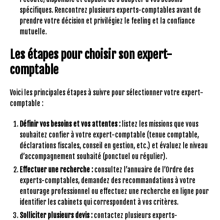
spécifiques. Rencontrez plusieurs experts-comptables avant de
prendre votre décision et privilégiez le feeling et la confiance
mutuelle.
Les étapes pour choisir son expert-
comptable
Voici les principales étapes à suivre pour sélectionner votre expert-
comptable :
Définir vos besoins et vos attentes :
listez les missions que vous
souhaitez confier à votre expert-comptable (tenue comptable,
déclarations fiscales, conseil en gestion, etc.) et évaluez le niveau
d’accompagnement souhaité (ponctuel ou régulier).
Effectuer une recherche :
consultez l’annuaire de l’Ordre des
experts-comptables, demandez des recommandations à votre
entourage professionnel ou effectuez une recherche en ligne pour
identifier les cabinets qui correspondent à vos critères.
Solliciter plusieurs devis :
contactez plusieurs experts-