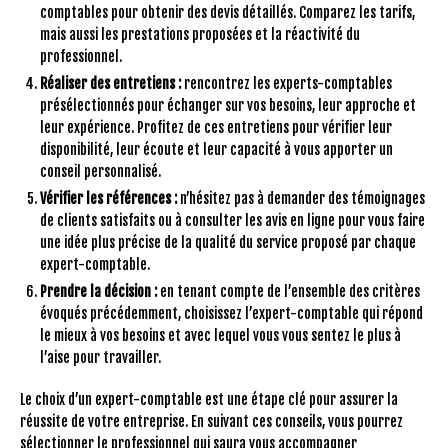
comptables pour obtenir des devis détaillés. Comparez les tarifs,
mais aussi les prestations proposées et la réactivité du
professionnel.
Réaliser des entretiens :
rencontrez les experts-comptables
présélectionnés pour échanger sur vos besoins, leur approche et
leur expérience. Profitez de ces entretiens pour vérifier leur
disponibilité, leur écoute et leur capacité à vous apporter un
conseil personnalisé.
Vérifier les références :
n’hésitez pas à demander des témoignages
de clients satisfaits ou à consulter les avis en ligne pour vous faire
une idée plus précise de la qualité du service proposé par chaque
expert-comptable.
Prendre la décision :
en tenant compte de l’ensemble des critères
évoqués précédemment, choisissez l’expert-comptable qui répond
le mieux à vos besoins et avec lequel vous vous sentez le plus à
l’aise pour travailler.
Le choix d’un expert-comptable est une étape clé pour assurer la
réussite de votre entreprise. En suivant ces conseils, vous pourrez
sélectionner le professionnel qui saura vous accompagner