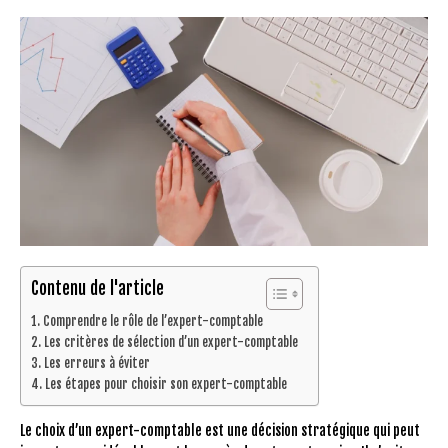
Contenu de l'article
Comprendre le rôle de l’expert-comptable
Les critères de sélection d’un expert-comptable
Les erreurs à éviter
Les étapes pour choisir son expert-comptable
Le choix d’un expert-comptable est une décision stratégique qui peut