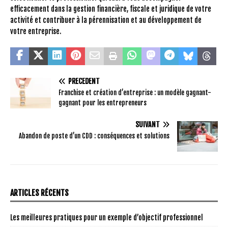
efficacement dans la gestion financière, fiscale et juridique de votre
activité et contribuer à la pérennisation et au développement de
votre entreprise.
PRÉCÉDENT
Franchise et création d’entreprise : un modèle gagnant-
gagnant pour les entrepreneurs
SUIVANT
Abandon de poste d’un CDD : conséquences et solutions
ARTICLES RÉCENTS
Les meilleures pratiques pour un exemple d’objectif professionnel