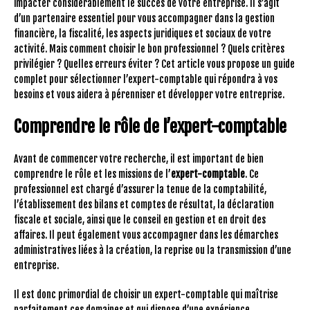
impacter considérablement le succès de votre entreprise. Il s’agit
d’un partenaire essentiel pour vous accompagner dans la gestion
financière, la fiscalité, les aspects juridiques et sociaux de votre
activité. Mais comment choisir le bon professionnel ? Quels critères
privilégier ? Quelles erreurs éviter ? Cet article vous propose un guide
complet pour sélectionner l’expert-comptable qui répondra à vos
besoins et vous aidera à pérenniser et développer votre entreprise.
Comprendre le rôle de l’expert-comptable
Avant de commencer votre recherche, il est important de bien
comprendre le rôle et les missions de l’
expert-comptable
. Ce
professionnel est chargé d’assurer la tenue de la comptabilité,
l’établissement des bilans et comptes de résultat, la déclaration
fiscale et sociale, ainsi que le conseil en gestion et en droit des
affaires. Il peut également vous accompagner dans les démarches
administratives liées à la création, la reprise ou la transmission d’une
entreprise.
Il est donc primordial de choisir un expert-comptable qui maîtrise
parfaitement ces domaines et qui dispose d’une expérience