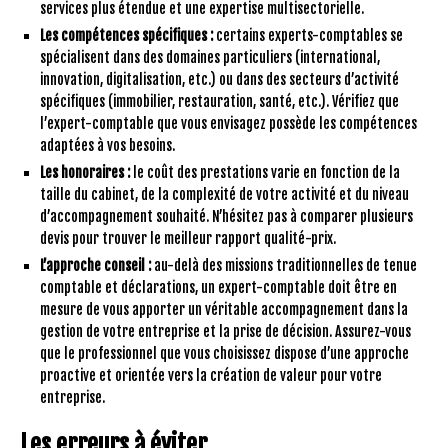
services plus étendue et une expertise multisectorielle.
Les compétences spécifiques :
certains experts-comptables se
spécialisent dans des domaines particuliers (international,
innovation, digitalisation, etc.) ou dans des secteurs d’activité
spécifiques (immobilier, restauration, santé, etc.). Vérifiez que
l’expert-comptable que vous envisagez possède les compétences
adaptées à vos besoins.
Les honoraires :
le coût des prestations varie en fonction de la
taille du cabinet, de la complexité de votre activité et du niveau
d’accompagnement souhaité. N’hésitez pas à comparer plusieurs
devis pour trouver le meilleur rapport qualité-prix.
L’approche conseil :
au-delà des missions traditionnelles de tenue
comptable et déclarations, un expert-comptable doit être en
mesure de vous apporter un véritable accompagnement dans la
gestion de votre entreprise et la prise de décision. Assurez-vous
que le professionnel que vous choisissez dispose d’une approche
proactive et orientée vers la création de valeur pour votre
entreprise.
Les erreurs à éviter