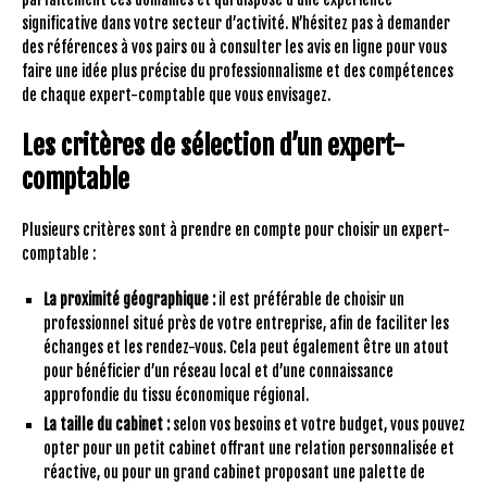
significative dans votre secteur d’activité. N’hésitez pas à demander
des références à vos pairs ou à consulter les avis en ligne pour vous
faire une idée plus précise du professionnalisme et des compétences
de chaque expert-comptable que vous envisagez.
Les critères de sélection d’un expert-
comptable
Plusieurs critères sont à prendre en compte pour choisir un expert-
comptable :
La proximité géographique :
il est préférable de choisir un
professionnel situé près de votre entreprise, afin de faciliter les
échanges et les rendez-vous. Cela peut également être un atout
pour bénéficier d’un réseau local et d’une connaissance
approfondie du tissu économique régional.
La taille du cabinet :
selon vos besoins et votre budget, vous pouvez
opter pour un petit cabinet offrant une relation personnalisée et
réactive, ou pour un grand cabinet proposant une palette de