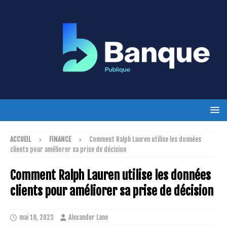
ACCUEIL
FINANCE
Comment Ralph Lauren utilise les données
clients pour améliorer sa prise de décision
Comment Ralph Lauren utilise les données
clients pour améliorer sa prise de décision
mai 18, 2023
Alexander Lane