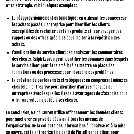
et sa stratégie. Voici quelques exemples :
Le
réapprovisionnement automatique
: en utilisant les données sur
les achats passés, l’entreprise peut identifier les clients
susceptibles de racheter certains produits et leur envoyer des
rappels ou des offres spéciales pour inciter à la répétition des
achats.
L’
amélioration du service client
: en analysant les commentaires
des clients, Ralph Lauren peut identifier les domaines dans lesquels
le service client peut être amélioré et mettre en place des
formations ou des processus pour résoudre ces problèmes.
La
création de partenariats stratégiques
: en comprenant mieux sa
clientèle, l’entreprise peut identifier d’autres marques ou
entreprises avec lesquelles il serait avantageux de s’associer pour
offrir une valeur ajoutée à ses clients.
En conclusion, Ralph Lauren utilise efficacement les données clients
pour améliorer sa prise de décision à tous les niveaux de
l’organisation. De la collecte des informations à l’analyse et à la mise
en œuvre, cette entreprise tire parti de l’intelligence client pour