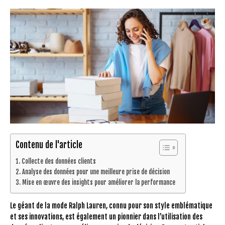
Contenu de l'article
Collecte des données clients
Analyse des données pour une meilleure prise de décision
Mise en œuvre des insights pour améliorer la performance
Le géant de la mode Ralph Lauren, connu pour son style emblématique
et ses innovations, est également un pionnier dans l’utilisation des