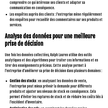
comprendre ce qui intéresse ses clients et adapter sa
communication en conséquence.
Les enquêtes auprès des clients : l’entreprise mène régulièrement
des enquêtes pour recueillir des commentaires sur ses produits et
services.
Analyse des données pour une meilleure
prise de décision
Une fois les données collectées, Ralph Lauren utilise des outils
analytiques et des algorithmes pour traiter ces informations et en
tirer des enseignements précieux. Cette analyse permet à
l’entreprise d’améliorer sa prise de décision dans plusieurs domaines :
Gestion des stocks
: en analysant les données de vente,
l’entreprise peut mieux prévoir la demande pour différents
produits et ajuster ses niveaux de stock en conséquence. Cela
permet d’éviter les ruptures de stock et de réduire les coûts liés à
l’excédent d’inventaire.