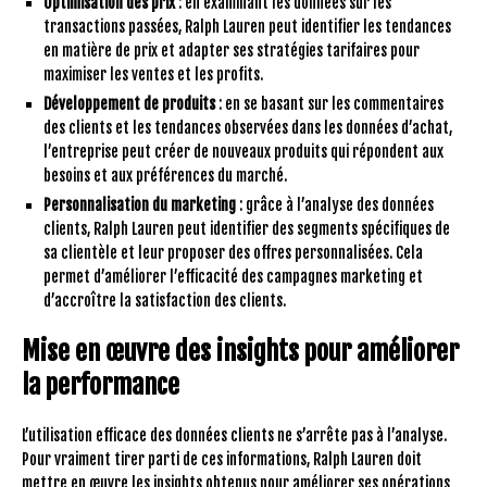
Optimisation des prix
: en examinant les données sur les
transactions passées, Ralph Lauren peut identifier les tendances
en matière de prix et adapter ses stratégies tarifaires pour
maximiser les ventes et les profits.
Développement de produits
: en se basant sur les commentaires
des clients et les tendances observées dans les données d’achat,
l’entreprise peut créer de nouveaux produits qui répondent aux
besoins et aux préférences du marché.
Personnalisation du marketing
: grâce à l’analyse des données
clients, Ralph Lauren peut identifier des segments spécifiques de
sa clientèle et leur proposer des offres personnalisées. Cela
permet d’améliorer l’efficacité des campagnes marketing et
d’accroître la satisfaction des clients.
Mise en œuvre des insights pour améliorer
la performance
L’utilisation efficace des données clients ne s’arrête pas à l’analyse.
Pour vraiment tirer parti de ces informations, Ralph Lauren doit
mettre en œuvre les insights obtenus pour améliorer ses opérations