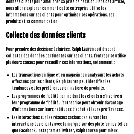
données clients pour améliorer sa prise de décision. Dans cet article,
nous allons explorer comment cette entreprise utilise les
informations sur ses clients pour optimiser ses opérations, ses
produits et sa communication.
Collecte des données clients
Pour prendre des décisions éclairées,
Ralph Lauren
doit d’abord
collecter des données pertinentes sur ses clients. L’entreprise utilise
plusieurs canaux pour recueillir ces informations, notamment :
Les transactions en ligne et en magasin : en analysant les achats
effectués par les clients, Ralph Lauren peut identifier les
tendances et les préférences en matière de produits.
Les programmes de fidélité : en incitant les clients à s’inscrire à
leur programme de fidélité, l’entreprise peut obtenir davantage
d’informations sur leurs habitudes d’achat et leurs préférences.
Les interactions sur les réseaux sociaux : en suivant les
interactions des clients avec la marque sur des plateformes telles
que Facebook, Instagram et Twitter, Ralph Lauren peut mieux