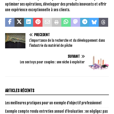
optimiser ses opérations, développer des produits innovants et offrir
une expérience exceptionnelle à ses clients.
PRÉCÉDENT
L’importance de la recherche et du développement dans
l’industrie du matériel de pêche
SUIVANT
Les sextoys pour couples : une niche à exploiter
ARTICLES RÉCENTS
Les meilleures pratiques pour un exemple d’objectif professionnel
Exemple compte rendu entretien annuel d’évaluation : ne négligez pas