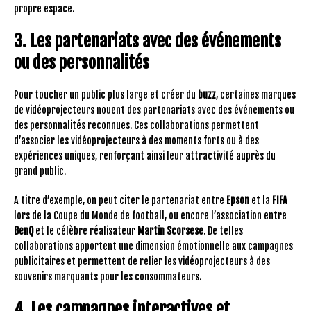
propre espace.
3. Les partenariats avec des événements
ou des personnalités
Pour toucher un public plus large et créer du
buzz
, certaines marques
de vidéoprojecteurs nouent des partenariats avec des événements ou
des personnalités reconnues. Ces collaborations permettent
d’associer les vidéoprojecteurs à des moments forts ou à des
expériences uniques, renforçant ainsi leur attractivité auprès du
grand public.
A titre d’exemple, on peut citer le partenariat entre
Epson
et la
FIFA
lors de la Coupe du Monde de football, ou encore l’association entre
BenQ
et le célèbre réalisateur
Martin Scorsese
. De telles
collaborations apportent une dimension émotionnelle aux campagnes
publicitaires et permettent de relier les vidéoprojecteurs à des
souvenirs marquants pour les consommateurs.
4. Les campagnes interactives et