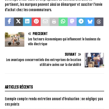
pertinent, les marques peuvent ainsi se démarquer et susciter l’envie
d’achat chez les consommateurs.
PRÉCÉDENT
Les facteurs économiques qui influencent le business du
vélo électrique
SUIVANT
Les avantages concurrentiels des entreprises de location
utilitaire axées sur la durabilité
ARTICLES RÉCENTS
Exemple compte rendu entretien annuel d’évaluation : ne négligez pas
ces points