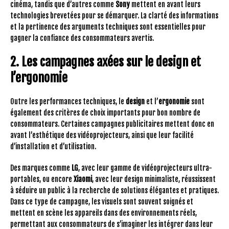
cinéma, tandis que d’autres comme
Sony
mettent en avant leurs
technologies brevetées pour se démarquer. La clarté des informations
et la pertinence des arguments techniques sont essentielles pour
gagner la confiance des consommateurs avertis.
2. Les campagnes axées sur le design et
l’ergonomie
Outre les performances techniques, le
design
et l’
ergonomie
sont
également des critères de choix importants pour bon nombre de
consommateurs. Certaines campagnes publicitaires mettent donc en
avant l’esthétique des vidéoprojecteurs, ainsi que leur facilité
d’installation et d’utilisation.
Des marques comme
LG
, avec leur gamme de vidéoprojecteurs ultra-
portables, ou encore
Xiaomi
, avec leur design minimaliste, réussissent
à séduire un public à la recherche de solutions élégantes et pratiques.
Dans ce type de campagne, les visuels sont souvent soignés et
mettent en scène les appareils dans des environnements réels,
permettant aux consommateurs de s’imaginer les intégrer dans leur