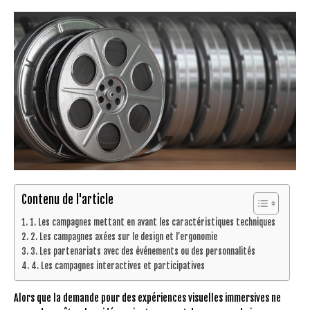
Contenu de l'article
1. Les campagnes mettant en avant les caractéristiques techniques
2. Les campagnes axées sur le design et l’ergonomie
3. Les partenariats avec des événements ou des personnalités
4. Les campagnes interactives et participatives
Alors que la demande pour des expériences visuelles immersives ne