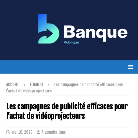
ACCUEIL
FINANCE
Les campagnes de publicité efficaces pour
l’achat de vidéoprojecteurs
Les campagnes de publicité efficaces pour
l’achat de vidéoprojecteurs
mai 18, 2023
Alexander Lane