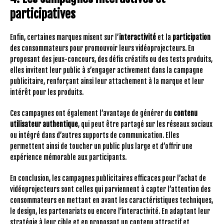
participatives
Enfin, certaines marques misent sur l’
interactivité
et la
participation
des consommateurs pour promouvoir leurs vidéoprojecteurs. En
proposant des jeux-concours, des défis créatifs ou des tests produits,
elles invitent leur public à s’engager activement dans la campagne
publicitaire, renforçant ainsi leur attachement à la marque et leur
intérêt pour les produits.
Ces campagnes ont également l’avantage de générer du
contenu
utilisateur authentique
, qui peut être partagé sur les réseaux sociaux
ou intégré dans d’autres supports de communication. Elles
permettent ainsi de toucher un public plus large et d’offrir une
expérience mémorable aux participants.
En conclusion, les campagnes publicitaires efficaces pour l’achat de
vidéoprojecteurs sont celles qui parviennent à capter l’attention des
consommateurs en mettant en avant les caractéristiques techniques,
le design, les partenariats ou encore l’interactivité. En adaptant leur
stratégie à leur cible et en proposant un contenu attractif et