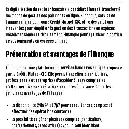
La digitalisation du secteur bancaire a considérablement transformé
les modes de gestion des paiements en ligne. Filbanque, service de
banque en ligne du groupe Crédit Mutuel-CIC, offre des solutions
innovantes pour simplifier la gestion des transactions en espèces.
Découvrez comment tirer parti de Filbanque pour optimiser la gestion
de vos paiements en espèces en ligne.
Présentation et avantages de Filbanque
Filbanque est une plateforme de
services bancaires en ligne
proposée
par le
Crédit Mutuel-CIC
. Elle permet aux clients particuliers,
professionnels et entreprises d’accéder à leurs comptes et
d’effectuer diverses opérations bancaires à distance. Parmi les
principaux avantages de Filbanque :
La disponibilité 24h/24 et 7j/7 pour consulter ses comptes et
effectuer des opérations courantes.
La possibilité de gérer plusieurs comptes (particuliers,
professionnels, associations) avec un seul identifiant.