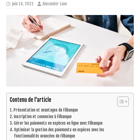
juin 14, 2023
Alexander Lane
Contenu de l'article
Présentation et avantages de Filbanque
Inscription et connexion à Filbanque
Gérer les paiements en espèces en ligne avec Filbanque
Optimiser la gestion des paiements en espèces avec les
fonctionnalités avancées de Filbanque