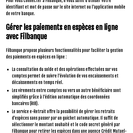
Pour vous connecter à Filbanque, il vous suffit d’utiliser votre
identifiant et mot de passe sur le site internet ou l’application mobile
de votre banque.
Gérer les paiements en espèces en ligne
avec Filbanque
Filbanque propose plusieurs fonctionnalités pour faciliter la gestion
des paiements en espèces en ligne :
La consultation du solde et des opérations effectuées sur vos
comptes permet de suivre l’évolution de vos encaissements et
décaissements en temps réel.
Les virements entre comptes ou vers un autre bénéficiaire sont
simplifiés grâce à l’édition automatique des coordonnées
bancaires (RIB).
Le service e-Retrait offre la possibilité de gérer les retraits
d’espèces sans passer par un guichet automatique. Il suffit de
sélectionner le montant souhaité et le code secret généré par
Filbanque pour retirer les espèces dans une agence Crédit Mutuel-