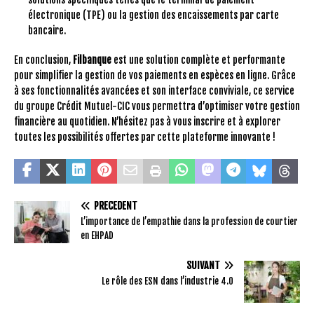
électronique (TPE) ou la gestion des encaissements par carte
bancaire.
En conclusion,
Filbanque
est une solution complète et performante
pour simplifier la gestion de vos paiements en espèces en ligne. Grâce
à ses fonctionnalités avancées et son interface conviviale, ce service
du groupe Crédit Mutuel-CIC vous permettra d’optimiser votre gestion
financière au quotidien. N’hésitez pas à vous inscrire et à explorer
toutes les possibilités offertes par cette plateforme innovante !
PRÉCÉDENT
L’importance de l’empathie dans la profession de courtier
en EHPAD
SUIVANT
Le rôle des ESN dans l’industrie 4.0