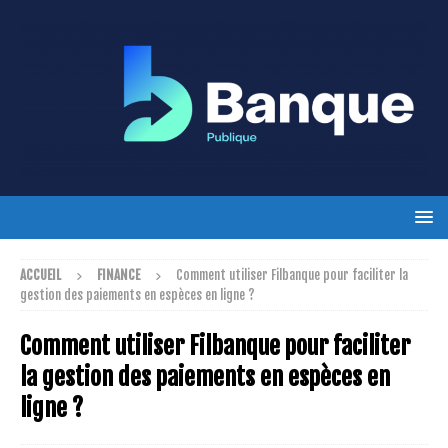
ACCUEIL
FINANCE
Comment utiliser Filbanque pour faciliter la
gestion des paiements en espèces en ligne ?
Comment utiliser Filbanque pour faciliter
la gestion des paiements en espèces en
ligne ?