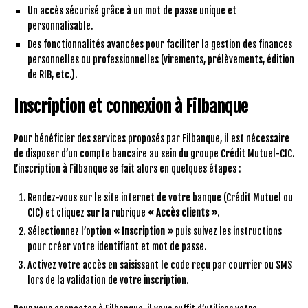
Un accès sécurisé grâce à un mot de passe unique et
personnalisable.
Des fonctionnalités avancées pour faciliter la gestion des finances
personnelles ou professionnelles (virements, prélèvements, édition
de RIB, etc.).
Inscription et connexion à Filbanque
Pour bénéficier des services proposés par Filbanque, il est nécessaire
de disposer d’un compte bancaire au sein du groupe Crédit Mutuel-CIC.
L’inscription à Filbanque se fait alors en quelques étapes :
Rendez-vous sur le site internet de votre banque (Crédit Mutuel ou
CIC) et cliquez sur la rubrique
« Accès clients »
.
Sélectionnez l’option
« Inscription »
puis suivez les instructions
pour créer votre identifiant et mot de passe.
Activez votre accès en saisissant le code reçu par courrier ou SMS
lors de la validation de votre inscription.