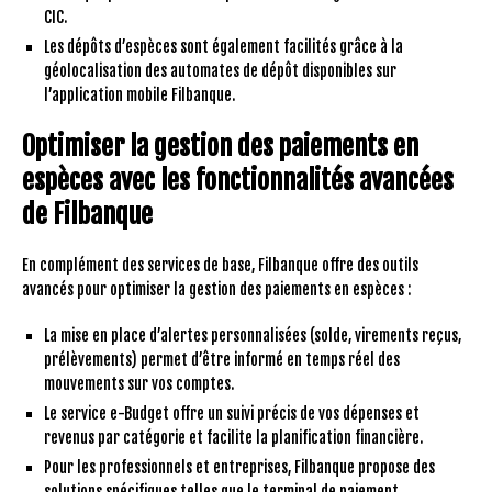
CIC.
Les dépôts d’espèces sont également facilités grâce à la
géolocalisation des automates de dépôt disponibles sur
l’application mobile Filbanque.
Optimiser la gestion des paiements en
espèces avec les fonctionnalités avancées
de Filbanque
En complément des services de base, Filbanque offre des outils
avancés pour optimiser la gestion des paiements en espèces :
La mise en place d’alertes personnalisées (solde, virements reçus,
prélèvements) permet d’être informé en temps réel des
mouvements sur vos comptes.
Le service e-Budget offre un suivi précis de vos dépenses et
revenus par catégorie et facilite la planification financière.
Pour les professionnels et entreprises, Filbanque propose des
solutions spécifiques telles que le terminal de paiement