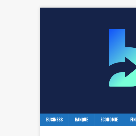
BUSINESS
BANQUE
ECONOMIE
FI