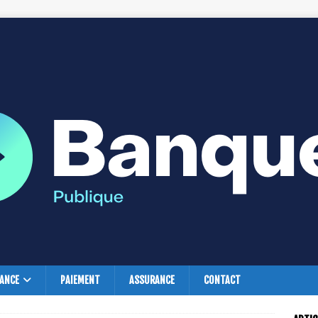
NANCE
PAIEMENT
ASSURANCE
CONTACT