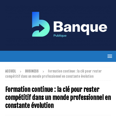
ACCUEIL
BUSINESS
Formation continue : la clé pour rester
compétitif dans un monde professionnel en constante évolution
Formation continue : la clé pour rester
compétitif dans un monde professionnel en
constante évolution