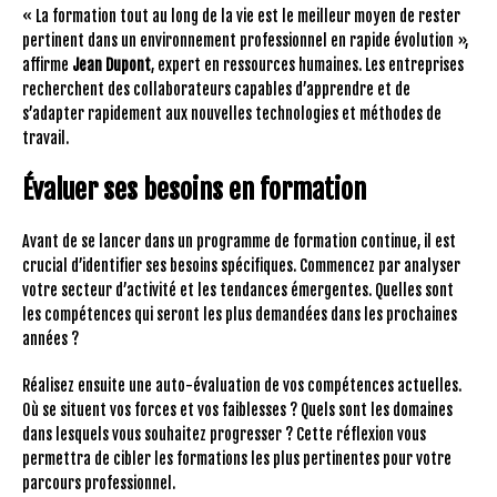
« La formation tout au long de la vie est le meilleur moyen de rester
pertinent dans un environnement professionnel en rapide évolution »,
affirme
Jean Dupont
, expert en ressources humaines. Les entreprises
recherchent des collaborateurs capables d’apprendre et de
s’adapter rapidement aux nouvelles technologies et méthodes de
travail.
Évaluer ses besoins en formation
Avant de se lancer dans un programme de formation continue, il est
crucial d’identifier ses besoins spécifiques. Commencez par analyser
votre secteur d’activité et les tendances émergentes. Quelles sont
les compétences qui seront les plus demandées dans les prochaines
années ?
Réalisez ensuite une auto-évaluation de vos compétences actuelles.
Où se situent vos forces et vos faiblesses ? Quels sont les domaines
dans lesquels vous souhaitez progresser ? Cette réflexion vous
permettra de cibler les formations les plus pertinentes pour votre
parcours professionnel.