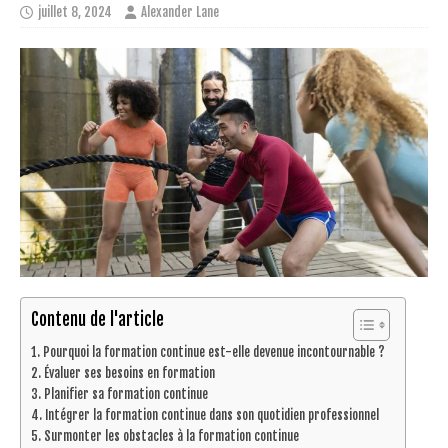
juillet 8, 2024
Alexander Lane
Contenu de l'article
Pourquoi la formation continue est-elle devenue incontournable ?
Évaluer ses besoins en formation
Planifier sa formation continue
Intégrer la formation continue dans son quotidien professionnel
Surmonter les obstacles à la formation continue