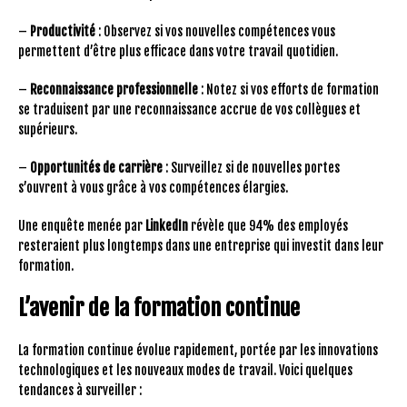
–
Productivité
: Observez si vos nouvelles compétences vous
permettent d’être plus efficace dans votre travail quotidien.
–
Reconnaissance professionnelle
: Notez si vos efforts de formation
se traduisent par une reconnaissance accrue de vos collègues et
supérieurs.
–
Opportunités de carrière
: Surveillez si de nouvelles portes
s’ouvrent à vous grâce à vos compétences élargies.
Une enquête menée par
LinkedIn
révèle que 94% des employés
resteraient plus longtemps dans une entreprise qui investit dans leur
formation.
L’avenir de la formation continue
La formation continue évolue rapidement, portée par les innovations
technologiques et les nouveaux modes de travail. Voici quelques
tendances à surveiller :