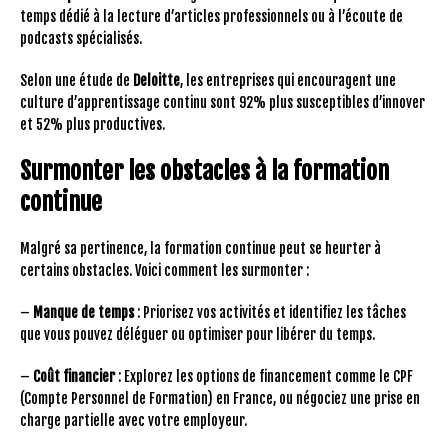
temps dédié à la lecture d’articles professionnels ou à l’écoute de
podcasts spécialisés.
Selon une étude de
Deloitte
, les entreprises qui encouragent une
culture d’apprentissage continu sont 92% plus susceptibles d’innover
et 52% plus productives.
Surmonter les obstacles à la formation
continue
Malgré sa pertinence, la formation continue peut se heurter à
certains obstacles. Voici comment les surmonter :
–
Manque de temps
: Priorisez vos activités et identifiez les tâches
que vous pouvez déléguer ou optimiser pour libérer du temps.
–
Coût financier
: Explorez les options de financement comme le CPF
(Compte Personnel de Formation) en France, ou négociez une prise en
charge partielle avec votre employeur.