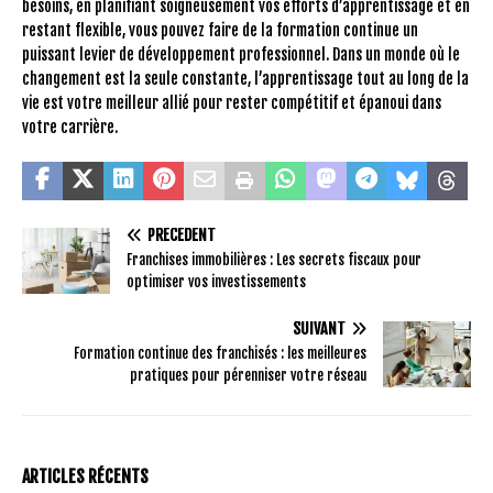
besoins, en planifiant soigneusement vos efforts d’apprentissage et en
restant flexible, vous pouvez faire de la formation continue un
puissant levier de développement professionnel. Dans un monde où le
changement est la seule constante, l’apprentissage tout au long de la
vie est votre meilleur allié pour rester compétitif et épanoui dans
votre carrière.
PRÉCÉDENT
Franchises immobilières : Les secrets fiscaux pour
optimiser vos investissements
SUIVANT
Formation continue des franchisés : les meilleures
pratiques pour pérenniser votre réseau
ARTICLES RÉCENTS