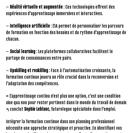
–
Réalité virtuelle et augmentée
: Ces technologies offrent des
expériences d’apprentissage immersives et interactives.
–
Intelligence artificielle
: L’IA permet de personnaliser les parcours
de formation en fonction des besoins et du rythme d’apprentissage de
chacun.
–
Social learning
: Les plateformes collaboratives facilitent le
partage de connaissances entre pairs.
–
Upskilling et reskilling
: Face à l’automatisation croissante, la
formation continue jouera un rôle crucial dans la reconversion et
l’adaptation des compétences.
« L’apprentissage continu n’est plus une option, c’est une condition
sine qua non pour rester pertinent dans le monde du travail de demain
», conclut
Sophie Leblanc
, futurologue spécialisée dans l’emploi.
Intégrer la formation continue dans son planning professionnel
nécessite une approche stratégique et proactive. En identifiant vos