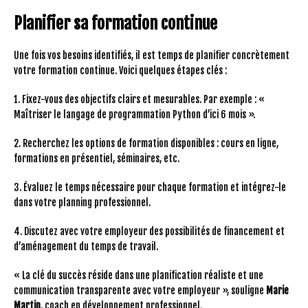
Planifier sa formation continue
Une fois vos besoins identifiés, il est temps de planifier concrètement
votre formation continue. Voici quelques étapes clés :
1. Fixez-vous des objectifs clairs et mesurables. Par exemple : «
Maîtriser le langage de programmation Python d’ici 6 mois ».
2. Recherchez les options de formation disponibles : cours en ligne,
formations en présentiel, séminaires, etc.
3. Évaluez le temps nécessaire pour chaque formation et intégrez-le
dans votre planning professionnel.
4. Discutez avec votre employeur des possibilités de financement et
d’aménagement du temps de travail.
« La clé du succès réside dans une planification réaliste et une
communication transparente avec votre employeur », souligne
Marie
Martin
, coach en développement professionnel.