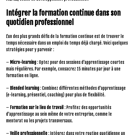
Intégrer la formation continue dans son
quotidien professionnel
L’un des plus grands défis de la formation continue est de trouver le
temps nécessaire dans un emploi du temps déjà chargé. Voici quelques
stratégies pour y parvenir :
–
Micro-learning
: Optez pour des sessions d’apprentissage courtes
mais régulières. Par exemple, consacrez 15 minutes par jour à une
formation en ligne.
–
Blended learning
: Combinez différentes méthodes d’apprentissage
(e-learning, présentiel, coaching) pour plus de flexibilité.
–
Formation sur le lieu de travail
: Profitez des opportunités
d’apprentissage au sein même de votre entreprise, comme le
mentorat ou les projets transversaux.
–
Veille professionnelle
: Intégrez dans votre routine quotidienne un