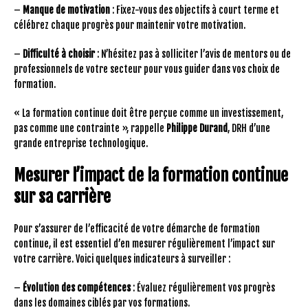
–
Manque de motivation
: Fixez-vous des objectifs à court terme et
célébrez chaque progrès pour maintenir votre motivation.
–
Difficulté à choisir
: N’hésitez pas à solliciter l’avis de mentors ou de
professionnels de votre secteur pour vous guider dans vos choix de
formation.
« La formation continue doit être perçue comme un investissement,
pas comme une contrainte », rappelle
Philippe Durand
, DRH d’une
grande entreprise technologique.
Mesurer l’impact de la formation continue
sur sa carrière
Pour s’assurer de l’efficacité de votre démarche de formation
continue, il est essentiel d’en mesurer régulièrement l’impact sur
votre carrière. Voici quelques indicateurs à surveiller :
–
Évolution des compétences
: Évaluez régulièrement vos progrès
dans les domaines ciblés par vos formations.