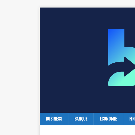
BUSINESS
BANQUE
ECONOMIE
FI