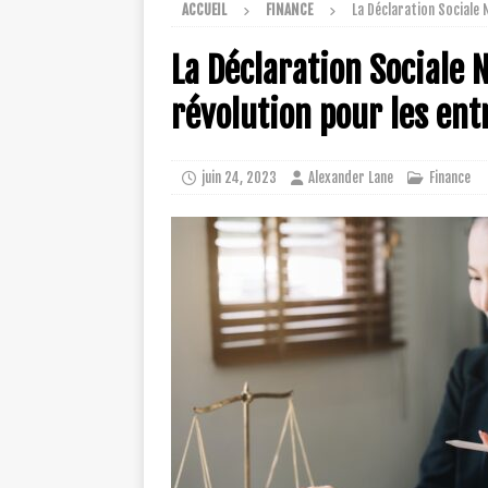
ACCUEIL
FINANCE
La Déclaration Sociale 
La Déclaration Sociale 
révolution pour les entr
juin 24, 2023
Alexander Lane
Finance