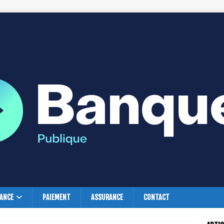
NANCE
PAIEMENT
ASSURANCE
CONTACT