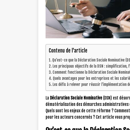
Contenu de l'article
Qu’est-ce que la Déclaration Sociale Nominative (D
Les principaux objectifs de la DSN : simplification, f
Comment fonctionne la Déclaration Sociale Nominat
Quels avantages pour les entreprises et les salari
Les défis à relever pour réussir l’implémentation d
La
Déclaration Sociale Nominative
(DSN) est désorm
dématérialisation des démarches administratives c
Quels sont les enjeux de cette réforme ? Comment 
pour les acteurs concernés ? Cet article vous pro