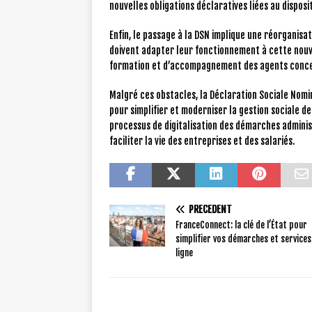
nouvelles obligations déclaratives liées au disposit
Enfin, le passage à la DSN implique une réorganisa
doivent adapter leur fonctionnement à cette nouv
formation et d’accompagnement des agents conc
Malgré ces obstacles, la Déclaration Sociale Nom
pour simplifier et moderniser la gestion sociale d
processus de digitalisation des démarches administ
faciliter la vie des entreprises et des salariés.
PRÉCÉDENT
FranceConnect: la clé de l’État pour
simplifier vos démarches et services
ligne