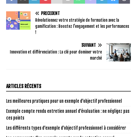
PRÉCÉDENT
Révolutionnez votre stratégie de formation avec la
gamification : Boostez l’engagement et les performances
!
SUIVANT
Innovation et différenciation : La clé pour dominer votre
marché
ARTICLES RÉCENTS
Les meilleures pratiques pour un exemple d’objectif professionnel
Exemple compte rendu entretien annuel d’évaluation : ne négligez pas
ces points
Les différents types d’exemple d’objectif professionnel à considérer