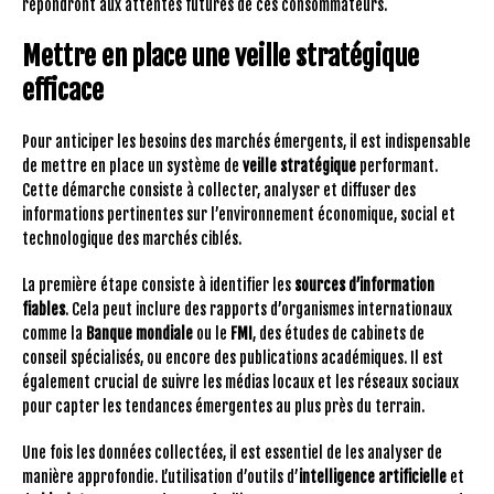
répondront aux attentes futures de ces consommateurs.
Mettre en place une veille stratégique
efficace
Pour anticiper les besoins des marchés émergents, il est indispensable
de mettre en place un système de
veille stratégique
performant.
Cette démarche consiste à collecter, analyser et diffuser des
informations pertinentes sur l’environnement économique, social et
technologique des marchés ciblés.
La première étape consiste à identifier les
sources d’information
fiables
. Cela peut inclure des rapports d’organismes internationaux
comme la
Banque mondiale
ou le
FMI
, des études de cabinets de
conseil spécialisés, ou encore des publications académiques. Il est
également crucial de suivre les médias locaux et les réseaux sociaux
pour capter les tendances émergentes au plus près du terrain.
Une fois les données collectées, il est essentiel de les analyser de
manière approfondie. L’utilisation d’outils d’
intelligence artificielle
et