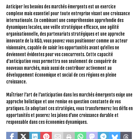
Anticiper les besoins des marchés émergents est un exercice
complexe mais essentiel pour toute entreprise visant une croissance
internationale. En combinant une compréhension approfondie des
dynamiques locales, une veille stratégique efficace, une agilité
organisationnelle, des partenariats stratégiques et une approche
innovante de la R&D, vous pouvez vous positionner comme un acteur
visionnaire, capable de saisir les opportunités avant qu’elles ne
deviennent évidentes pour vos concurrents. Cette capacité
d’anticipation vous permettra non seulement de conquérir de
nouveaux marchés, mais aussi de contribuer activement au
développement économique et social de ces régions en pleine
croissance.
Maîtriser l’art de l’anticipation dans les marchés émergents exige une
approche holistique et une remise en question constante de vos
pratiques. En adoptant ces stratégies, vous transformerez les défis en
opportunités et poserez les jalons d’une croissance durable et
responsable dans ces économies dynamiques.