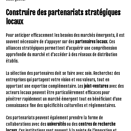
Construire des partenariats stratégiques
locaux
Pour anticiper efficacement les besoins des marchés émergents, il est
souvent nécessaire de s’appuyer sur des
partenaires locaux
. Ces
alliances stratégiques permettent d’acquérir une compréhension
approfondie du marché et d’accéder à des réseaux de distribution
établis.
La sélection des partenaires doit se faire avec soin. Recherchez des
entreprises qui partagent votre vision et vos valeurs, tout en
apportant une expertise complémentaire. Les
joint-ventures
avec des
acteurs locaux peuvent être particulièrement efficaces pour
pénétrer rapidement un marché émergent tout en bénéficiant d’une
connaissance fine des spécificités culturelles et réglementaires.
Ces partenariats peuvent également prendre la forme de
collaborations avec des
universités
ou des
centres de recherche
locaux
. Ces institutions sont souvent à la pointe de l’innovation et