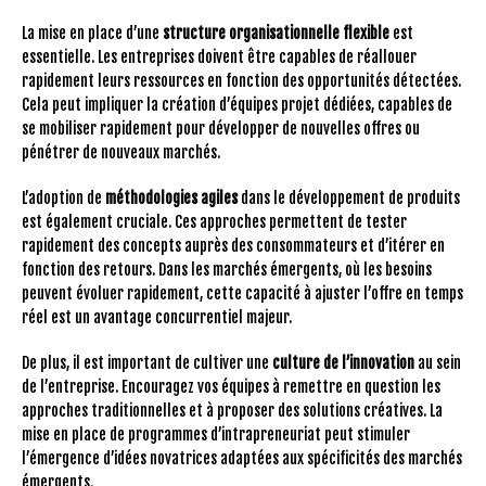
La mise en place d’une
structure organisationnelle flexible
est
essentielle. Les entreprises doivent être capables de réallouer
rapidement leurs ressources en fonction des opportunités détectées.
Cela peut impliquer la création d’équipes projet dédiées, capables de
se mobiliser rapidement pour développer de nouvelles offres ou
pénétrer de nouveaux marchés.
L’adoption de
méthodologies agiles
dans le développement de produits
est également cruciale. Ces approches permettent de tester
rapidement des concepts auprès des consommateurs et d’itérer en
fonction des retours. Dans les marchés émergents, où les besoins
peuvent évoluer rapidement, cette capacité à ajuster l’offre en temps
réel est un avantage concurrentiel majeur.
De plus, il est important de cultiver une
culture de l’innovation
au sein
de l’entreprise. Encouragez vos équipes à remettre en question les
approches traditionnelles et à proposer des solutions créatives. La
mise en place de programmes d’intrapreneuriat peut stimuler
l’émergence d’idées novatrices adaptées aux spécificités des marchés
émergents.