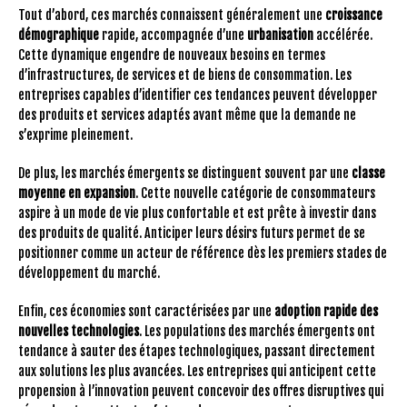
Tout d’abord, ces marchés connaissent généralement une
croissance
démographique
rapide, accompagnée d’une
urbanisation
accélérée.
Cette dynamique engendre de nouveaux besoins en termes
d’infrastructures, de services et de biens de consommation. Les
entreprises capables d’identifier ces tendances peuvent développer
des produits et services adaptés avant même que la demande ne
s’exprime pleinement.
De plus, les marchés émergents se distinguent souvent par une
classe
moyenne en expansion
. Cette nouvelle catégorie de consommateurs
aspire à un mode de vie plus confortable et est prête à investir dans
des produits de qualité. Anticiper leurs désirs futurs permet de se
positionner comme un acteur de référence dès les premiers stades de
développement du marché.
Enfin, ces économies sont caractérisées par une
adoption rapide des
nouvelles technologies
. Les populations des marchés émergents ont
tendance à sauter des étapes technologiques, passant directement
aux solutions les plus avancées. Les entreprises qui anticipent cette
propension à l’innovation peuvent concevoir des offres disruptives qui