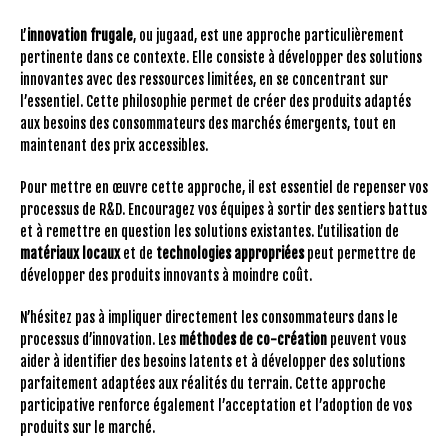
L’
innovation frugale
, ou jugaad, est une approche particulièrement
pertinente dans ce contexte. Elle consiste à développer des solutions
innovantes avec des ressources limitées, en se concentrant sur
l’essentiel. Cette philosophie permet de créer des produits adaptés
aux besoins des consommateurs des marchés émergents, tout en
maintenant des prix accessibles.
Pour mettre en œuvre cette approche, il est essentiel de repenser vos
processus de R&D. Encouragez vos équipes à sortir des sentiers battus
et à remettre en question les solutions existantes. L’utilisation de
matériaux locaux
et de
technologies appropriées
peut permettre de
développer des produits innovants à moindre coût.
N’hésitez pas à impliquer directement les consommateurs dans le
processus d’innovation. Les
méthodes de co-création
peuvent vous
aider à identifier des besoins latents et à développer des solutions
parfaitement adaptées aux réalités du terrain. Cette approche
participative renforce également l’acceptation et l’adoption de vos
produits sur le marché.