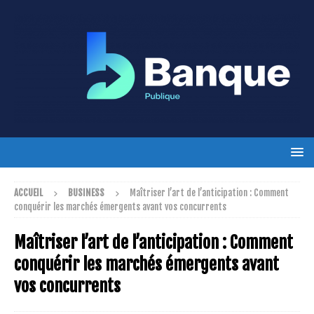
ACCUEIL
BUSINESS
Maîtriser l’art de l’anticipation : Comment
conquérir les marchés émergents avant vos concurrents
Maîtriser l’art de l’anticipation : Comment
conquérir les marchés émergents avant
vos concurrents