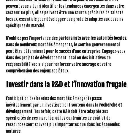
peuvent vous aider à identifier les tendances émergentes dans votre
secteur. De plus, elles peuvent être une source précieuse de talents
locaux, essentiels pour développer des produits adaptés aux besoins
spécifiques du marché.
N’oubliez pas l’importance des
partenariats avec les autorités locales
.
Dans de nombreux marchés émergents, le soutien gouvernemental
peut être déterminant pour le succès d’une entreprise. Engagez-vous
dans des projets de développement local ou des initiatives de
responsabilité sociale pour renforcer votre ancrage et votre
compréhension des enjeux sociétaux.
Investir dans la R&D et l’innovation frugale
L’anticipation des besoins des marchés émergents passe
inévitablement par un investissement soutenu dans la
recherche et
développement
. Toutefois, cette R&D doit être adaptée aux
spécificités de ces marchés, où les contraintes de coût et de
ressources sont souvent plus importantes que dans les économies
matures.