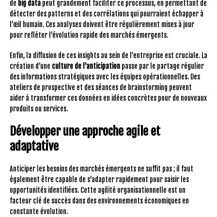
de
big data
peut grandement faciliter ce processus, en permettant de
détecter des patterns et des corrélations qui pourraient échapper à
l’œil humain. Ces analyses doivent être régulièrement mises à jour
pour refléter l’évolution rapide des marchés émergents.
Enfin, la diffusion de ces insights au sein de l’entreprise est cruciale. La
création d’une
culture de l’anticipation
passe par le partage régulier
des informations stratégiques avec les équipes opérationnelles. Des
ateliers de prospective et des séances de brainstorming peuvent
aider à transformer ces données en idées concrètes pour de nouveaux
produits ou services.
Développer une approche agile et
adaptative
Anticiper les besoins des marchés émergents ne suffit pas ; il faut
également être capable de s’adapter rapidement pour saisir les
opportunités identifiées. Cette agilité organisationnelle est un
facteur clé de succès dans des environnements économiques en
constante évolution.