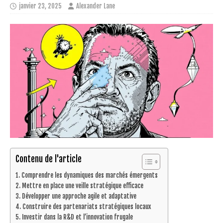
janvier 23, 2025
Alexander Lane
Contenu de l'article
Comprendre les dynamiques des marchés émergents
Mettre en place une veille stratégique efficace
Développer une approche agile et adaptative
Construire des partenariats stratégiques locaux
Investir dans la R&D et l’innovation frugale