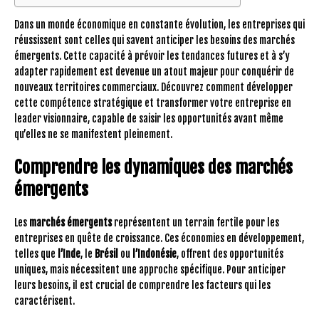
Dans un monde économique en constante évolution, les entreprises qui
réussissent sont celles qui savent anticiper les besoins des marchés
émergents. Cette capacité à prévoir les tendances futures et à s’y
adapter rapidement est devenue un atout majeur pour conquérir de
nouveaux territoires commerciaux. Découvrez comment développer
cette compétence stratégique et transformer votre entreprise en
leader visionnaire, capable de saisir les opportunités avant même
qu’elles ne se manifestent pleinement.
Comprendre les dynamiques des marchés
émergents
Les
marchés émergents
représentent un terrain fertile pour les
entreprises en quête de croissance. Ces économies en développement,
telles que
l’Inde
, le
Brésil
ou
l’Indonésie
, offrent des opportunités
uniques, mais nécessitent une approche spécifique. Pour anticiper
leurs besoins, il est crucial de comprendre les facteurs qui les
caractérisent.