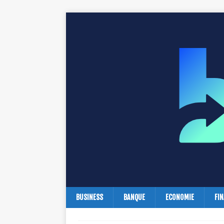
BUSINESS
BANQUE
ECONOMIE
FI