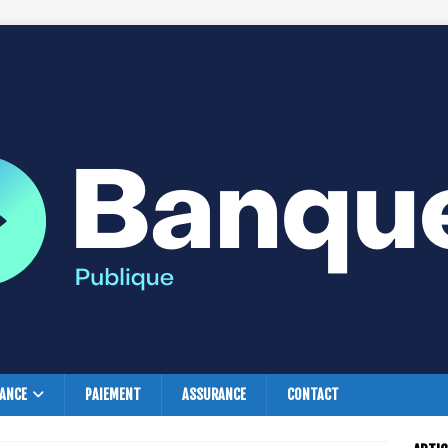
NANCE
PAIEMENT
ASSURANCE
CONTACT