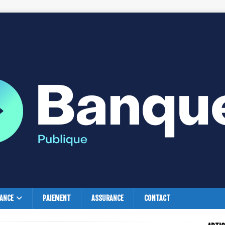
NANCE
PAIEMENT
ASSURANCE
CONTACT