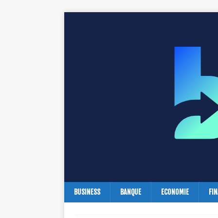
BUSINESS
BANQUE
ECONOMIE
FI