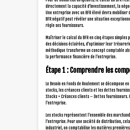
directement la capacité d’investissement, la négo
Une entreprise avec un BFR élevé devra mobiliser 
BFR négatif peut révéler une situation exceptionne
règle ses fournisseurs.
Maîtriser le calcul du BFR en cinq étapes simples
des décisions éclairées, d’optimiser leur trésorer
méthodique transforme un concept comptable abstr
la performance financière de l’entreprise.
Étape 1 : Comprendre les com
Le Besoin en Fonds de Roulement se décompose en t
stocks, les créances clients et les dettes fourniss
Stocks + Créances clients – Dettes fournisseurs. 
l’entreprise.
Les stocks représentent l’ensemble des marchandis
l’entreprise. Pour une société de distribution, cel
industriel, on comptabilise les matières premières