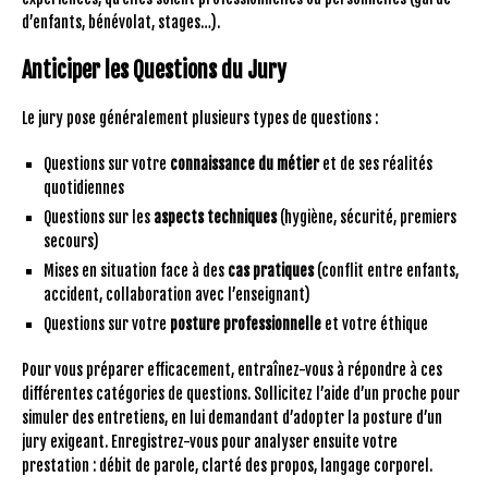
d’enfants, bénévolat, stages…).
Anticiper les Questions du Jury
Le jury pose généralement plusieurs types de questions :
Questions sur votre
connaissance du métier
et de ses réalités
quotidiennes
Questions sur les
aspects techniques
(hygiène, sécurité, premiers
secours)
Mises en situation face à des
cas pratiques
(conflit entre enfants,
accident, collaboration avec l’enseignant)
Questions sur votre
posture professionnelle
et votre éthique
Pour vous préparer efficacement, entraînez-vous à répondre à ces
différentes catégories de questions. Sollicitez l’aide d’un proche pour
simuler des entretiens, en lui demandant d’adopter la posture d’un
jury exigeant. Enregistrez-vous pour analyser ensuite votre
prestation : débit de parole, clarté des propos, langage corporel.