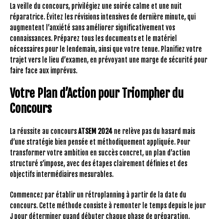
La veille du concours, privilégiez une soirée calme et une nuit
réparatrice. Évitez les révisions intensives de dernière minute, qui
augmentent l’anxiété sans améliorer significativement vos
connaissances. Préparez tous les documents et le matériel
nécessaires pour le lendemain, ainsi que votre tenue. Planifiez votre
trajet vers le lieu d’examen, en prévoyant une marge de sécurité pour
faire face aux imprévus.
Votre Plan d’Action pour Triompher du
Concours
La réussite au concours
ATSEM 2024
ne relève pas du hasard mais
d’une stratégie bien pensée et méthodiquement appliquée. Pour
transformer votre ambition en succès concret, un plan d’action
structuré s’impose, avec des étapes clairement définies et des
objectifs intermédiaires mesurables.
Commencez par établir un rétroplanning à partir de la date du
concours. Cette méthode consiste à remonter le temps depuis le jour
J pour déterminer quand débuter chaque phase de préparation.