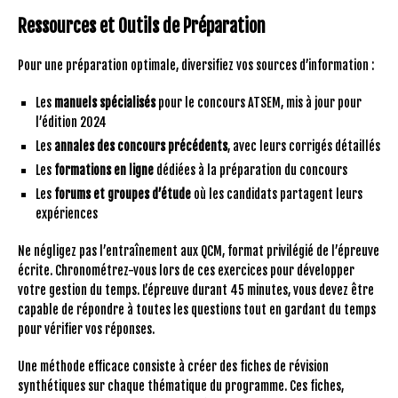
Ressources et Outils de Préparation
Pour une préparation optimale, diversifiez vos sources d’information :
Les
manuels spécialisés
pour le concours ATSEM, mis à jour pour
l’édition 2024
Les
annales des concours précédents
, avec leurs corrigés détaillés
Les
formations en ligne
dédiées à la préparation du concours
Les
forums et groupes d’étude
où les candidats partagent leurs
expériences
Ne négligez pas l’entraînement aux QCM, format privilégié de l’épreuve
écrite. Chronométrez-vous lors de ces exercices pour développer
votre gestion du temps. L’épreuve durant 45 minutes, vous devez être
capable de répondre à toutes les questions tout en gardant du temps
pour vérifier vos réponses.
Une méthode efficace consiste à créer des fiches de révision
synthétiques sur chaque thématique du programme. Ces fiches,