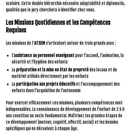
scolaire. Cette double hiérarchie nécessite adaptabilité et diplomatie,
qualités que le jury cherchera à identifier chez vous.
Les Missions Quotidiennes et les Compétences
Requises
Les missions de l’
ATSEM
s’articulent autour de trois grands axes :
L’
assistance au personnel enseignant
pour l’accueil, l’animation, la
sécurité et l’hygiène des enfants
La
préparation et la mise en état de propreté
des locaux et du
matériel utilisés directement par les enfants
La
participation aux projets éducatifs
et l’accompagnement des
enfants dans l’acquisition de l’autonomie
Pour exercer efficacement ces missions, plusieurs compétences sont
indispensables. La connaissance du développement de l’enfant de 2 à 6
ans constitue un socle fondamental. Maîtrisez les grandes étapes de
ce développement (moteur, cognitif, affectif, social) et les besoins
spécifiques qui en découlent à chaque âge.