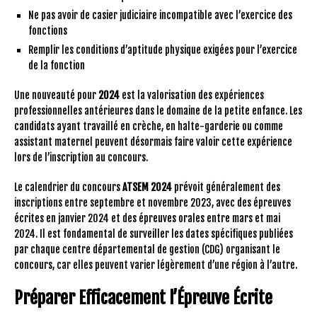
Ne pas avoir de casier judiciaire incompatible avec l’exercice des
fonctions
Remplir les conditions d’aptitude physique exigées pour l’exercice
de la fonction
Une nouveauté pour
2024
est la valorisation des expériences
professionnelles antérieures dans le domaine de la petite enfance. Les
candidats ayant travaillé en crèche, en halte-garderie ou comme
assistant maternel peuvent désormais faire valoir cette expérience
lors de l’inscription au concours.
Le calendrier du concours
ATSEM 2024
prévoit généralement des
inscriptions entre septembre et novembre 2023, avec des épreuves
écrites en janvier 2024 et des épreuves orales entre mars et mai
2024. Il est fondamental de surveiller les dates spécifiques publiées
par chaque centre départemental de gestion (CDG) organisant le
concours, car elles peuvent varier légèrement d’une région à l’autre.
Préparer Efficacement l’Épreuve Écrite