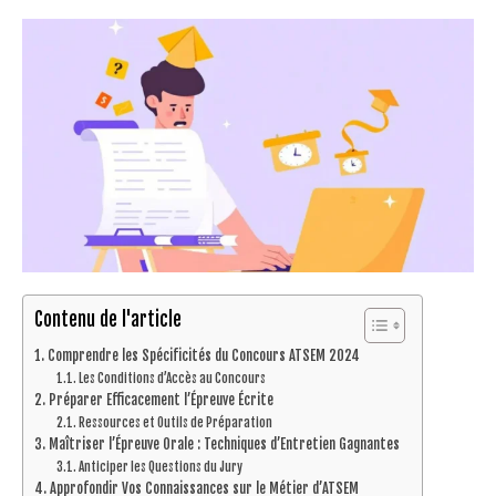
Contenu de l'article
Comprendre les Spécificités du Concours ATSEM 2024
Les Conditions d’Accès au Concours
Préparer Efficacement l’Épreuve Écrite
Ressources et Outils de Préparation
Maîtriser l’Épreuve Orale : Techniques d’Entretien Gagnantes
Anticiper les Questions du Jury
Approfondir Vos Connaissances sur le Métier d’ATSEM