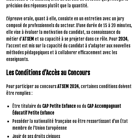
précision des réponses plutôt que la quantité.
L’épreuve orale, quant à elle, consiste en un entretien avec un jury
composé de professionnels du secteur. D’une durée de 15 à 20 minutes,
elle vise à évaluer la motivation du candidat, sa connaissance du
métier d’
ATSEM
et sa capacité à se projeter dans ce rôle. Pour
2024
,
l’accent est mis sur la capacité du candidat à s’adapter aux nouvelles
méthodes pédagogiques et à collaborer efficacement avec les
enseignants.
Les Conditions d’Accès au Concours
Pour participer au concours
ATSEM 2024
, certaines conditions doivent
être remplies :
Être titulaire du
CAP Petite Enfance
ou du
CAP Accompagnant
Éducatif Petite Enfance
Posséder la nationalité française ou être ressortissant d’un État
membre de l’Union Européenne
Jouir de ses droits civiques