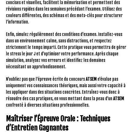
concises et visuelles, facilitent la mémorisation et permettent des
révisions rapides dans les semaines précédant l’examen. Utilisez des
couleurs différentes, des schémas et des mots-clés pour structurer
l’information.
Enfin, simulez régulièrement des conditions d’examen. Installez-vous
dans un environnement calme, sans distractions, et respectez
strictement le temps imparti. Cette pratique vous permettra de gérer
le stress le jour J et d’optimiser votre performance. Après chaque
simulation, analysez vos erreurs et identifiez les domaines
nécessitant un approfondissement.
N’oubliez pas que l’épreuve écrite du concours
ATSEM
n’évalue pas
uniquement vos connaissances théoriques, mais aussi votre capacité à
les appliquer dans des situations concrètes. Entraînez-vous donc à
résoudre des cas pratiques, en vous mettant dans la peau d’un
ATSEM
confronté à diverses situations professionnelles.
Maîtriser l’Épreuve Orale : Techniques
d’Entretien Gagnantes