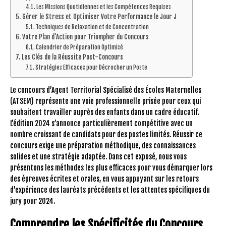
Les Missions Quotidiennes et les Compétences Requises
Gérer le Stress et Optimiser Votre Performance le Jour J
Techniques de Relaxation et de Concentration
Votre Plan d’Action pour Triompher du Concours
Calendrier de Préparation Optimisé
Les Clés de la Réussite Post-Concours
Stratégies Efficaces pour Décrocher un Poste
Le concours d’Agent Territorial Spécialisé des Écoles Maternelles
(ATSEM) représente une voie professionnelle prisée pour ceux qui
souhaitent travailler auprès des enfants dans un cadre éducatif.
L’édition 2024 s’annonce particulièrement compétitive avec un
nombre croissant de candidats pour des postes limités. Réussir ce
concours exige une préparation méthodique, des connaissances
solides et une stratégie adaptée. Dans cet exposé, nous vous
présentons les méthodes les plus efficaces pour vous démarquer lors
des épreuves écrites et orales, en vous appuyant sur les retours
d’expérience des lauréats précédents et les attentes spécifiques du
jury pour 2024.
Comprendre les Spécificités du Concours