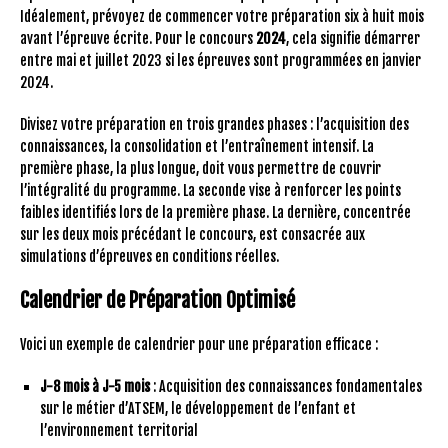
Idéalement, prévoyez de commencer votre préparation six à huit mois
avant l’épreuve écrite. Pour le concours
2024
, cela signifie démarrer
entre mai et juillet 2023 si les épreuves sont programmées en janvier
2024.
Divisez votre préparation en trois grandes phases : l’acquisition des
connaissances, la consolidation et l’entraînement intensif. La
première phase, la plus longue, doit vous permettre de couvrir
l’intégralité du programme. La seconde vise à renforcer les points
faibles identifiés lors de la première phase. La dernière, concentrée
sur les deux mois précédant le concours, est consacrée aux
simulations d’épreuves en conditions réelles.
Calendrier de Préparation Optimisé
Voici un exemple de calendrier pour une préparation efficace :
J-8 mois à J-5 mois
: Acquisition des connaissances fondamentales
sur le métier d’ATSEM, le développement de l’enfant et
l’environnement territorial