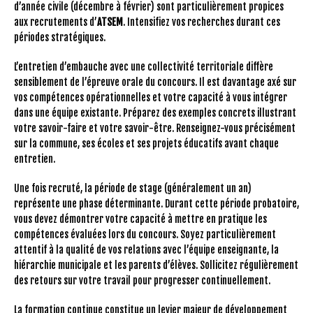
d’année civile (décembre à février) sont particulièrement propices
aux recrutements d’
ATSEM
. Intensifiez vos recherches durant ces
périodes stratégiques.
L’entretien d’embauche avec une collectivité territoriale diffère
sensiblement de l’épreuve orale du concours. Il est davantage axé sur
vos compétences opérationnelles et votre capacité à vous intégrer
dans une équipe existante. Préparez des exemples concrets illustrant
votre savoir-faire et votre savoir-être. Renseignez-vous précisément
sur la commune, ses écoles et ses projets éducatifs avant chaque
entretien.
Une fois recruté, la période de stage (généralement un an)
représente une phase déterminante. Durant cette période probatoire,
vous devez démontrer votre capacité à mettre en pratique les
compétences évaluées lors du concours. Soyez particulièrement
attentif à la qualité de vos relations avec l’équipe enseignante, la
hiérarchie municipale et les parents d’élèves. Sollicitez régulièrement
des retours sur votre travail pour progresser continuellement.
La formation continue constitue un levier majeur de développement