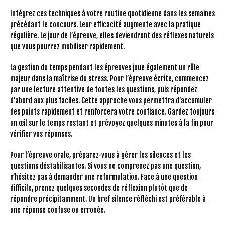
Intégrez ces techniques à votre routine quotidienne dans les semaines
précédant le concours. Leur efficacité augmente avec la pratique
régulière. Le jour de l’épreuve, elles deviendront des réflexes naturels
que vous pourrez mobiliser rapidement.
La gestion du temps pendant les épreuves joue également un rôle
majeur dans la maîtrise du stress. Pour l’épreuve écrite, commencez
par une lecture attentive de toutes les questions, puis répondez
d’abord aux plus faciles. Cette approche vous permettra d’accumuler
des points rapidement et renforcera votre confiance. Gardez toujours
un œil sur le temps restant et prévoyez quelques minutes à la fin pour
vérifier vos réponses.
Pour l’épreuve orale, préparez-vous à gérer les silences et les
questions déstabilisantes. Si vous ne comprenez pas une question,
n’hésitez pas à demander une reformulation. Face à une question
difficile, prenez quelques secondes de réflexion plutôt que de
répondre précipitamment. Un bref silence réfléchi est préférable à
une réponse confuse ou erronée.