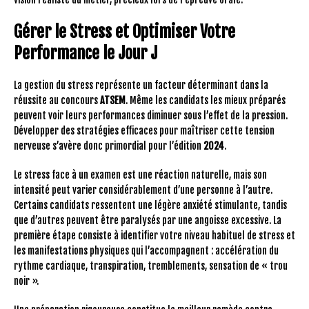
Gérer le Stress et Optimiser Votre
Performance le Jour J
La gestion du stress représente un facteur déterminant dans la
réussite au concours
ATSEM
. Même les candidats les mieux préparés
peuvent voir leurs performances diminuer sous l’effet de la pression.
Développer des stratégies efficaces pour maîtriser cette tension
nerveuse s’avère donc primordial pour l’édition
2024
.
Le stress face à un examen est une réaction naturelle, mais son
intensité peut varier considérablement d’une personne à l’autre.
Certains candidats ressentent une légère anxiété stimulante, tandis
que d’autres peuvent être paralysés par une angoisse excessive. La
première étape consiste à identifier votre niveau habituel de stress et
les manifestations physiques qui l’accompagnent : accélération du
rythme cardiaque, transpiration, tremblements, sensation de « trou
noir ».