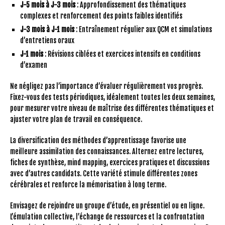
J-5 mois à J-3 mois
: Approfondissement des thématiques
complexes et renforcement des points faibles identifiés
J-3 mois à J-1 mois
: Entraînement régulier aux QCM et simulations
d’entretiens oraux
J-1 mois
: Révisions ciblées et exercices intensifs en conditions
d’examen
Ne négligez pas l’importance d’évaluer régulièrement vos progrès.
Fixez-vous des tests périodiques, idéalement toutes les deux semaines,
pour mesurer votre niveau de maîtrise des différentes thématiques et
ajuster votre plan de travail en conséquence.
La diversification des méthodes d’apprentissage favorise une
meilleure assimilation des connaissances. Alternez entre lectures,
fiches de synthèse, mind mapping, exercices pratiques et discussions
avec d’autres candidats. Cette variété stimule différentes zones
cérébrales et renforce la mémorisation à long terme.
Envisagez de rejoindre un groupe d’étude, en présentiel ou en ligne.
L’émulation collective, l’échange de ressources et la confrontation