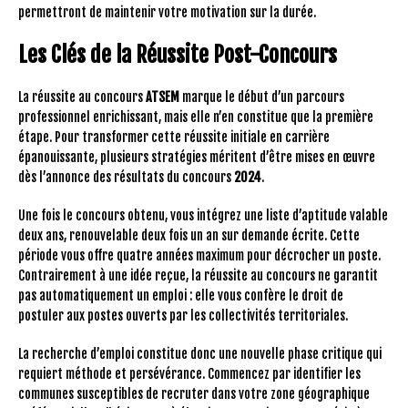
permettront de maintenir votre motivation sur la durée.
Les Clés de la Réussite Post-Concours
La réussite au concours
ATSEM
marque le début d’un parcours
professionnel enrichissant, mais elle n’en constitue que la première
étape. Pour transformer cette réussite initiale en carrière
épanouissante, plusieurs stratégies méritent d’être mises en œuvre
dès l’annonce des résultats du concours
2024
.
Une fois le concours obtenu, vous intégrez une liste d’aptitude valable
deux ans, renouvelable deux fois un an sur demande écrite. Cette
période vous offre quatre années maximum pour décrocher un poste.
Contrairement à une idée reçue, la réussite au concours ne garantit
pas automatiquement un emploi : elle vous confère le droit de
postuler aux postes ouverts par les collectivités territoriales.
La recherche d’emploi constitue donc une nouvelle phase critique qui
requiert méthode et persévérance. Commencez par identifier les
communes susceptibles de recruter dans votre zone géographique