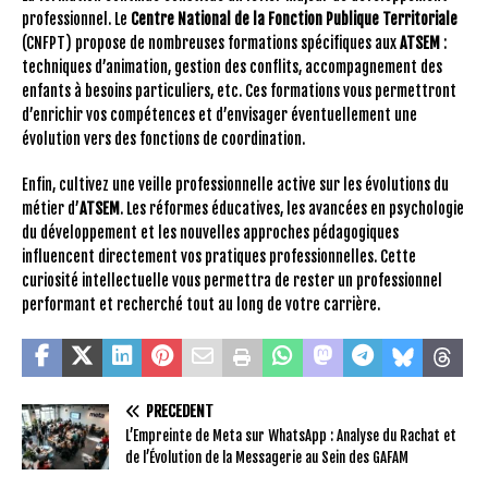
professionnel. Le
Centre National de la Fonction Publique Territoriale
(CNFPT) propose de nombreuses formations spécifiques aux
ATSEM
:
techniques d’animation, gestion des conflits, accompagnement des
enfants à besoins particuliers, etc. Ces formations vous permettront
d’enrichir vos compétences et d’envisager éventuellement une
évolution vers des fonctions de coordination.
Enfin, cultivez une veille professionnelle active sur les évolutions du
métier d’
ATSEM
. Les réformes éducatives, les avancées en psychologie
du développement et les nouvelles approches pédagogiques
influencent directement vos pratiques professionnelles. Cette
curiosité intellectuelle vous permettra de rester un professionnel
performant et recherché tout au long de votre carrière.
PRÉCÉDENT
L’Empreinte de Meta sur WhatsApp : Analyse du Rachat et
de l’Évolution de la Messagerie au Sein des GAFAM