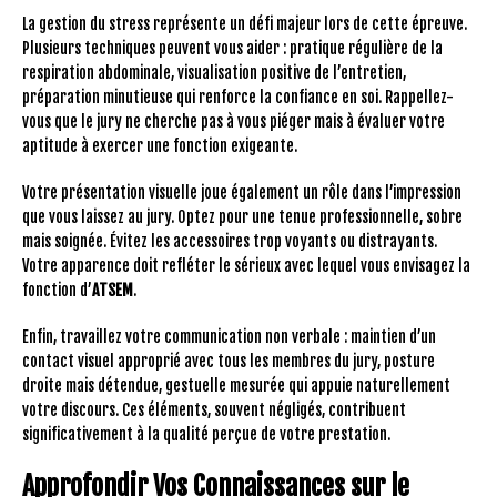
La gestion du stress représente un défi majeur lors de cette épreuve.
Plusieurs techniques peuvent vous aider : pratique régulière de la
respiration abdominale, visualisation positive de l’entretien,
préparation minutieuse qui renforce la confiance en soi. Rappellez-
vous que le jury ne cherche pas à vous piéger mais à évaluer votre
aptitude à exercer une fonction exigeante.
Votre présentation visuelle joue également un rôle dans l’impression
que vous laissez au jury. Optez pour une tenue professionnelle, sobre
mais soignée. Évitez les accessoires trop voyants ou distrayants.
Votre apparence doit refléter le sérieux avec lequel vous envisagez la
fonction d’
ATSEM
.
Enfin, travaillez votre communication non verbale : maintien d’un
contact visuel approprié avec tous les membres du jury, posture
droite mais détendue, gestuelle mesurée qui appuie naturellement
votre discours. Ces éléments, souvent négligés, contribuent
significativement à la qualité perçue de votre prestation.
Approfondir Vos Connaissances sur le