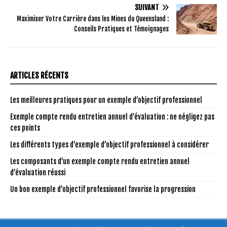
SUIVANT
Maximiser Votre Carrière dans les Mines du Queensland :
Conseils Pratiques et Témoignages
ARTICLES RÉCENTS
Les meilleures pratiques pour un exemple d’objectif professionnel
Exemple compte rendu entretien annuel d’évaluation : ne négligez pas
ces points
Les différents types d’exemple d’objectif professionnel à considérer
Les composants d’un exemple compte rendu entretien annuel
d’évaluation réussi
Un bon exemple d’objectif professionnel favorise la progression