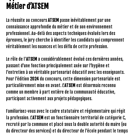
Métier d’ATSEM
La réussite au concours
ATSEM
passe inévitablement par une
connaissance approfondie du métier et de son environnement
professionnel. Au-delà des aspects techniques évalués lors des
épreuves, le jury cherche à identifier les candidats qui comprennent
véritablement les nuances et les défis de cette profession.
Le rôle de l’
ATSEM
a considérablement évolué ces dernières années,
passant d’une fonction principalement axée sur l’hygiène et
l’entretien à un véritable partenariat éducatif avec les enseignants.
Pour l’édition
2024
du concours, cette dimension partenariale est
particulièrement mise en avant. L’
ATSEM
est désormais reconnu
comme un membre à part entière de la communauté éducative,
participant activement aux projets pédagogiques.
Familiarisez-vous avec le cadre statutaire et réglementaire qui régit
la profession. L’
ATSEM
est un fonctionnaire territorial de catégorie C,
recruté par la commune et placé sous la double autorité du maire (ou
du directeur des services) et du directeur de l’école pendant le temps