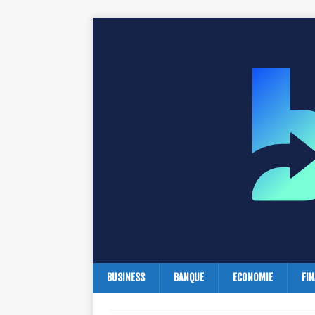
BUSINESS
BANQUE
ECONOMIE
FI