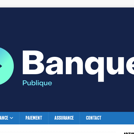
NANCE
PAIEMENT
ASSURANCE
CONTACT