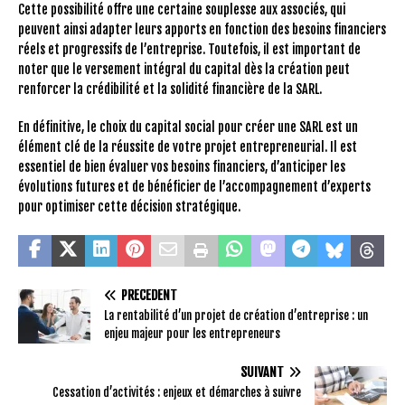
Cette possibilité offre une certaine souplesse aux associés, qui
peuvent ainsi adapter leurs apports en fonction des besoins financiers
réels et progressifs de l’entreprise. Toutefois, il est important de
noter que le versement intégral du capital dès la création peut
renforcer la crédibilité et la solidité financière de la SARL.
En définitive, le choix du capital social pour créer une SARL est un
élément clé de la réussite de votre projet entrepreneurial. Il est
essentiel de bien évaluer vos besoins financiers, d’anticiper les
évolutions futures et de bénéficier de l’accompagnement d’experts
pour optimiser cette décision stratégique.
PRÉCÉDENT
La rentabilité d’un projet de création d’entreprise : un
enjeu majeur pour les entrepreneurs
SUIVANT
Cessation d’activités : enjeux et démarches à suivre