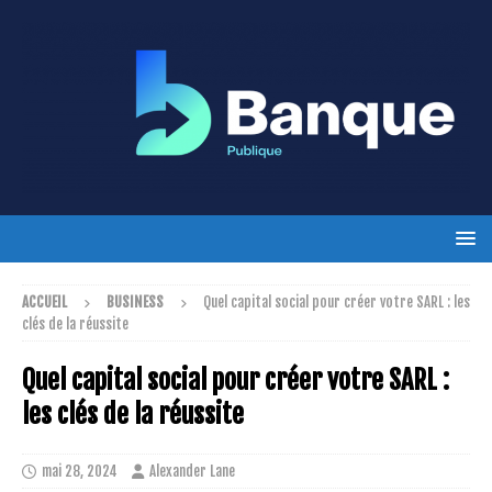
ACCUEIL
BUSINESS
Quel capital social pour créer votre SARL : les
clés de la réussite
Quel capital social pour créer votre SARL :
les clés de la réussite
mai 28, 2024
Alexander Lane