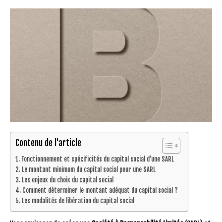
Contenu de l'article
Fonctionnement et spécificités du capital social d’une SARL
Le montant minimum du capital social pour une SARL
Les enjeux du choix du capital social
Comment déterminer le montant adéquat du capital social ?
Les modalités de libération du capital social