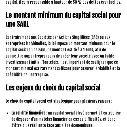
capital, il sera responsable à hauteur de 50 % des dettes éventuelles.
Le montant minimum du capital social pour
une SARL
Contrairement aux Sociétés par Actions Simplifiées (SAS) ou aux
entreprises individuelles, la loi impose un montant minimum pour le
capital social d’une SARL. Ce montant est fixé à
1 euro
, afin de
permettre aux entrepreneurs de créer leur société avec un faible
investissement initial. Toutefois, il est important de souligner que ce
montant minimal est rarement suffisant pour assurer la viabilité et la
crédibilité de l’entreprise.
Les enjeux du choix du capital social
Le choix du capital social est stratégique pour plusieurs raisons :
La solidité financière
: un capital social élevé permet à l’entreprise
de disposer d’un matelas financier en cas de difficultés, et donc
d’être plus résiliente face aux aléas économiques.