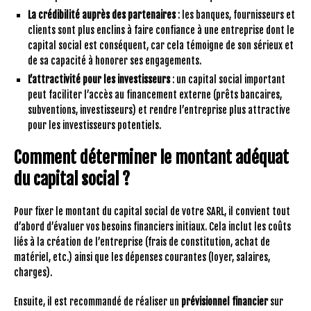
La crédibilité auprès des partenaires
: les banques, fournisseurs et
clients sont plus enclins à faire confiance à une entreprise dont le
capital social est conséquent, car cela témoigne de son sérieux et
de sa capacité à honorer ses engagements.
L’attractivité pour les investisseurs
: un capital social important
peut faciliter l’accès au financement externe (prêts bancaires,
subventions, investisseurs) et rendre l’entreprise plus attractive
pour les investisseurs potentiels.
Comment déterminer le montant adéquat
du capital social ?
Pour fixer le montant du capital social de votre SARL, il convient tout
d’abord d’évaluer vos besoins financiers initiaux. Cela inclut les coûts
liés à la création de l’entreprise (frais de constitution, achat de
matériel, etc.) ainsi que les dépenses courantes (loyer, salaires,
charges).
Ensuite, il est recommandé de réaliser un
prévisionnel financier
sur