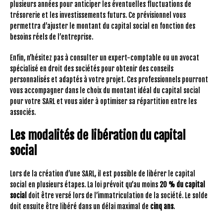
plusieurs années pour anticiper les éventuelles fluctuations de
trésorerie et les investissements futurs. Ce prévisionnel vous
permettra d’ajuster le montant du capital social en fonction des
besoins réels de l’entreprise.
Enfin, n’hésitez pas à consulter un expert-comptable ou un avocat
spécialisé en droit des sociétés pour obtenir des conseils
personnalisés et adaptés à votre projet. Ces professionnels pourront
vous accompagner dans le choix du montant idéal du capital social
pour votre SARL et vous aider à optimiser sa répartition entre les
associés.
Les modalités de libération du capital
social
Lors de la création d’une SARL, il est possible de libérer le capital
social en plusieurs étapes. La loi prévoit qu’au moins
20 % du capital
social
doit être versé lors de l’immatriculation de la société. Le solde
doit ensuite être libéré dans un délai maximal de
cinq ans
.