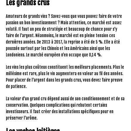
Les grands crus
Amateurs de grands vins ? Savez-vous que vous pouvez faire de votre
passion un bon investissement ? Mais attention, ce marché est assez
volatil. Il faut un peu de stratégie et beaucoup de chance pour s’y
faire de l’argent. Néanmoins, le marché est en pleine tension ces
dernières années. De 2013 à 2017, la reprise a été de 5 %. Elle a été
poussée surtout par les Chinois et les Américains ainsi que les
Londoniens. Le marché européen n’en occupe que 0,14 %.
Les vins les plus coûteux constituent les meilleurs placements. Plus le
millésime est rare, plus le vin augmentera en valeur au fil des années.
Pour placer de l’argent dans les grands crus, vous devez faire preuve
de patience.
La valeur d’un grand cru dépend aussi de son conditionnement et de sa
conservation. Quelques complications qui rebutent certains
investisseurs. Il faut créer des installations spécifiques pour en
préserver l’arôme.