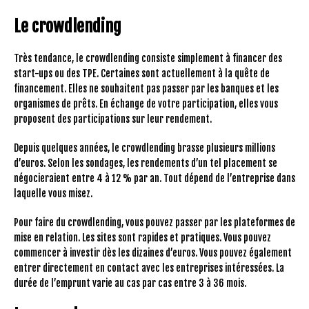
Le crowdlending
Très tendance, le crowdlending consiste simplement à financer des
start-ups ou des TPE. Certaines sont actuellement à la quête de
financement. Elles ne souhaitent pas passer par les banques et les
organismes de prêts. En échange de votre participation, elles vous
proposent des participations sur leur rendement.
Depuis quelques années, le crowdlending brasse plusieurs millions
d’euros. Selon les sondages, les rendements d’un tel placement se
négocieraient entre 4 à 12 % par an. Tout dépend de l’entreprise dans
laquelle vous misez.
Pour faire du crowdlending, vous pouvez passer par les plateformes de
mise en relation. Les sites sont rapides et pratiques. Vous pouvez
commencer à investir dès les dizaines d’euros. Vous pouvez également
entrer directement en contact avec les entreprises intéressées. La
durée de l’emprunt varie au cas par cas entre 3 à 36 mois.