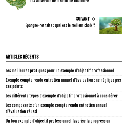
L’IA au service de la sécurité financière
SUIVANT
Épargne-retraite : quel est le meilleur choix ?
ARTICLES RÉCENTS
Les meilleures pratiques pour un exemple d’objectif professionnel
Exemple compte rendu entretien annuel d’évaluation : ne négligez pas
ces points
Les différents types d’exemple d’objectif professionnel à considérer
Les composants d’un exemple compte rendu entretien annuel
d’évaluation réussi
Un bon exemple d’objectif professionnel favorise la progression