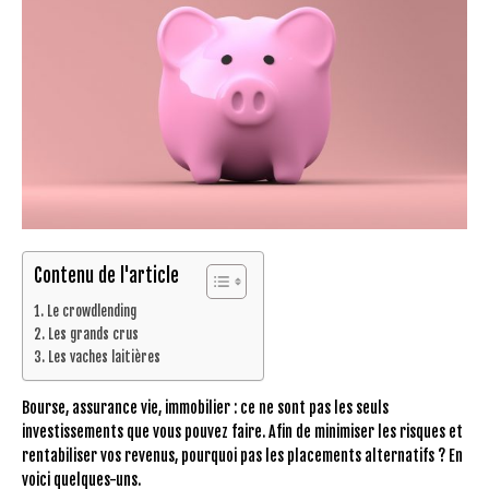
Contenu de l'article
Le crowdlending
Les grands crus
Les vaches laitières
Bourse, assurance vie, immobilier : ce ne sont pas les seuls
investissements que vous pouvez faire. Afin de minimiser les risques et
rentabiliser vos revenus, pourquoi pas les placements alternatifs ? En
voici quelques-uns.