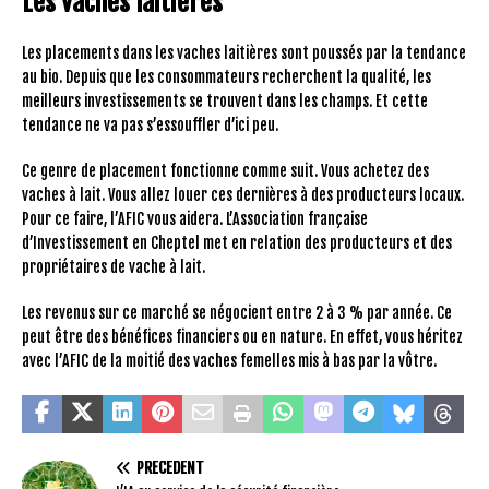
Les vaches laitières
Les placements dans les vaches laitières sont poussés par la tendance
au bio. Depuis que les consommateurs recherchent la qualité, les
meilleurs investissements se trouvent dans les champs. Et cette
tendance ne va pas s’essouffler d’ici peu.
Ce genre de placement fonctionne comme suit. Vous achetez des
vaches à lait. Vous allez louer ces dernières à des producteurs locaux.
Pour ce faire, l’AFIC vous aidera. L’Association française
d’Investissement en Cheptel met en relation des producteurs et des
propriétaires de vache à lait.
Les revenus sur ce marché se négocient entre 2 à 3 % par année. Ce
peut être des bénéfices financiers ou en nature. En effet, vous héritez
avec l’AFIC de la moitié des vaches femelles mis à bas par la vôtre.
PRÉCÉDENT