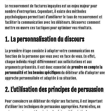
Le recouvrement de factures impayées est un enjeu majeur pour
nombre d’entreprises. Cependant, il existe des méthodes
psychologiques permettant d’améliorer le taux de recouvrement et
faciliter la communication avec les débiteurs. Découvrez comment
mettre en œuvre ces tactiques pour optimiser vos résultats.
1. La personnalisation du discours
La première étape consiste à adapter votre communication en
fonction de la personne que vous avez en face de vous. En effet,
chaque individu réagit différemment aux sollicitations et aux
arguments présentés. Il est donc essentiel de
prendre en compte la
personnalité et les besoins spécifiques
du débiteur afin d’adopter une
approche personnalisée et adaptée à sa situation.
2. L’utilisation des principes de persuasion
Pour convaincre un débiteur de régler ses factures, il est important
d’utiliser les techniques de persuasion appropriées. Parmi elles, on