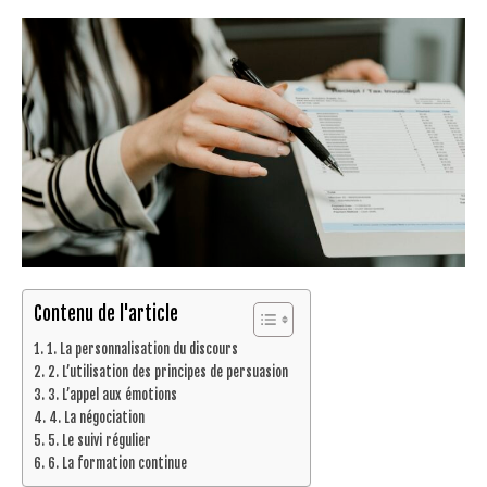
Contenu de l'article
1. La personnalisation du discours
2. L’utilisation des principes de persuasion
3. L’appel aux émotions
4. La négociation
5. Le suivi régulier
6. La formation continue