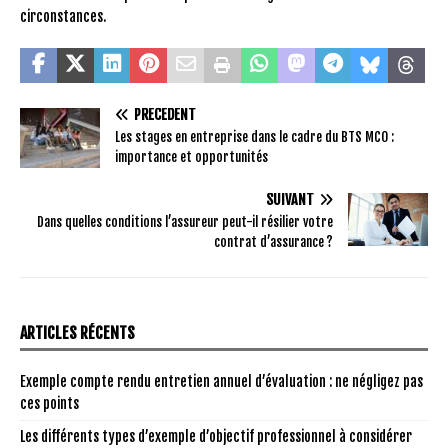
circonstances.
PRÉCÉDENT
Les stages en entreprise dans le cadre du BTS MCO :
importance et opportunités
SUIVANT
Dans quelles conditions l’assureur peut-il résilier votre
contrat d’assurance ?
ARTICLES RÉCENTS
Exemple compte rendu entretien annuel d’évaluation : ne négligez pas
ces points
Les différents types d’exemple d’objectif professionnel à considérer