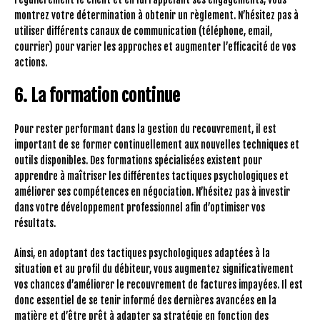
montrez votre détermination à obtenir un règlement. N’hésitez pas à
utiliser différents canaux de communication (téléphone, email,
courrier) pour varier les approches et augmenter l’efficacité de vos
actions.
6. La formation continue
Pour rester performant dans la gestion du recouvrement, il est
important de se former continuellement aux nouvelles techniques et
outils disponibles. Des formations spécialisées existent pour
apprendre à maîtriser les différentes tactiques psychologiques et
améliorer ses compétences en négociation. N’hésitez pas à investir
dans votre développement professionnel afin d’optimiser vos
résultats.
Ainsi, en adoptant des tactiques psychologiques adaptées à la
situation et au profil du débiteur, vous augmentez significativement
vos chances d’améliorer le recouvrement de factures impayées. Il est
donc essentiel de se tenir informé des dernières avancées en la
matière et d’être prêt à adapter sa stratégie en fonction des