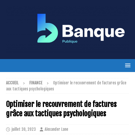
ACCUEIL
FINANCE
Optimiser le recouvrement de factures grâce
aux tactiques psychologiques
Optimiser le recouvrement de factures
grâce aux tactiques psychologiques
juillet 30, 2023
Alexander Lane