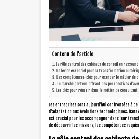
Contenu de l'article
Le rôle central des cabinets de conseil en ressour
Un levier essentiel pour la transformation numéri
Des compétences-clés pour exercer le métier de c
Un marché porteur offrant des perspectives d’ave
Les clés pour réussir dans le métier de consultan
Les entreprises sont aujourd’hui confrontées à de
d’adaptation aux évolutions technologiques. Dans 
est crucial pour les accompagner dans leur transf
de découvrir les missions, les compétences requise