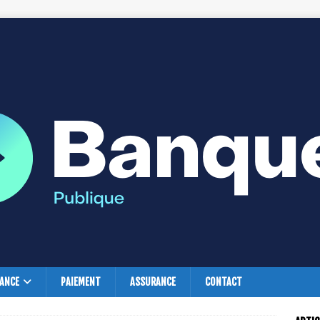
NANCE
PAIEMENT
ASSURANCE
CONTACT