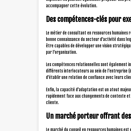
accompagner cette évolution.
Des compétences-clés pour exe
Le métier de consultant en ressources humaines re
bonne connaissance du secteur d’activité dans leq
être capables de développer une vision stratégiqu
par l’organisation.
Les compétences relationnelles sont également ind
différents interlocuteurs au sein de l’entreprise (
d’établir une relation de confiance avec leurs cl
Enfin, la capacité d’adaptation est un atout majeu
rapidement face aux changements de contexte et 
cliente.
Un marché porteur offrant des
Le marché du conseil en ressources humaines est 