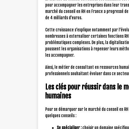
pour accompagner les entreprises dans leur trans
marché du conseil en RH en France a progressé de 
de 4 milliards d’euros.
Cette croissance s’explique notamment par l’évolut
nombreuses à externaliser certaines fonctions RH 
problématiques complexes. De plus, la digitalisatio
poussent les organisations à repenser leurs méth
les accompagner.
Ainsi, le métier de consultant en ressources huma
professionnels souhaitant évoluer dans ce secteur
Les clés pour réussir dans le 
humaines
Pour se démarquer sur le marché du conseil en RH 
quelques conseils :
Se spécialiser :
choisir un domaine spécifiqu