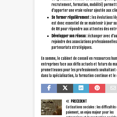
recrutement, formation, mobilité) permett
d’apporter une vraie valeur ajoutée aux cli
Se former régulièrement :
les évolutions lé
est donc essentiel de se maintenir à jour s
de RH pour répondre aux attentes des entr
Développer son réseau :
échanger avec d’au
rejoindre des associations professionnelle
partenariats stratégiques.
En somme, le cabinet de conseil en ressources h
entreprises face aux défis actuels et futurs du ma
prometteuses pour les professionnels souhaitant é
dans la spécialisation, la formation continue et l
PRÉCÉDENT
Cotisations sociales : les difficultés
paiement, un enjeu majeur pour les