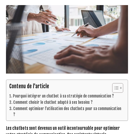
Contenu de l'article
Pourquoi intégrer un chatbot à sa stratégie de communication ?
Comment choisir le chatbot adapté à ses besoins ?
Comment optimiser l’utilisation des chatbots pour sa communication
?
Les chatbots sont devenus un outil incontournable pour optimiser