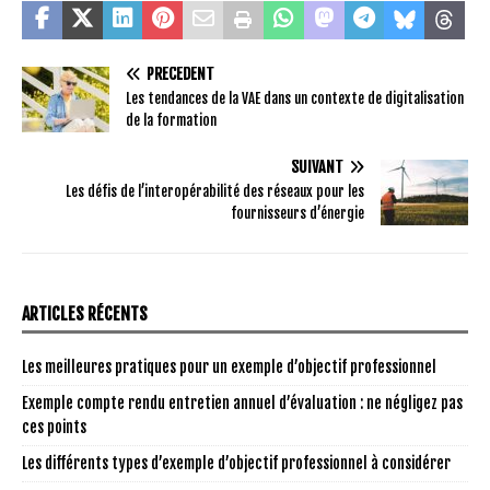
PRÉCÉDENT
Les tendances de la VAE dans un contexte de digitalisation
de la formation
SUIVANT
Les défis de l’interopérabilité des réseaux pour les
fournisseurs d’énergie
ARTICLES RÉCENTS
Les meilleures pratiques pour un exemple d’objectif professionnel
Exemple compte rendu entretien annuel d’évaluation : ne négligez pas
ces points
Les différents types d’exemple d’objectif professionnel à considérer