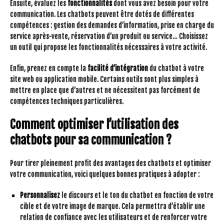
Ensuite, évaluez les
fonctionnalités
dont vous avez besoin pour votre
communication. Les chatbots peuvent être dotés de différentes
compétences : gestion des demandes d’information, prise en charge du
service après-vente, réservation d’un produit ou service… Choisissez
un outil qui propose les fonctionnalités nécessaires à votre activité.
Enfin, prenez en compte la
facilité d’intégration
du chatbot à votre
site web ou application mobile. Certains outils sont plus simples à
mettre en place que d’autres et ne nécessitent pas forcément de
compétences techniques particulières.
Comment optimiser l’utilisation des
chatbots pour sa communication ?
Pour tirer pleinement profit des avantages des chatbots et optimiser
votre communication, voici quelques bonnes pratiques à adopter :
Personnalisez
le discours et le ton du chatbot en fonction de votre
cible et de votre image de marque. Cela permettra d’établir une
relation de confiance avec les utilisateurs et de renforcer votre