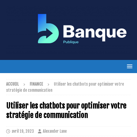
ACCUEIL
FINANCE
Utiliser les chatbots pour optimiser votre
stratégie de communication
Utiliser les chatbots pour optimiser votre
stratégie de communication
avril 19, 2023
Alexander Lane