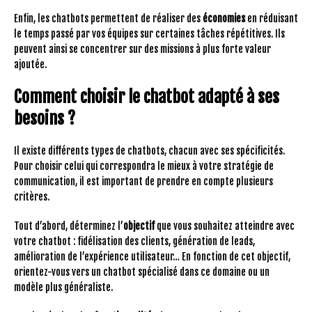
Enfin, les chatbots permettent de réaliser des
économies
en réduisant
le temps passé par vos équipes sur certaines tâches répétitives. Ils
peuvent ainsi se concentrer sur des missions à plus forte valeur
ajoutée.
Comment choisir le chatbot adapté à ses
besoins ?
Il existe différents types de chatbots, chacun avec ses spécificités.
Pour choisir celui qui correspondra le mieux à votre stratégie de
communication, il est important de prendre en compte plusieurs
critères.
Tout d’abord, déterminez l’
objectif
que vous souhaitez atteindre avec
votre chatbot : fidélisation des clients, génération de leads,
amélioration de l’expérience utilisateur… En fonction de cet objectif,
orientez-vous vers un chatbot spécialisé dans ce domaine ou un
modèle plus généraliste.