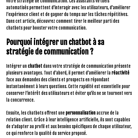
votre stratégie de communication. Ces assistants virtuels
automatisés permettent d’interagir avec les utilisateurs, d’améliorer
l’expérience client et de gagner du temps sur les tâches répétitives.
Dans cet article, découvrez comment tirer le meilleur parti des
chatbots pour booster votre communication.
Pourquoi intégrer un chatbot à sa
stratégie de communication ?
Intégrer un
chatbot
dans votre stratégie de communication présente
plusieurs avantages. Tout d’abord, il permet d’améliorer la
réactivité
face aux demandes des clients et prospects en répondant
instantanément à leurs questions. Cette rapidité est essentielle pour
conserver l’intérêt des utilisateurs et éviter qu’ils ne se tournent vers
la concurrence.
Ensuite, les chatbots offrent une
personnalisation
accrue de la
relation client. Grâce à leur intelligence artificielle, ils sont capables
de s’adapter au profil et aux besoins spécifiques de chaque utilisateur,
ce qui renforce la qualité du service proposé.