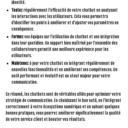
identité.
Testez
régulièrement l’efficacité de votre chatbot en analysant
les interactions avec les utilisateurs. Cela vous permettra
d’identifier les points à améliorer et d’ajuster vos paramètres en
conséquence.
Formez
vos équipes sur l’utilisation du chatbot et son intégration
dans leur quotidien. Un support bien maîtrisé par l’ensemble des
collaborateurs garantit une meilleure expérience pour les
utilisateurs.
Maintenez
à jour votre chatbot en intégrant régulièrement de
nouvelles fonctionnalités et en améliorant ses compétences. Un
outil performant et évolutif est un atout majeur pour votre
communication.
En résumé, les chatbots sont de véritables alliés pour optimiser votre
stratégie de communication. En choisissant le bon outil, en l’intégrant
correctement à votre écosystème numérique et en suivant quelques
bonnes pratiques, vous pourrez améliorer significativement la qualité
de votre service client et booster vos résultats.