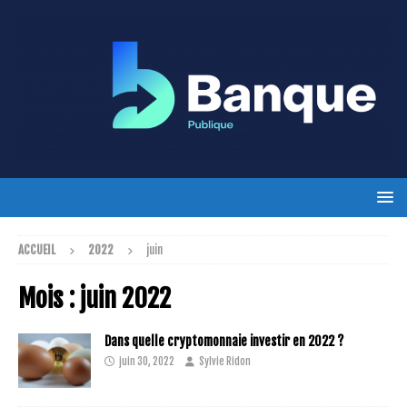
ACCUEIL
2022
juin
Mois :
juin 2022
Dans quelle cryptomonnaie investir en 2022 ?
juin 30, 2022
Sylvie Ridon