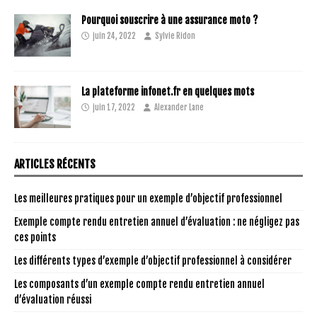
Pourquoi souscrire à une assurance moto ?
juin 24, 2022
Sylvie Ridon
La plateforme infonet.fr en quelques mots
juin 17, 2022
Alexander Lane
ARTICLES RÉCENTS
Les meilleures pratiques pour un exemple d’objectif professionnel
Exemple compte rendu entretien annuel d’évaluation : ne négligez pas
ces points
Les différents types d’exemple d’objectif professionnel à considérer
Les composants d’un exemple compte rendu entretien annuel
d’évaluation réussi