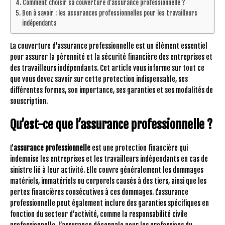
Comment choisir sa couverture d’assurance professionnelle ?
Bon à savoir : les assurances professionnelles pour les travailleurs
indépendants
La couverture d’assurance professionnelle est un élément essentiel
pour assurer la pérennité et la sécurité financière des entreprises et
des travailleurs indépendants. Cet article vous informe sur tout ce
que vous devez savoir sur cette protection indispensable, ses
différentes formes, son importance, ses garanties et ses modalités de
souscription.
Qu’est-ce que l’assurance professionnelle ?
L’
assurance professionnelle
est une protection financière qui
indemnise les entreprises et les travailleurs indépendants en cas de
sinistre lié à leur activité. Elle couvre généralement les dommages
matériels, immatériels ou corporels causés à des tiers, ainsi que les
pertes financières consécutives à ces dommages. L’assurance
professionnelle peut également inclure des garanties spécifiques en
fonction du secteur d’activité, comme la responsabilité civile