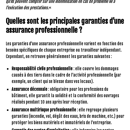
qu’ils peuvent compter sur une indemnisation en cas de problème lié à
l’exécution des prestations.
«
Quelles sont les principales garanties d’une
assurance professionnelle ?
Les garanties d’une assurance professionnelle varient en fonction des
besoins spécifiques de chaque entreprise ou travailleur indépendant.
Cependant, on retrouve généralement les garanties suivantes :
Responsabilité civile professionnelle
: elle couvre les dommages
causés à des tiers dans le cadre de l’activité professionnelle (par
exemple, un client qui se blesse dans vos locaux).
Assurance décennale
: obligatoire pour les professions du
bâtiment, elle garantit la solidité et la conformité des ouvrages
réalisés pendant 10 ans après leur réception.
Assurance multirisque professionnelle
: elle regroupe plusieurs
garanties (incendie, vol, dégât des eaux, bris de machine, etc.) pour
protéger les biens matériels et immatériels de l’entreprise.