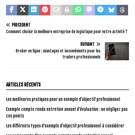
PRÉCÉDENT
Comment choisir la meilleure entreprise de logistique pour votre activité ?
SUIVANT
Broker en ligne : avantages et inconvénients pour les
traders professionnels
ARTICLES RÉCENTS
Les meilleures pratiques pour un exemple d’objectif professionnel
Exemple compte rendu entretien annuel d’évaluation : ne négligez pas
ces points
Les différents types d’exemple d’objectif professionnel à considérer