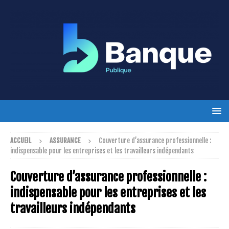
ACCUEIL
ASSURANCE
Couverture d’assurance professionnelle :
indispensable pour les entreprises et les travailleurs indépendants
Couverture d’assurance professionnelle :
indispensable pour les entreprises et les
travailleurs indépendants