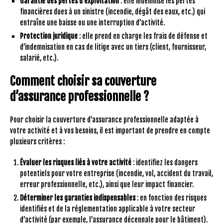
Garantie des pertes d’exploitation
: elle indemnise les pertes
financières dues à un sinistre (incendie, dégât des eaux, etc.) qui
entraîne une baisse ou une interruption d’activité.
Protection juridique
: elle prend en charge les frais de défense et
d’indemnisation en cas de litige avec un tiers (client, fournisseur,
salarié, etc.).
Comment choisir sa couverture
d’assurance professionnelle ?
Pour choisir la couverture d’assurance professionnelle adaptée à
votre activité et à vos besoins, il est important de prendre en compte
plusieurs critères :
Évaluer les risques liés à votre activité
: identifiez les dangers
potentiels pour votre entreprise (incendie, vol, accident du travail,
erreur professionnelle, etc.), ainsi que leur impact financier.
Déterminer les garanties indispensables
: en fonction des risques
identifiés et de la réglementation applicable à votre secteur
d’activité (par exemple, l’assurance décennale pour le bâtiment).