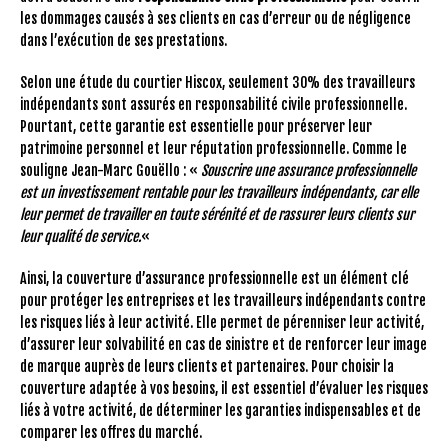
les dommages causés à ses clients en cas d’erreur ou de négligence
dans l’exécution de ses prestations.
Selon une étude du courtier Hiscox, seulement 30% des travailleurs
indépendants sont assurés en responsabilité civile professionnelle.
Pourtant, cette garantie est essentielle pour préserver leur
patrimoine personnel et leur réputation professionnelle. Comme le
souligne Jean-Marc Gouëllo : «
Souscrire une assurance professionnelle
est un investissement rentable pour les travailleurs indépendants, car elle
leur permet de travailler en toute sérénité et de rassurer leurs clients sur
leur qualité de service.
«
Ainsi, la couverture d’assurance professionnelle est un élément clé
pour protéger les entreprises et les travailleurs indépendants contre
les risques liés à leur activité. Elle permet de pérenniser leur activité,
d’assurer leur solvabilité en cas de sinistre et de renforcer leur image
de marque auprès de leurs clients et partenaires. Pour choisir la
couverture adaptée à vos besoins, il est essentiel d’évaluer les risques
liés à votre activité, de déterminer les garanties indispensables et de
comparer les offres du marché.