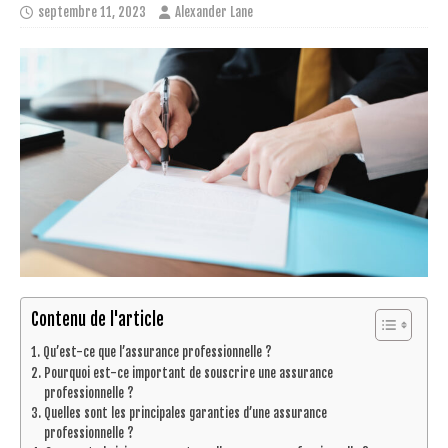
septembre 11, 2023
Alexander Lane
Contenu de l'article
Qu’est-ce que l’assurance professionnelle ?
Pourquoi est-ce important de souscrire une assurance
professionnelle ?
Quelles sont les principales garanties d’une assurance
professionnelle ?