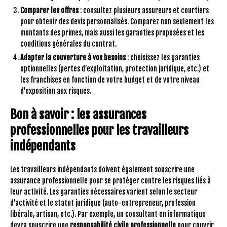
Comparer les offres
: consultez plusieurs assureurs et courtiers
pour obtenir des devis personnalisés. Comparez non seulement les
montants des primes, mais aussi les garanties proposées et les
conditions générales du contrat.
Adapter la couverture à vos besoins
: choisissez les garanties
optionnelles (pertes d’exploitation, protection juridique, etc.) et
les franchises en fonction de votre budget et de votre niveau
d’exposition aux risques.
Bon à savoir : les assurances
professionnelles pour les travailleurs
indépendants
Les travailleurs indépendants doivent également souscrire une
assurance professionnelle pour se protéger contre les risques liés à
leur activité. Les garanties nécessaires varient selon le secteur
d’activité et le statut juridique (auto-entrepreneur, profession
libérale, artisan, etc.). Par exemple, un consultant en informatique
devra souscrire une
responsabilité civile professionnelle
pour couvrir