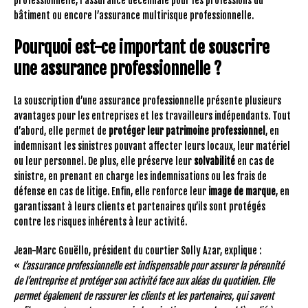
professionnelle, l’assurance décennale pour les professions du
bâtiment ou encore l’assurance multirisque professionnelle.
Pourquoi est-ce important de souscrire
une assurance professionnelle ?
La souscription d’une assurance professionnelle présente plusieurs
avantages pour les entreprises et les travailleurs indépendants. Tout
d’abord, elle permet de
protéger leur patrimoine professionnel
, en
indemnisant les sinistres pouvant affecter leurs locaux, leur matériel
ou leur personnel. De plus, elle préserve leur
solvabilité
en cas de
sinistre, en prenant en charge les indemnisations ou les frais de
défense en cas de litige. Enfin, elle renforce leur
image de marque
, en
garantissant à leurs clients et partenaires qu’ils sont protégés
contre les risques inhérents à leur activité.
Jean-Marc Gouëllo, président du courtier Solly Azar, explique :
«
L’assurance professionnelle est indispensable pour assurer la pérennité
de l’entreprise et protéger son activité face aux aléas du quotidien. Elle
permet également de rassurer les clients et les partenaires, qui savent