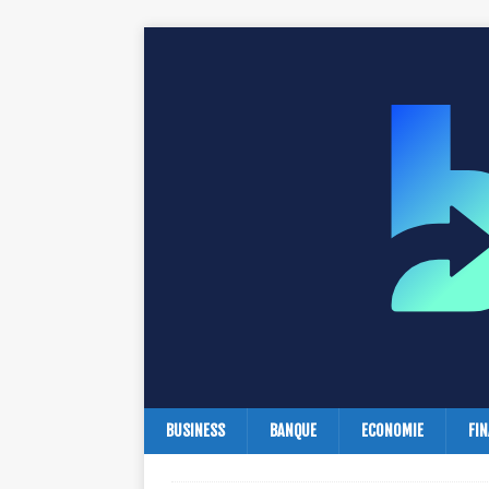
BUSINESS
BANQUE
ECONOMIE
FI