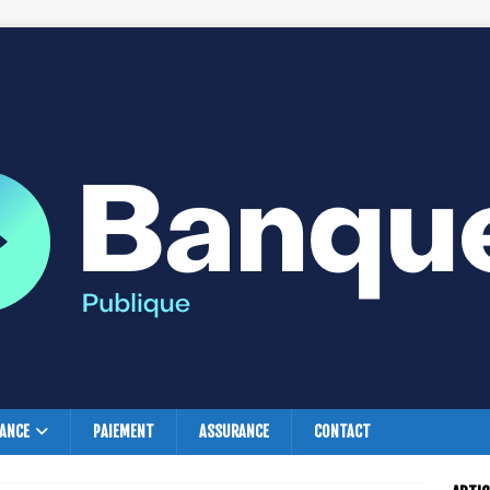
NANCE
PAIEMENT
ASSURANCE
CONTACT